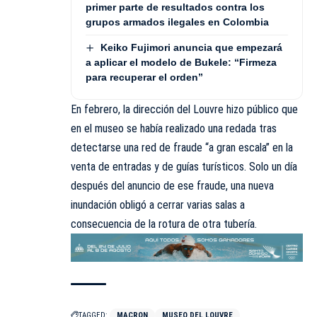
primer parte de resultados contra los
grupos armados ilegales en Colombia
Keiko Fujimori anuncia que empezará
a aplicar el modelo de Bukele: “Firmeza
para recuperar el orden”
En febrero, la dirección del Louvre hizo público que
en el museo se había realizado una redada tras
detectarse una red de fraude “a gran escala” en la
venta de entradas y de guías turísticos. Solo un día
después del anuncio de ese fraude, una nueva
inundación obligó a cerrar varias salas a
consecuencia de la rotura de otra
tubería
.
TAGGED:
MACRON
MUSEO DEL LOUVRE