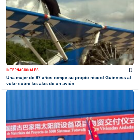
INTERNACIONALES
Una mujer de 97 años rompe su propio récord Guinness al
volar sobre las alas de un avión