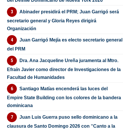
del Desfile Dominicano de Nueva York 2026
Abinader presidirá el PRM; Juan Garrigó será
secretario general y Gloria Reyes dirigirá
Organización
Juan Garrigó Mejía es electo secretario general
del PRM
Dra. Ana Jacqueline Ureña juramenta al Mtro.
Efraín Javier como director de Investigaciones de la
Facultad de Humanidades
Santiago Matías encenderá las luces del
Empire State Building con los colores de la bandera
dominicana
Juan Luis Guerra puso sello dominicano a la
clausura de Santo Domingo 2026 con “Canto a la