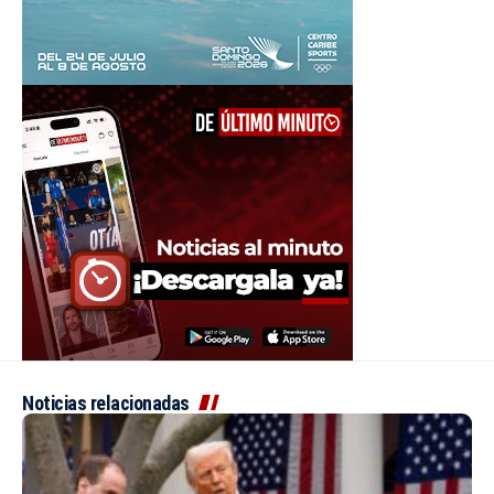
Noticias relacionadas