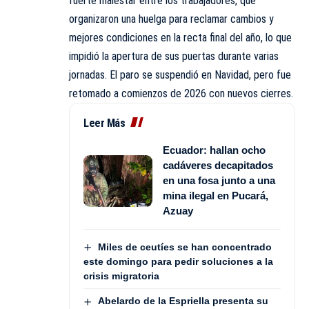
fuerte malestar entre los trabajadores, que
organizaron una huelga para reclamar cambios y
mejores condiciones en la recta final del año, lo que
impidió la apertura de sus puertas durante varias
jornadas. El paro se suspendió en Navidad, pero fue
retomado a comienzos de 2026 con nuevos cierres.
Leer Más
Ecuador: hallan ocho
cadáveres decapitados
en una fosa junto a una
mina ilegal en Pucará,
Azuay
Miles de ceutíes se han concentrado
este domingo para pedir soluciones a la
crisis migratoria
Abelardo de la Espriella presenta su