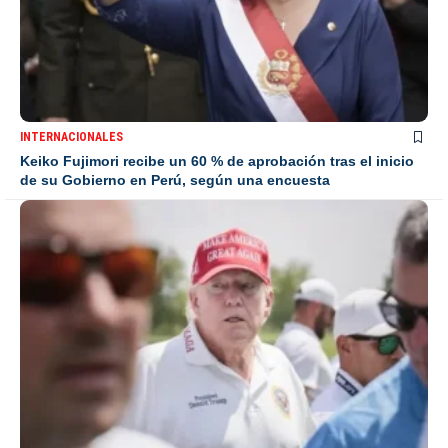
INTERNACIONALES
Keiko Fujimori recibe un 60 % de aprobación tras el inicio
de su Gobierno en Perú, según una encuesta