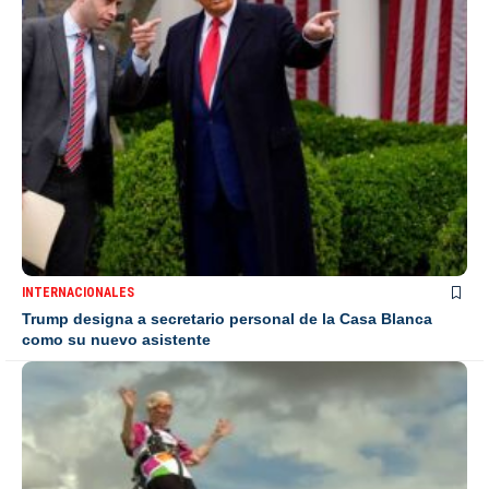
INTERNACIONALES
Trump designa a secretario personal de la Casa Blanca
como su nuevo asistente