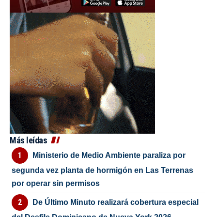
Más leídas
Ministerio de Medio Ambiente paraliza por
segunda vez planta de hormigón en Las Terrenas
por operar sin permisos
De Último Minuto realizará cobertura especial