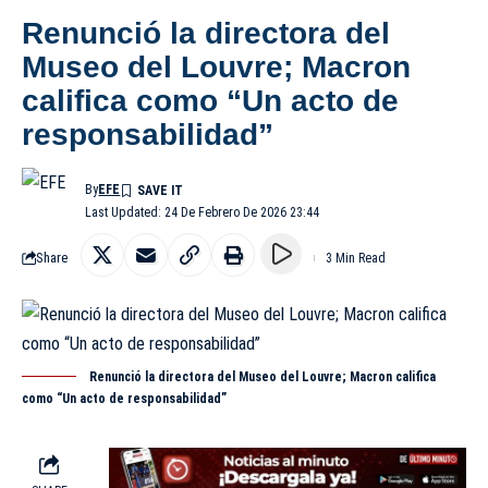
Renunció la directora del
Museo del Louvre; Macron
califica como “Un acto de
responsabilidad”
By
EFE
Last Updated: 24 De Febrero De 2026 23:44
Share
3 Min Read
Renunció la directora del Museo del Louvre; Macron califica
como “Un acto de responsabilidad”