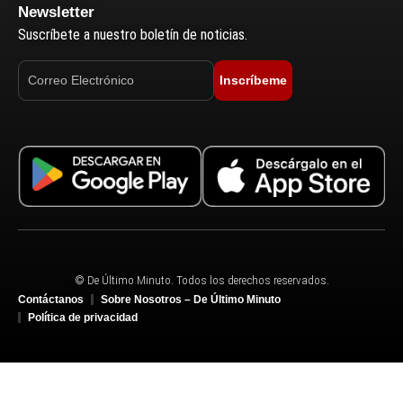
Newsletter
Suscríbete a nuestro boletín de noticias.
Inscríbeme
© De Último Minuto. Todos los derechos reservados.
Contáctanos
Sobre Nosotros – De Último Minuto
Política de privacidad