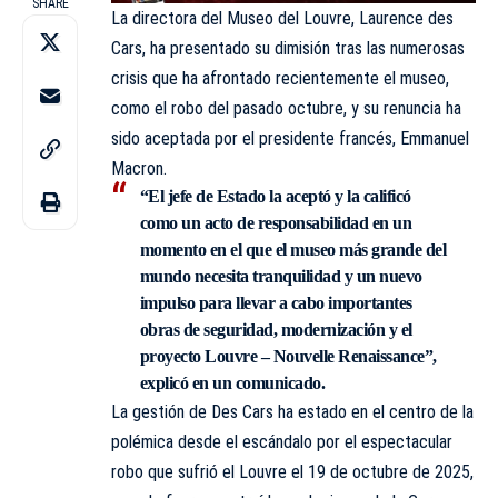
SHARE
La directora del Museo del Louvre, Laurence des
Cars, ha presentado su dimisión tras las numerosas
crisis que ha afrontado recientemente el museo,
como el robo del pasado octubre, y su renuncia ha
sido aceptada por el presidente francés, Emmanuel
Macron.
“El jefe de Estado la aceptó y la calificó
como un acto de responsabilidad en un
momento en el que el museo más grande del
mundo necesita tranquilidad y un nuevo
impulso para llevar a cabo importantes
obras de seguridad, modernización y el
proyecto Louvre – Nouvelle Renaissance”,
explicó en un comunicado.
La gestión de Des Cars ha estado en el centro de la
polémica desde el escándalo por el espectacular
robo que sufrió el Louvre el 19 de octubre de 2025,