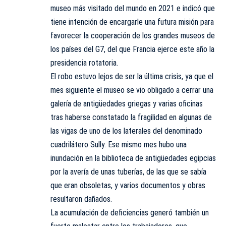
museo más visitado del mundo en 2021 e indicó que
tiene intención de encargarle una futura misión para
favorecer la cooperación de los grandes museos de
los países del G7, del que Francia ejerce este año la
presidencia rotatoria.
El robo estuvo lejos de ser la última crisis, ya que el
mes siguiente el museo se vio obligado a cerrar una
galería de antigüedades griegas y varias oficinas
tras haberse constatado la fragilidad en algunas de
las vigas de uno de los laterales del denominado
cuadrilátero Sully. Ese mismo mes hubo una
inundación en la biblioteca de antigüedades egipcias
por la avería de unas tuberías, de las que se sabía
que eran obsoletas, y varios documentos y obras
resultaron dañados.
La acumulación de deficiencias generó también un