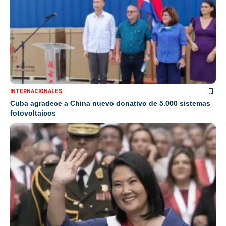
INTERNACIONALES
Cuba agradece a China nuevo donativo de 5.000 sistemas
fotovoltaicos