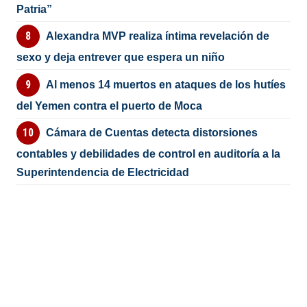
Patria”
Alexandra MVP realiza íntima revelación de
sexo y deja entrever que espera un niño
Al menos 14 muertos en ataques de los hutíes
del Yemen contra el puerto de Moca
Cámara de Cuentas detecta distorsiones
contables y debilidades de control en auditoría a la
Superintendencia de Electricidad