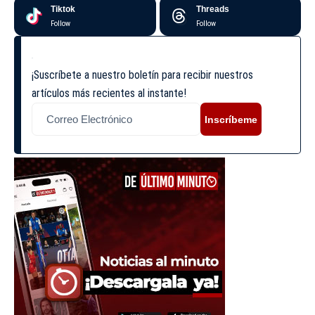
Tiktok
Threads
Follow
Follow
¡Suscríbete a nuestro boletín para recibir nuestros
artículos más recientes al instante!
Inscríbeme