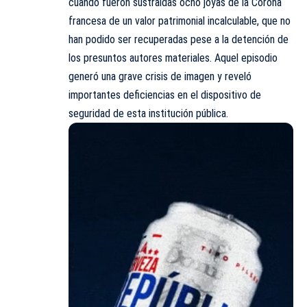
cuando fueron sustraídas ocho joyas de la Corona
francesa de un valor patrimonial incalculable, que no
han podido ser recuperadas pese a la detención de
los presuntos autores materiales. Aquel episodio
generó una grave crisis de imagen y reveló
importantes deficiencias en el dispositivo de
seguridad de esta institución pública.