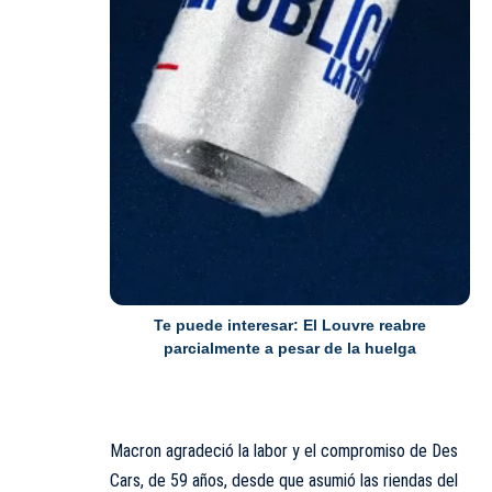
Te puede interesar:
El Louvre reabre
parcialmente a pesar de la huelga
Macron agradeció la labor y el compromiso de Des
Cars, de 59 años, desde que asumió las riendas del