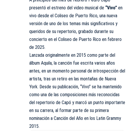
presentó el estreno del video musical de
“Vivo”
en
vivo desde el Coliseo de Puerto Rico, una nueva
versión de uno de los temas más significativos y
queridos de su repertorio, grabado durante su
concierto en el Coliseo de Puerto Rico en febrero
de 2025.
Lanzada originalmente en 2015 como parte del
álbum Aquila, la canción fue escrita varios años
antes, en un momento personal de introspección del
artista, tras un retiro en las montañas de Nueva
York. Desde su publicación, “Vivo” se ha mantenido
como una de las composiciones más reconocidas
del repertorio de Capó y marcó un punto importante
en su carrera, al formar parte de su primera
nominación a Canción del Año en los Latin Grammy
2015.