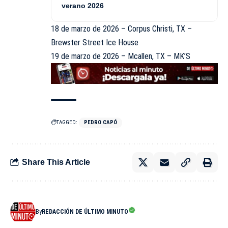
verano 2026
18 de marzo de 2026 – Corpus Christi, TX –
Brewster Street Ice House
19 de marzo de 2026 – Mcallen, TX – MK’S
TAGGED:
PEDRO CAPÓ
Share This Article
By
REDACCIÓN DE ÚLTIMO MINUTO