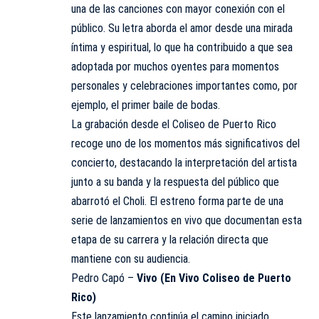
una de las canciones con mayor conexión con el
público. Su letra aborda el amor desde una mirada
íntima y espiritual, lo que ha contribuido a que sea
adoptada por muchos oyentes para momentos
personales y celebraciones importantes como, por
ejemplo, el primer baile de bodas.
La grabación desde el Coliseo de Puerto Rico
recoge uno de los momentos más significativos del
concierto, destacando la interpretación del artista
junto a su banda y la respuesta del público que
abarrotó el Choli. El estreno forma parte de una
serie de lanzamientos en vivo que documentan esta
etapa de su carrera y la relación directa que
mantiene con su audiencia.
Pedro Capó –
Vivo (En Vivo Coliseo de Puerto
Rico)
Este lanzamiento continúa el camino iniciado