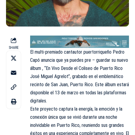
SHARE
El multi-premiado cantautor puertorriqueño Pedro
Capó anuncia que ya puedes pre – guardar su nuevo
álbum , “En Vivo Desde el Coliseo de Puerto Rico
José Miguel Agrelot”, grabado en el emblemático
recinto de San Juan, Puerto Rico. Este álbum estará
disponible el 13 de marzo en todas las plataformas
digitales.
Este proyecto captura la energía, la emoción y la
conexión única que se vivió durante una noche
inolvidable en Puerto Rico, reuniendo sus grandes
éxitos en una experiencia completamente en vivo. El