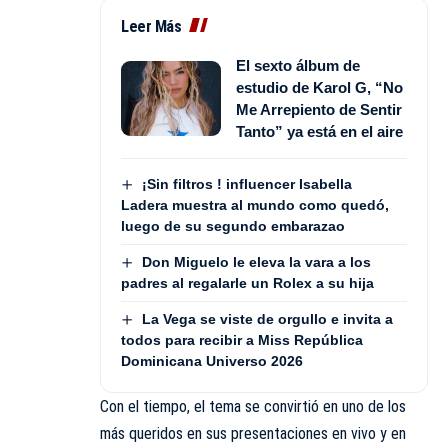
Leer Más
El sexto álbum de
estudio de Karol G, “No
Me Arrepiento de Sentir
Tanto” ya está en el aire
¡Sin filtros ! influencer Isabella
Ladera muestra al mundo como quedó,
luego de su segundo embarazao
Don Miguelo le eleva la vara a los
padres al regalarle un Rolex a su hija
La Vega se viste de orgullo e invita a
todos para recibir a Miss República
Dominicana Universo 2026
Con el tiempo, el tema se convirtió en uno de los
más queridos en sus presentaciones en vivo y en