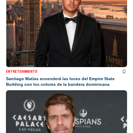
ENTRETENIMIENTO
Santiago Matías encenderá las luces del Empire State
Building con los colores de la bandera dominicana