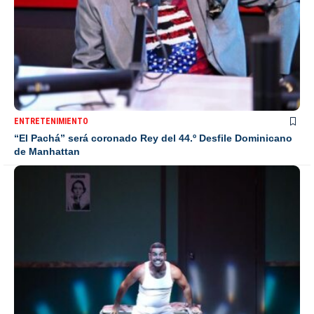
ENTRETENIMIENTO
“El Pachá” será coronado Rey del 44.º Desfile Dominicano
de Manhattan