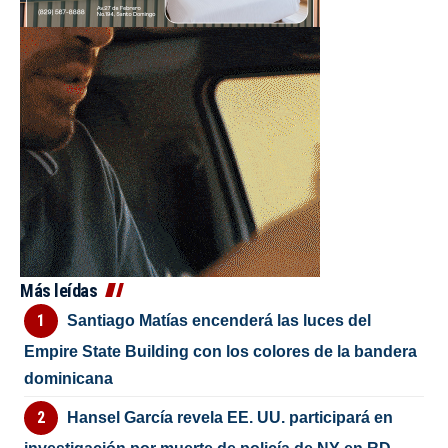
Más leídas
Santiago Matías encenderá las luces del
Empire State Building con los colores de la bandera
dominicana
Hansel García revela EE. UU. participará en