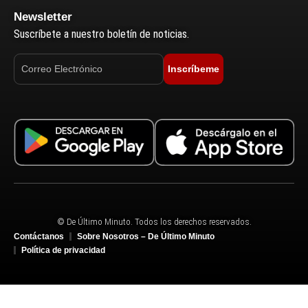
Newsletter
Suscríbete a nuestro boletín de noticias.
Inscríbeme
© De Último Minuto. Todos los derechos reservados.
Contáctanos
Sobre Nosotros – De Último Minuto
Política de privacidad