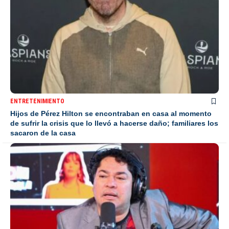
ENTRETENIMIENTO
Hijos de Pérez Hilton se encontraban en casa al momento
de sufrir la crisis que lo llevó a hacerse daño; familiares los
sacaron de la casa