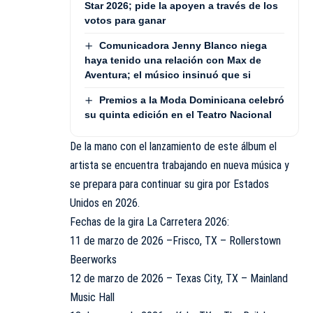
Star 2026; pide la apoyen a través de los
votos para ganar
Comunicadora Jenny Blanco niega
haya tenido una relación con Max de
Aventura; el músico insinuó que si
Premios a la Moda Dominicana celebró
su quinta edición en el Teatro Nacional
De la mano con el lanzamiento de este álbum el
artista se encuentra trabajando en nueva música y
se prepara para continuar su gira por Estados
Unidos en 2026.
Fechas de la gira La Carretera 2026:
11 de marzo de 2026 –Frisco, TX – Rollerstown
Beerworks
12 de marzo de 2026 – Texas City, TX – Mainland
Music Hall