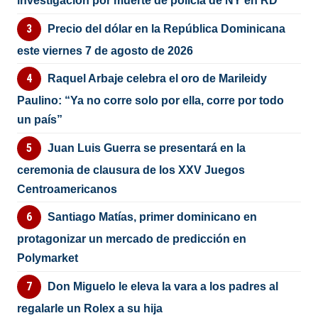
investigación por muerte de policía de NY en RD
Precio del dólar en la República Dominicana
este viernes 7 de agosto de 2026
Raquel Arbaje celebra el oro de Marileidy
Paulino: “Ya no corre solo por ella, corre por todo
un país”
Juan Luis Guerra se presentará en la
ceremonia de clausura de los XXV Juegos
Centroamericanos
Santiago Matías, primer dominicano en
protagonizar un mercado de predicción en
Polymarket
Don Miguelo le eleva la vara a los padres al
regalarle un Rolex a su hija