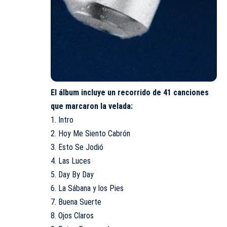
El álbum incluye un recorrido de 41 canciones
que marcaron la velada:
1. Intro
2. Hoy Me Siento Cabrón
3. Esto Se Jodió
4. Las Luces
5. Day By Day
6. La Sábana y los Pies
7. Buena Suerte
8. Ojos Claros