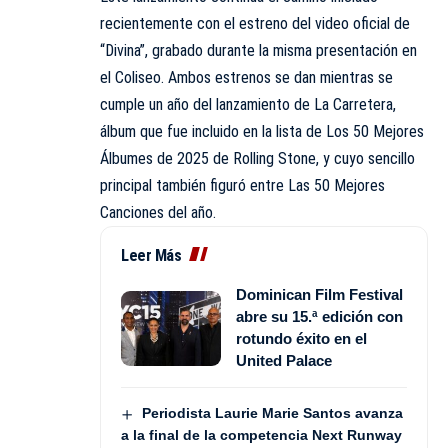
recientemente con el estreno del video oficial de
“Divina”, grabado durante la misma presentación en
el Coliseo. Ambos estrenos se dan mientras se
cumple un año del lanzamiento de La Carretera,
álbum que fue incluido en la lista de Los 50 Mejores
Álbumes de 2025 de Rolling Stone, y cuyo sencillo
principal también figuró entre Las 50 Mejores
Canciones del año.
Leer Más
Dominican Film Festival
abre su 15.ª edición con
rotundo éxito en el
United Palace
Periodista Laurie Marie Santos avanza
a la final de la competencia Next Runway