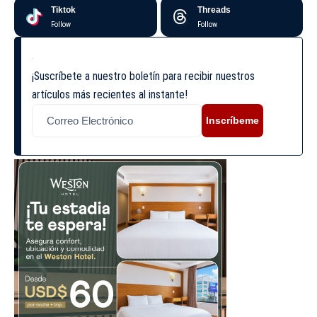
Tiktok
Threads
Follow
Follow
¡Suscríbete a nuestro boletín para recibir nuestros
artículos más recientes al instante!
Inscríbeme