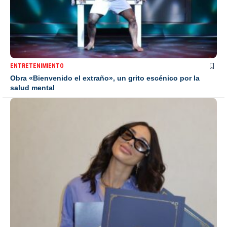
ENTRETENIMIENTO
Obra «Bienvenido el extraño», un grito escénico por la
salud mental