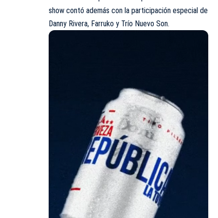
show contó además con la participación especial de
Danny Rivera, Farruko y Trío Nuevo Son.