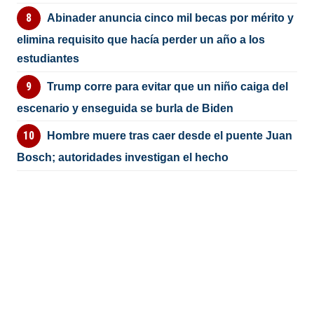
Abinader anuncia cinco mil becas por mérito y
elimina requisito que hacía perder un año a los
estudiantes
Trump corre para evitar que un niño caiga del
escenario y enseguida se burla de Biden
Hombre muere tras caer desde el puente Juan
Bosch; autoridades investigan el hecho