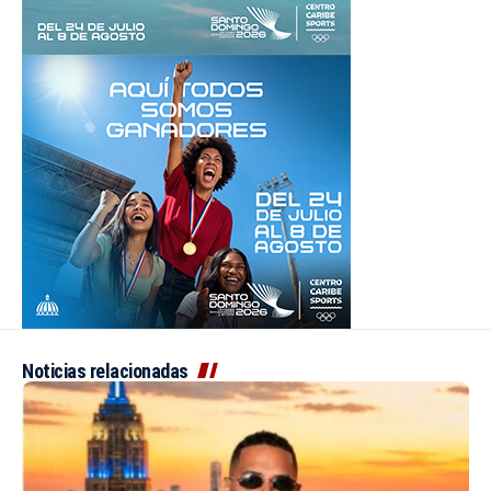
Noticias relacionadas