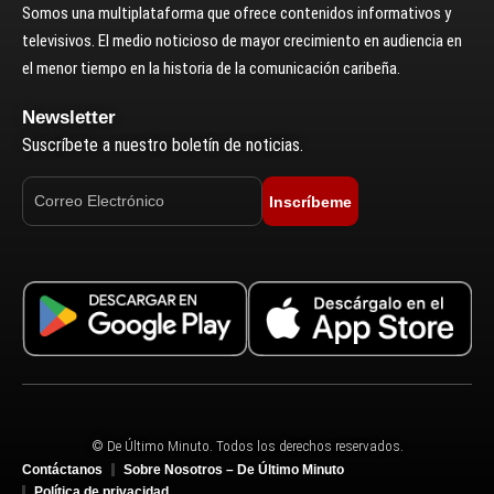
Somos una multiplataforma que ofrece contenidos informativos y
televisivos. El medio noticioso de mayor crecimiento en audiencia en
el menor tiempo en la historia de la comunicación caribeña.
Newsletter
Suscríbete a nuestro boletín de noticias.
Inscríbeme
© De Último Minuto. Todos los derechos reservados.
Contáctanos
Sobre Nosotros – De Último Minuto
Política de privacidad