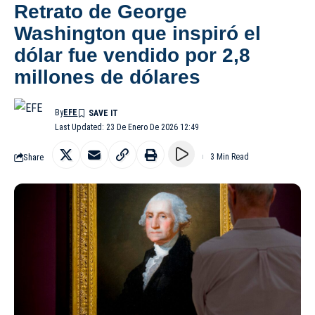
Retrato de George
Washington que inspiró el
dólar fue vendido por 2,8
millones de dólares
By
EFE
Last Updated: 23 De Enero De 2026 12:49
Share
3 Min Read