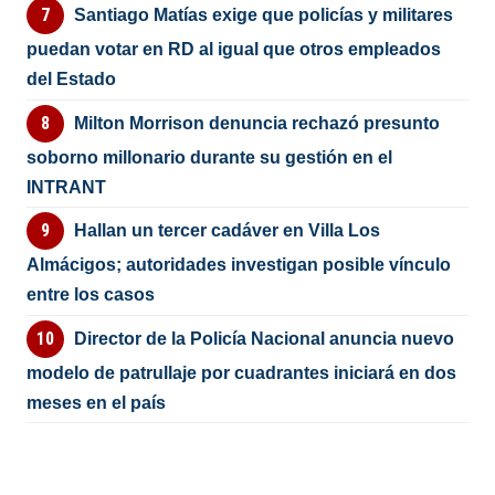
Santiago Matías exige que policías y militares
puedan votar en RD al igual que otros empleados
del Estado
Milton Morrison denuncia rechazó presunto
soborno millonario durante su gestión en el
INTRANT
Hallan un tercer cadáver en Villa Los
Almácigos; autoridades investigan posible vínculo
entre los casos
Director de la Policía Nacional anuncia nuevo
modelo de patrullaje por cuadrantes iniciará en dos
meses en el país