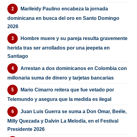
Marileidy Paulino encabeza la jornada
dominicana en busca del oro en Santo Domingo
2026
Hombre muere y su pareja resulta gravemente
herida tras ser arrollados por una jeepeta en
Santiago
Arrestan a dos dominicanos en Colombia con
millonaria suma de dinero y tarjetas bancarias
Mario Cimarro reitera que fue vetado por
Telemundo y asegura que la medida es ilegal
Juan Luis Guerra se suma a Don Omar, Beéle,
Milly Quezada y Dalvin La Melodía, en el Festival
Presidente 2026