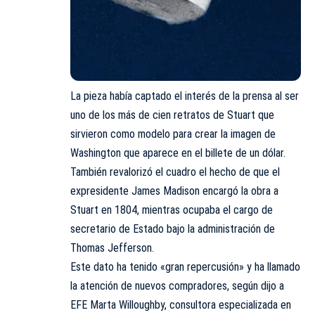
La pieza había captado el interés de la prensa al ser
uno de los más de cien retratos de Stuart que
sirvieron como modelo para crear la imagen de
Washington que aparece en el billete de un dólar.
También revalorizó el cuadro el hecho de que el
expresidente James Madison encargó la obra a
Stuart en 1804, mientras ocupaba el cargo de
secretario de Estado bajo la administración de
Thomas Jefferson.
Este dato ha tenido «gran repercusión» y ha llamado
la atención de nuevos compradores, según dijo a
EFE Marta Willoughby, consultora especializada en