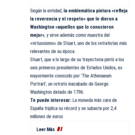
Según la entidad,
la emblemática pintura «refleja
la reverencia y el respeto» que le dieron a
Washington «aquellos que lo conocieron
mejor»
, y sirve además como muestra del
«virtuosismo» de Stuart, uno de los retratistas más
relevantes de su época.
Stuart, que a lo largo de su trayectoria pintó a los
seis primeros presidentes de Estados Unidos, es
mayormente conocido por ‘The Athenaeum
Portrait’, un retrato inacabado de George
Washington datado de 1796.
Te puede interesar:
La moneda más cara de
España triplica su récord y se subasta por 2,4
millones de euros
Leer Más