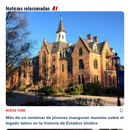
Noticias relacionadas
NUEVA YORK
Más de un centenar de jóvenes inauguran muestra sobre el
legado latino en la historia de Estados Unidos