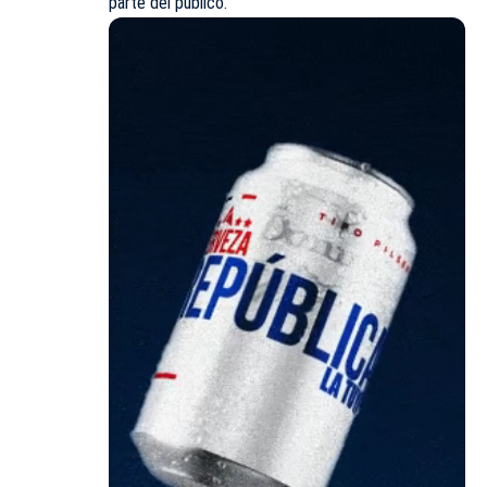
parte del público.