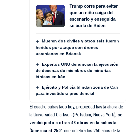
Trump corre para evitar
que un niño caiga del
escenario y enseguida
se burla de Biden
Mueren dos civiles y otros seis fueron
heridos por ataque con drones
ucranianos en Briansk
Expertos ONU denuncian la ejecución
de decenas de miembros de minorías
étnicas en Irán
Ejército y Policía blindan zona de Cali
para investidura presidencial
El cuadro subastado hoy, propiedad hasta ahora de
la Universidad Clarkson (Potsdam, Nueva York),
se
vendió junto a otras 43 obras en la subasta
‘America at 250’
, que celebra los 250 años de la