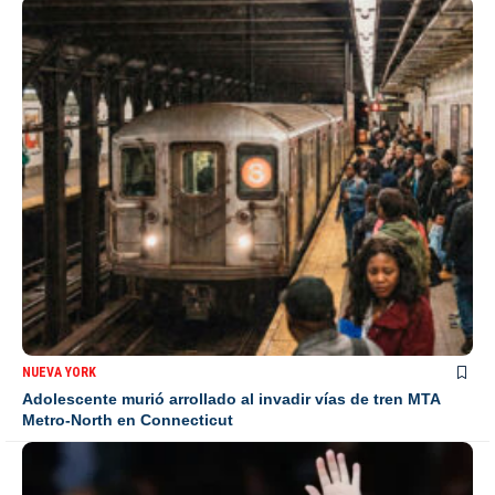
NUEVA YORK
Adolescente murió arrollado al invadir vías de tren MTA
Metro-North en Connecticut