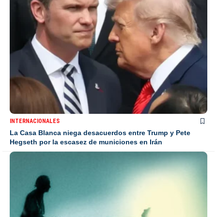
INTERNACIONALES
La Casa Blanca niega desacuerdos entre Trump y Pete
Hegseth por la escasez de municiones en Irán