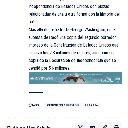
independencia de Estados Unidos con piezas
relacionadas de una u otra forma con la historia del
país.
Más allá del retrato de George Washington, en la
subasta destacó una copia del segundo borrador
impreso de la Constitución de Estados Unidos que
alcanzó los 7,3 millones de dólares, así como una
copia de la Declaración de Independencia que se
vendió por 5,6 millones.
TAGGED:
GEORGE WASHINGTON
SUBASTA
Share This Article