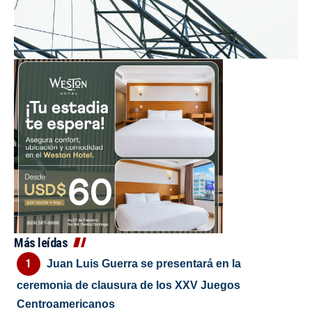
Más leídas
Juan Luis Guerra se presentará en la
ceremonia de clausura de los XXV Juegos
Centroamericanos