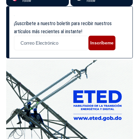
Follow
Follow
¡Suscríbete a nuestro boletín para recibir nuestros
artículos más recientes al instante!
Inscríbeme