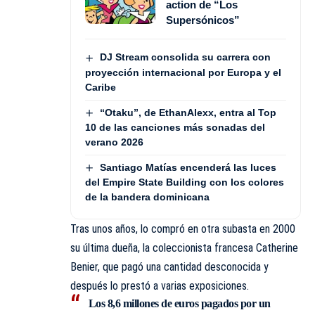
action de “Los
Supersónicos”
DJ Stream consolida su carrera con
proyección internacional por Europa y el
Caribe
“Otaku”, de EthanAlexx, entra al Top
10 de las canciones más sonadas del
verano 2026
Santiago Matías encenderá las luces
del Empire State Building con los colores
de la bandera dominicana
Tras unos años, lo compró en otra subasta en 2000
su última dueña, la coleccionista francesa Catherine
Benier, que pagó una cantidad desconocida y
después lo prestó a varias exposiciones.
Los 8,6 millones de euros pagados por un