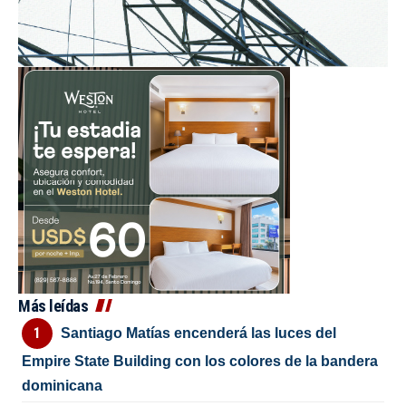
Más leídas
Santiago Matías encenderá las luces del
Empire State Building con los colores de la bandera
dominicana