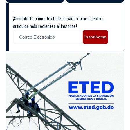
¡Suscríbete a nuestro boletín para recibir nuestros
artículos más recientes al instante!
Inscríbeme