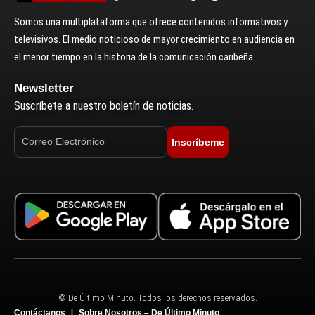
Somos una multiplataforma que ofrece contenidos informativos y
televisivos. El medio noticioso de mayor crecimiento en audiencia en
el menor tiempo en la historia de la comunicación caribeña.
Newsletter
Suscríbete a nuestro boletín de noticias.
Inscríbeme
© De Último Minuto. Todos los derechos reservados.
Contáctanos
Sobre Nosotros – De Último Minuto