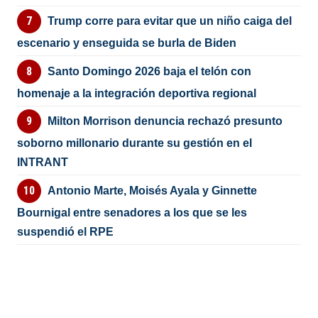
Trump corre para evitar que un niño caiga del
escenario y enseguida se burla de Biden
Santo Domingo 2026 baja el telón con
homenaje a la integración deportiva regional
Milton Morrison denuncia rechazó presunto
soborno millonario durante su gestión en el
INTRANT
Antonio Marte, Moisés Ayala y Ginnette
Bournigal entre senadores a los que se les
suspendió el RPE