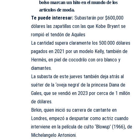
bolso marcan un hito en el mundo de los
artículos de moda.
Te puede interesar:
Subastarán por $600,000
dólares las zapatillas con las que Kobe Bryant se
rompió el tendón de Aquiles
La cantidad supera claramente los 500.000 dólares
pagados en 2021 por un modelo Kelly, también de
Hermès, en piel de cocodrilo con oro blanco y
diamantes.
La subasta de este jueves también deja atrás al
suéter de la ‘oveja negra’ de la princesa Diana de
Gales, que se vendió en 2023 por cerca de 1 millón
de dólares.
Birkin, quien inició su carrera de cantante en
Londres, empezó a despuntar como actriz cuando
interviene en la película de culto ‘Blowup’ (1966), de
Michelangelo Antonioni.