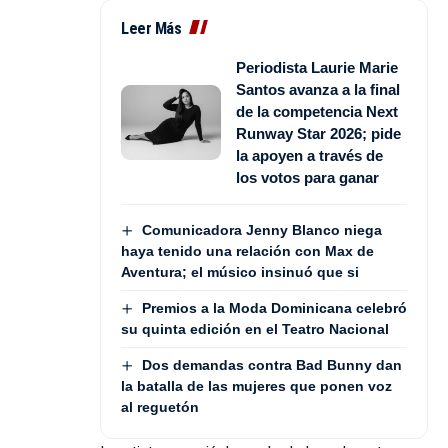
Leer Más
Periodista Laurie Marie
Santos avanza a la final
de la competencia Next
Runway Star 2026; pide
la apoyen a través de
los votos para ganar
Comunicadora Jenny Blanco niega
haya tenido una relación con Max de
Aventura; el músico insinuó que si
Premios a la Moda Dominicana celebró
su quinta edición en el Teatro Nacional
Dos demandas contra Bad Bunny dan
la batalla de las mujeres que ponen voz
al reguetón