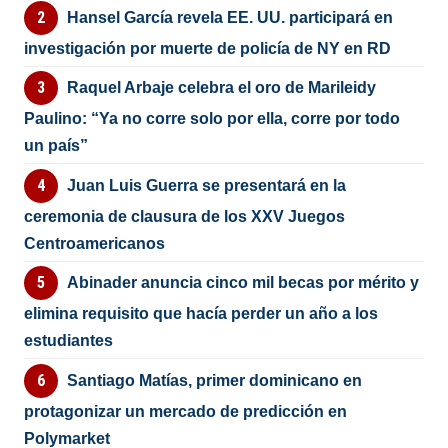
Hansel García revela EE. UU. participará en
investigación por muerte de policía de NY en RD
Raquel Arbaje celebra el oro de Marileidy
Paulino: “Ya no corre solo por ella, corre por todo
un país”
Juan Luis Guerra se presentará en la
ceremonia de clausura de los XXV Juegos
Centroamericanos
Abinader anuncia cinco mil becas por mérito y
elimina requisito que hacía perder un año a los
estudiantes
Santiago Matías, primer dominicano en
protagonizar un mercado de predicción en
Polymarket