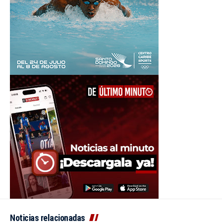
Noticias relacionadas