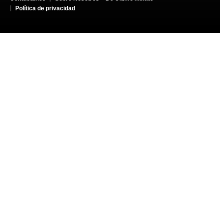
Política de privacidad