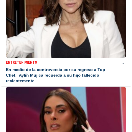
ENTRETENIMIENTO
En medio de la controversia por su regreso a Top
Chef, Aylín Mujica recuerda a su hijo fallecido
recientemente