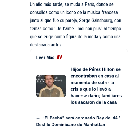
Un año más tarde, se muda a París, donde se
consolida como un icono de la música francesa
junto al que fue su pareja, Serge Gainsbourg, con
temas como ‘ Je t’aime… moi non plus’, al tiempo
que se erige como figura de la moda y como una
destacada actriz.
Leer Más
Hijos de Pérez Hilton se
encontraban en casa al
momento de sufrir la
crisis que lo llevó a
hacerse daño; familiares
los sacaron de la casa
“El Pachá” será coronado Rey del 44.º
Desfile Dominicano de Manhattan