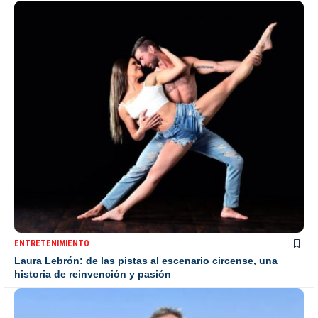
ENTRETENIMIENTO
Laura Lebrón: de las pistas al escenario circense, una
historia de reinvención y pasión