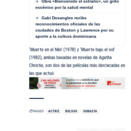
Obra «Bienvenido el extraño», un grito
escénico por la salud mental
Gabi Desangles recibe
reconocimientos oficiales de las
ciudades de Boston y Lawrence por su
aporte a la cultura dominicana
‘Muerte en el Nilo’ (1978) y ‘Muerte bajo el sol’
(1982), ambas basadas en novelas de Agatha
Christie, son dos de las películas más destacadas en
las que actuó.
TAGGED:
ACTRIZ
BOLSOS
SUBASTA