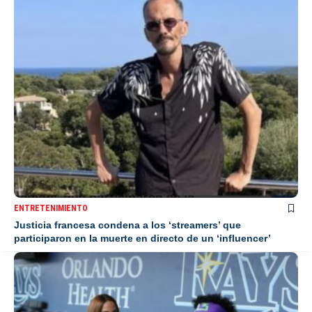
ENTRETENIMIENTO
Justicia francesa condena a los ‘streamers’ que
participaron en la muerte en directo de un ‘influencer’