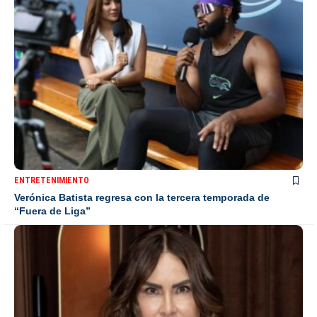
ENTRETENIMIENTO
Verónica Batista regresa con la tercera temporada de
“Fuera de Liga”