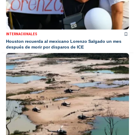
INTERNACIONALES
Houston recuerda al mexicano Lorenzo Salgado un mes
después de morir por disparos de ICE