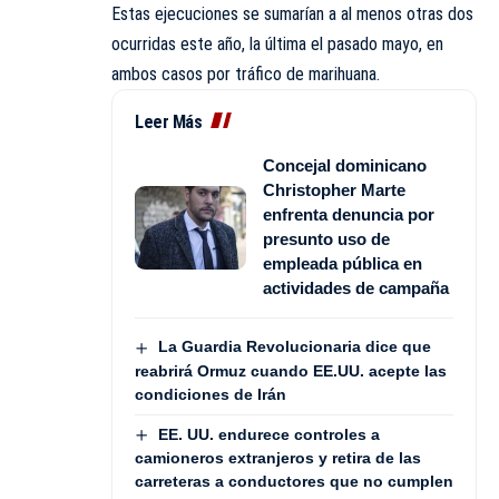
Estas ejecuciones se sumarían a al menos otras dos
ocurridas este año, la última el pasado mayo, en
ambos casos por tráfico de marihuana.
Leer Más
Concejal dominicano
Christopher Marte
enfrenta denuncia por
presunto uso de
empleada pública en
actividades de campaña
La Guardia Revolucionaria dice que
reabrirá Ormuz cuando EE.UU. acepte las
condiciones de Irán
EE. UU. endurece controles a
camioneros extranjeros y retira de las
carreteras a conductores que no cumplen