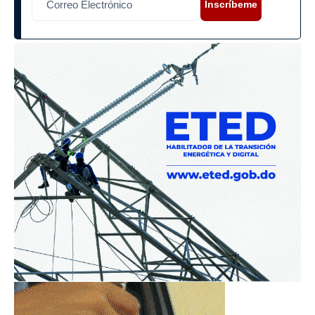
Inscríbeme