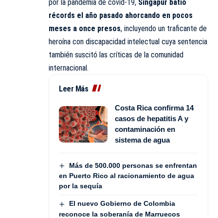
por la pandemia de covid-19,
Singapur batió
récords el año pasado ahorcando en pocos
meses a once presos
, incluyendo un traficante de
heroína con discapacidad intelectual cuya sentencia
también suscitó las críticas de la comunidad
internacional.
Leer Más
Costa Rica confirma 14
casos de hepatitis A y
contaminación en
sistema de agua
Más de 500.000 personas se enfrentan
en Puerto Rico al racionamiento de agua
por la sequía
El nuevo Gobierno de Colombia
reconoce la soberanía de Marruecos