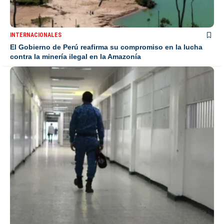
INTERNACIONALES
El Gobierno de Perú reafirma su compromiso en la lucha
contra la minería ilegal en la Amazonía