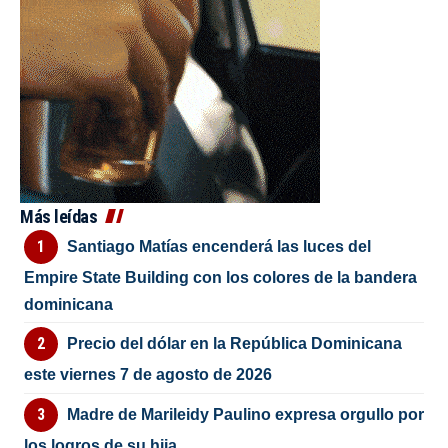
Más leídas
Santiago Matías encenderá las luces del
Empire State Building con los colores de la bandera
dominicana
Precio del dólar en la República Dominicana
este viernes 7 de agosto de 2026
Madre de Marileidy Paulino expresa orgullo por
los logros de su hija