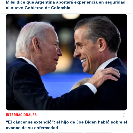
Milei dice que Argentina aportará experiencia en seguridad
al nuevo Gobierno de Colombia
INTERNACIONALES
“El cáncer se extendió”: el hijo de Joe Biden habló sobre el
avance de su enfermedad