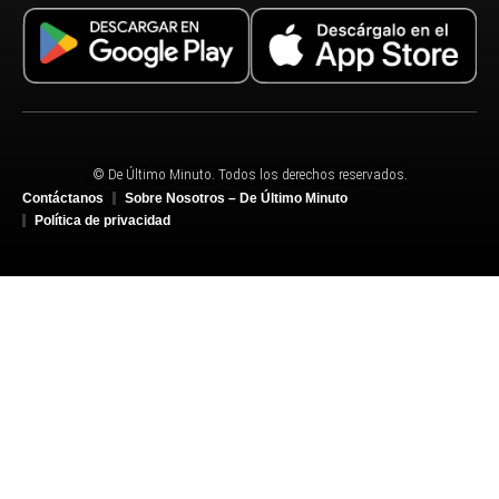
© De Último Minuto. Todos los derechos reservados.
Contáctanos
Sobre Nosotros – De Último Minuto
Política de privacidad