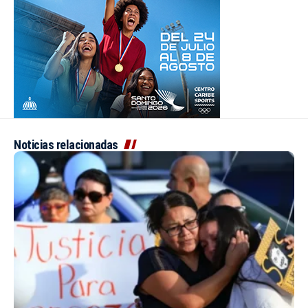
Noticias relacionadas