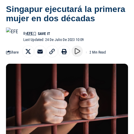
Singapur ejecutará la primera
mujer en dos décadas
By
EFE
Last Updated: 24 De Julio De 2023 10:09
Share
2 Min Read