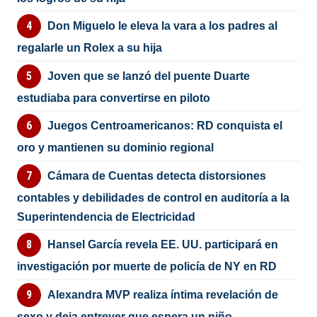
Don Miguelo le eleva la vara a los padres al
regalarle un Rolex a su hija
Joven que se lanzó del puente Duarte
estudiaba para convertirse en piloto
Juegos Centroamericanos: RD conquista el
oro y mantienen su dominio regional
Cámara de Cuentas detecta distorsiones
contables y debilidades de control en auditoría a la
Superintendencia de Electricidad
Hansel García revela EE. UU. participará en
investigación por muerte de policía de NY en RD
Alexandra MVP realiza íntima revelación de
sexo y deja entrever que espera un niño