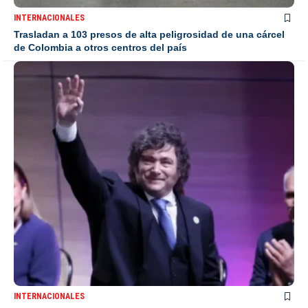
INTERNACIONALES
Trasladan a 103 presos de alta peligrosidad de una cárcel
de Colombia a otros centros del país
INTERNACIONALES