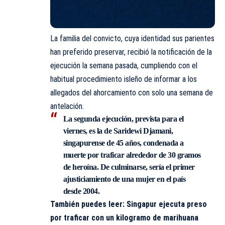
La familia del convicto, cuya identidad sus parientes
han preferido preservar, recibió la notificación de la
ejecución la semana pasada, cumpliendo con el
habitual procedimiento isleño de informar a los
allegados del ahorcamiento con solo una semana de
antelación.
La
segunda ejecución
, prevista para el
viernes, es la de
Saridewi Djamani
,
singapurense de 45 años,
condenada a
muerte por traficar alrededor de 30 gramos
de heroína
. De culminarse, sería el primer
ajusticiamiento de una mujer en el país
desde 2004.
También puedes leer:
Singapur ejecuta preso
por traficar con un kilogramo de marihuana