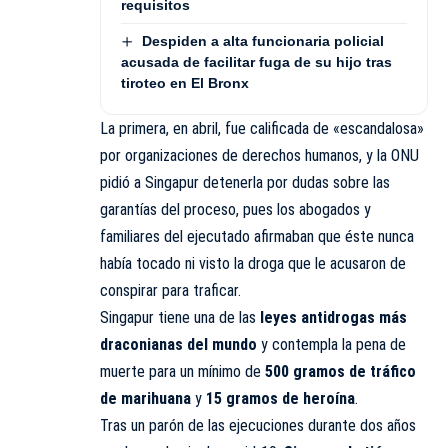
requisitos
Despiden a alta funcionaria policial
acusada de facilitar fuga de su hijo tras
tiroteo en El Bronx
La primera, en abril, fue calificada de «escandalosa»
por organizaciones de derechos humanos, y la ONU
pidió a Singapur detenerla por dudas sobre las
garantías del proceso, pues los abogados y
familiares del ejecutado afirmaban que éste nunca
había tocado ni visto la droga que le acusaron de
conspirar para traficar.
Singapur tiene una de las
leyes antidrogas más
draconianas del mundo
y contempla la pena de
muerte para un mínimo de
500 gramos de tráfico
de marihuana
y
15 gramos de heroína
.
Tras un parón de las ejecuciones durante dos años