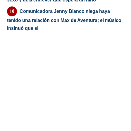
Comunicadora Jenny Blanco niega haya
tenido una relación con Max de Aventura; el músico
insinuó que si