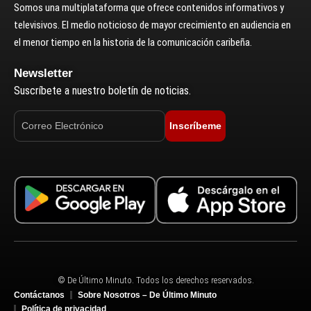
Somos una multiplataforma que ofrece contenidos informativos y
televisivos. El medio noticioso de mayor crecimiento en audiencia en
el menor tiempo en la historia de la comunicación caribeña.
Newsletter
Suscríbete a nuestro boletín de noticias.
Inscríbeme
© De Último Minuto. Todos los derechos reservados.
Contáctanos
Sobre Nosotros – De Último Minuto
Política de privacidad