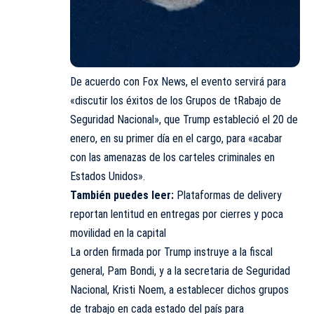
De acuerdo con Fox News, el evento servirá para
«discutir los éxitos de los Grupos de tRabajo de
Seguridad Nacional», que Trump estableció el 20 de
enero, en su primer día en el cargo, para «acabar
con las amenazas de los carteles criminales en
Estados Unidos».
También puedes leer:
Plataformas de delivery
reportan lentitud en entregas por cierres y poca
movilidad en la capital
La orden firmada por Trump instruye a la fiscal
general, Pam Bondi, y a la secretaria de Seguridad
Nacional, Kristi Noem, a establecer dichos grupos
de trabajo en cada estado del país para