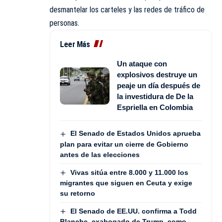
desmantelar los carteles y las redes de tráfico de
personas.
Leer Más
Un ataque con
explosivos destruye un
peaje un día después de
la investidura de De la
Espriella en Colombia
El Senado de Estados Unidos aprueba
plan para evitar un cierre de Gobierno
antes de las elecciones
Vivas sitúa entre 8.000 y 11.000 los
migrantes que siguen en Ceuta y exige
su retorno
El Senado de EE.UU. confirma a Todd
Blanche, exabogado de Trump, como