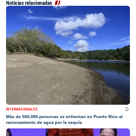
Noticias relacionadas
INTERNACIONALES
Más de 500.000 personas se enfrentan en Puerto Rico al
racionamiento de agua por la sequía