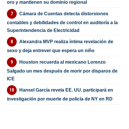
oro y mantienen su dominio regional
Cámara de Cuentas detecta distorsiones
contables y debilidades de control en auditoría a la
Superintendencia de Electricidad
Alexandra MVP realiza íntima revelación de
sexo y deja entrever que espera un niño
Houston recuerda al mexicano Lorenzo
Salgado un mes después de morir por disparos de
ICE
Hansel García revela EE. UU. participará en
investigación por muerte de policía de NY en RD