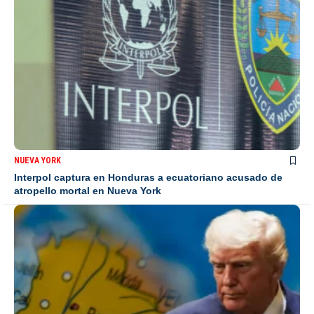
NUEVA YORK
Interpol captura en Honduras a ecuatoriano acusado de
atropello mortal en Nueva York