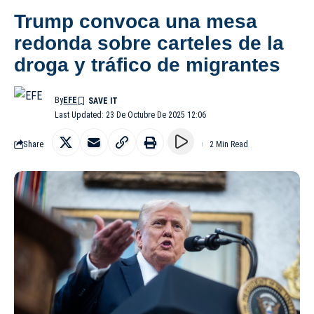
Trump convoca una mesa
redonda sobre carteles de la
droga y tráfico de migrantes
By
EFE
Last Updated: 23 De Octubre De 2025 12:06
Share
2 Min Read