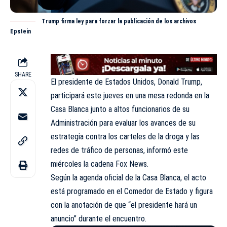
Trump firma ley para forzar la publicación de los archivos
Epstein
SHARE
El presidente de Estados Unidos,
Donald Trump
,
participará este jueves en una mesa redonda en la
Casa Blanca junto a altos funcionarios de su
Administración para evaluar los avances de su
estrategia contra los carteles de la droga y las
redes de tráfico de personas, informó este
miércoles la cadena Fox News.
Según la agenda oficial de la Casa Blanca, el acto
está programado en el Comedor de Estado y figura
con la anotación de que “el presidente hará un
anuncio” durante el encuentro.