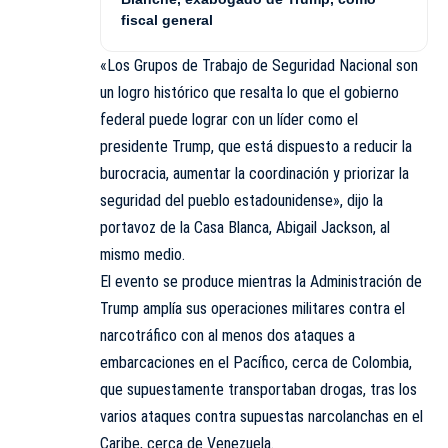
fiscal general
«Los Grupos de Trabajo de Seguridad Nacional son
un logro histórico que resalta lo que el gobierno
federal puede lograr con un líder como el
presidente Trump, que está dispuesto a reducir la
burocracia, aumentar la coordinación y priorizar la
seguridad del pueblo estadounidense», dijo la
portavoz de la Casa Blanca, Abigail Jackson, al
mismo medio.
El evento se produce mientras la Administración de
Trump amplía sus operaciones militares contra el
narcotráfico con al menos dos ataques a
embarcaciones en el Pacífico, cerca de Colombia,
que supuestamente transportaban drogas, tras los
varios ataques contra supuestas narcolanchas en el
Caribe, cerca de Venezuela.