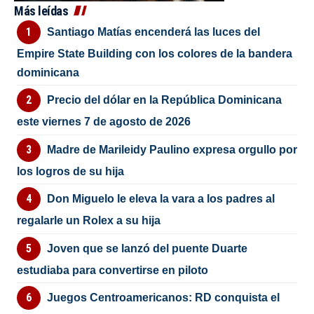
Más leídas
Santiago Matías encenderá las luces del
Empire State Building con los colores de la bandera
dominicana
Precio del dólar en la República Dominicana
este viernes 7 de agosto de 2026
Madre de Marileidy Paulino expresa orgullo por
los logros de su hija
Don Miguelo le eleva la vara a los padres al
regalarle un Rolex a su hija
Joven que se lanzó del puente Duarte
estudiaba para convertirse en piloto
Juegos Centroamericanos: RD conquista el