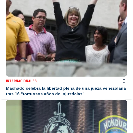
INTERNACIONALES
Machado celebra la libertad plena de una jueza venezolana
tras 16 “tortuosos años de injusticias”