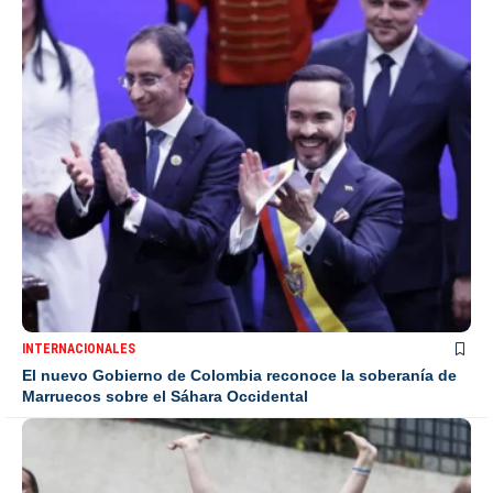
INTERNACIONALES
El nuevo Gobierno de Colombia reconoce la soberanía de
Marruecos sobre el Sáhara Occidental