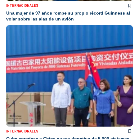
INTERNACIONALES
Una mujer de 97 años rompe su propio récord Guinness al
volar sobre las alas de un avión
INTERNACIONALES
Cuba agradece a China nuevo donativo de 5.000 sistemas