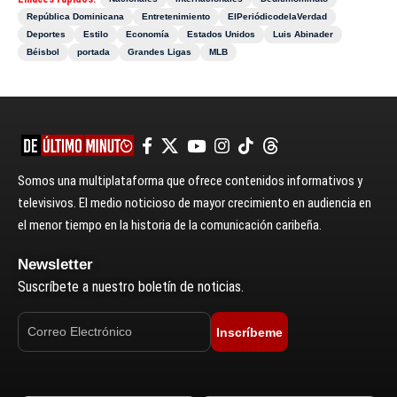
República Dominicana
Entretenimiento
ElPeriódicodelaVerdad
Deportes
Estilo
Economía
Estados Unidos
Luis Abinader
Béisbol
portada
Grandes Ligas
MLB
Somos una multiplataforma que ofrece contenidos informativos y
televisivos. El medio noticioso de mayor crecimiento en audiencia en
el menor tiempo en la historia de la comunicación caribeña.
Newsletter
Suscríbete a nuestro boletín de noticias.
Inscríbeme