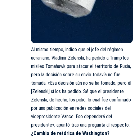
Al mismo tiempo, indicó que el jefe del régimen
ucraniano, Vladímir Zelenski, ha pedido a Trump los
misiles Tomahawk para atacar el territorio de Rusia,
pero la decisión sobre su envío todavía no fue
tomada. «Esa decisión aún no se ha tomado, pero él
[Zelenski] sí los ha pedido. Sé que el presidente
Zelenski, de hecho, los pidió, lo cual fue confirmado
por una publicación en redes sociales del
vicepresidente Vance. Eso dependerá del
presidente», apuntó tras una pregunta al respecto.
¿Cambio de retórica de Washington?