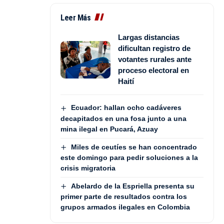
Leer Más
Largas distancias
dificultan registro de
votantes rurales ante
proceso electoral en
Haití
Ecuador: hallan ocho cadáveres
decapitados en una fosa junto a una
mina ilegal en Pucará, Azuay
Miles de ceutíes se han concentrado
este domingo para pedir soluciones a la
crisis migratoria
Abelardo de la Espriella presenta su
primer parte de resultados contra los
grupos armados ilegales en Colombia