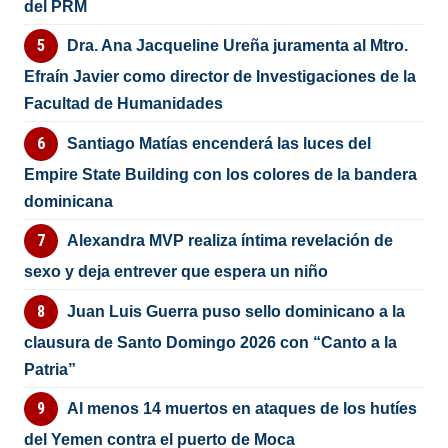
del PRM
Dra. Ana Jacqueline Ureña juramenta al Mtro.
Efraín Javier como director de Investigaciones de la
Facultad de Humanidades
Santiago Matías encenderá las luces del
Empire State Building con los colores de la bandera
dominicana
Alexandra MVP realiza íntima revelación de
sexo y deja entrever que espera un niño
Juan Luis Guerra puso sello dominicano a la
clausura de Santo Domingo 2026 con “Canto a la
Patria”
Al menos 14 muertos en ataques de los hutíes
del Yemen contra el puerto de Moca