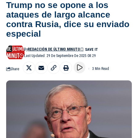
Trump no se opone a los
ataques de largo alcance
contra Rusia, dice su enviado
especial
By
REDACCIÓN DE ÚLTIMO MINUTO
Last Updated: 29 De Septiembre De 2025 08:29
Share
3 Min Read