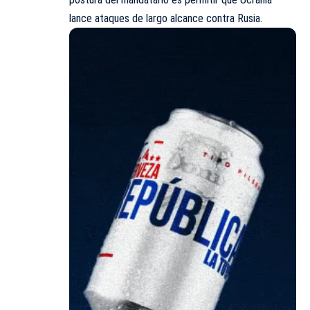
lance ataques de largo alcance contra Rusia.