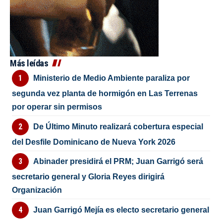
Más leídas
Ministerio de Medio Ambiente paraliza por
segunda vez planta de hormigón en Las Terrenas
por operar sin permisos
De Último Minuto realizará cobertura especial
del Desfile Dominicano de Nueva York 2026
Abinader presidirá el PRM; Juan Garrigó será
secretario general y Gloria Reyes dirigirá
Organización
Juan Garrigó Mejía es electo secretario general