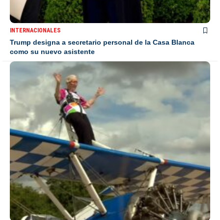
INTERNACIONALES
Trump designa a secretario personal de la Casa Blanca
como su nuevo asistente