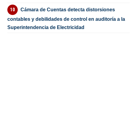
Cámara de Cuentas detecta distorsiones
contables y debilidades de control en auditoría a la
Superintendencia de Electricidad