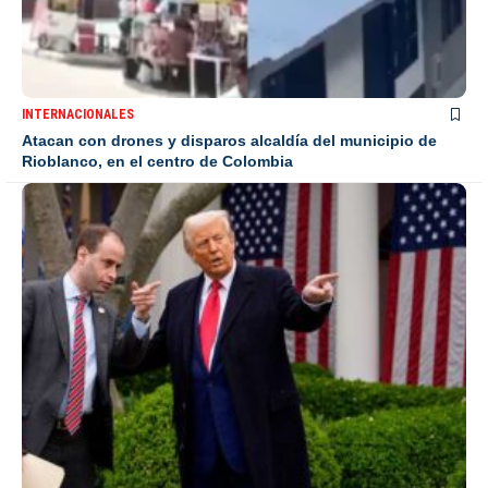
INTERNACIONALES
Atacan con drones y disparos alcaldía del municipio de
Rioblanco, en el centro de Colombia