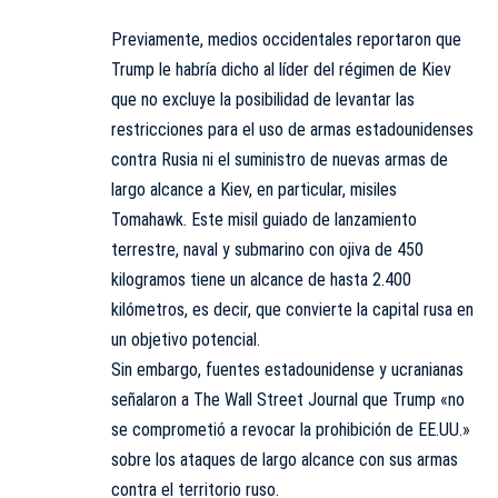
Previamente, medios occidentales reportaron que
Trump le habría dicho al líder del régimen de Kiev
que no excluye la posibilidad de levantar las
restricciones para el uso de armas estadounidenses
contra Rusia ni el suministro de nuevas armas de
largo alcance a Kiev, en particular, misiles
Tomahawk. Este misil guiado de lanzamiento
terrestre, naval y submarino con ojiva de 450
kilogramos tiene un alcance de hasta 2.400
kilómetros, es decir, que convierte la capital rusa en
un objetivo potencial.
Sin embargo, fuentes estadounidense y ucranianas
señalaron a The Wall Street Journal que Trump «no
se comprometió a revocar la prohibición de EE.UU.»
sobre los ataques de largo alcance con sus armas
contra el territorio ruso.