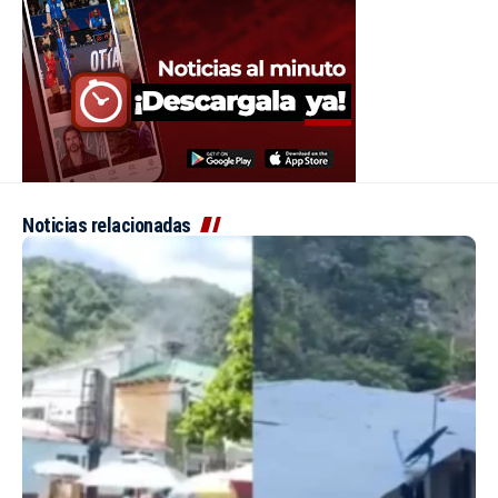
Noticias relacionadas