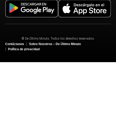
© De Último Minuto. Todos los derechos reservados.
Contáctanos
Sobre Nosotros – De Último Minuto
Política de privacidad