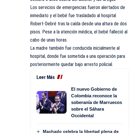
Los servicios de emergencias fueron alertados de
inmediato y el bebé fue trasladado al hospital
Robert-Debré tras la caída desde una altura de dos
pisos. Pese a la atención médica, el bebé falleció al
cabo de unas horas.
La madre también fue conducida inicialmente al
hospital, donde fue sometida a una operación para
posteriormente quedar bajo arresto policial.
Leer Más
El nuevo Gobierno de
Colombia reconoce la
soberanía de Marruecos
sobre el Sáhara
Occidental
Machado celebra la libertad plena de