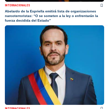
INTERNACIONALES
Abelardo de la Espriella emitirá lista de organizaciones
narcoterroristas: “O se someten a la ley o enfrentarán la
fuerza decidida del Estado”
INTERNACIONALES