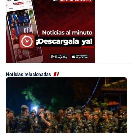
Noticias relacionadas