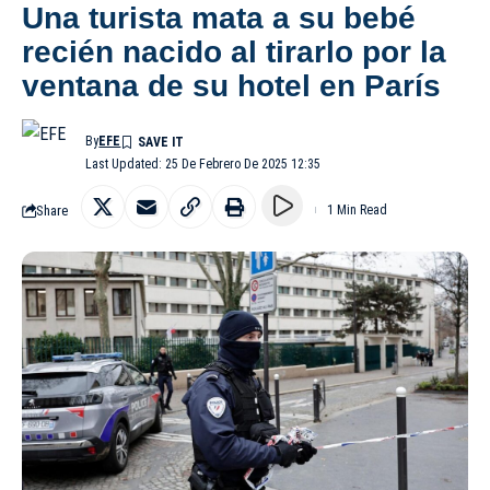
Una turista mata a su bebé
recién nacido al tirarlo por la
ventana de su hotel en París
By
EFE
Last Updated: 25 De Febrero De 2025 12:35
Share
1 Min Read