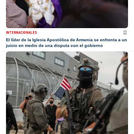
INTERNACIONALES
El líder de la Iglesia Apostólica de Armenia se enfrenta a un
juicio en medio de una disputa con el gobierno