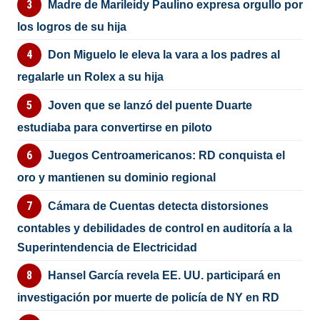
Madre de Marileidy Paulino expresa orgullo por
los logros de su hija
Don Miguelo le eleva la vara a los padres al
regalarle un Rolex a su hija
Joven que se lanzó del puente Duarte
estudiaba para convertirse en piloto
Juegos Centroamericanos: RD conquista el
oro y mantienen su dominio regional
Cámara de Cuentas detecta distorsiones
contables y debilidades de control en auditoría a la
Superintendencia de Electricidad
Hansel García revela EE. UU. participará en
investigación por muerte de policía de NY en RD