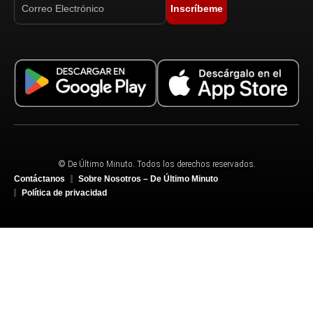
Inscríbeme
© De Último Minuto. Todos los derechos reservados.
Contáctanos
Sobre Nosotros – De Último Minuto
Política de privacidad