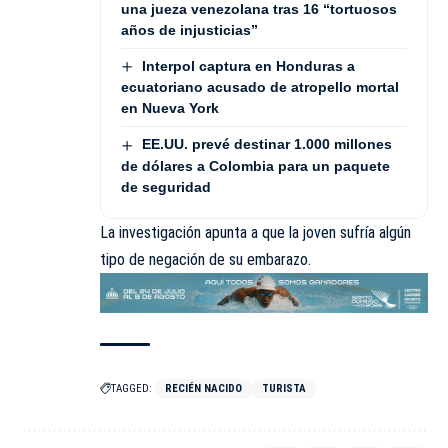
una jueza venezolana tras 16 “tortuosos
años de injusticias”
Interpol captura en Honduras a
ecuatoriano acusado de atropello mortal
en Nueva York
EE.UU. prevé destinar 1.000 millones
de dólares a Colombia para un paquete
de seguridad
La investigación apunta a que la joven sufría algún
tipo de negación de su embarazo.
TAGGED:
RECIÉN NACIDO
TURISTA