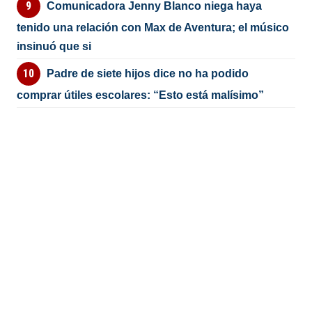
Comunicadora Jenny Blanco niega haya
tenido una relación con Max de Aventura; el músico
insinuó que si
Padre de siete hijos dice no ha podido
comprar útiles escolares: “Esto está malísimo”