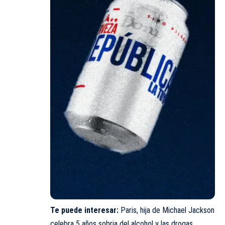
Te puede interesar:
Paris, hija de Michael Jackson
celebra 5 años sobria del alcohol y las drogas