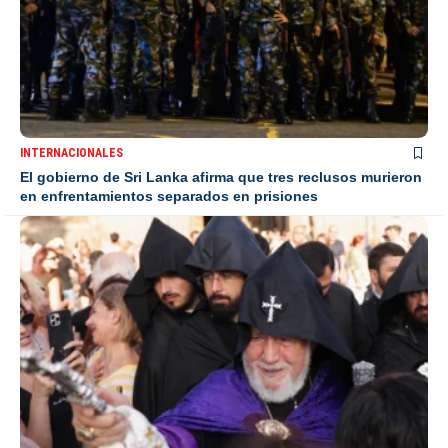
INTERNACIONALES
El gobierno de Sri Lanka afirma que tres reclusos murieron
en enfrentamientos separados en prisiones