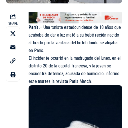
SHARE
París.
– Una turista estadounidense de 18 años que
acababa de dar a luz mató a su bebé recién nacido
al tirarlo por la ventana del hotel donde se alojaba
en París.
El incidente ocurrió en la madrugada del lunes, en el
distrito 20 de la capital francesa, y la joven se
encuentra detenida, acusada de homicidio, informó
este martes la revista Paris Match.