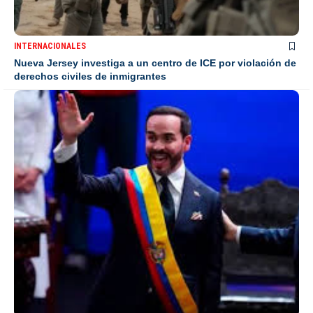
INTERNACIONALES
Nueva Jersey investiga a un centro de ICE por violación de
derechos civiles de inmigrantes