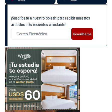
¡Suscríbete a nuestro boletín para recibir nuestros
artículos más recientes al instante!
Inscríbeme