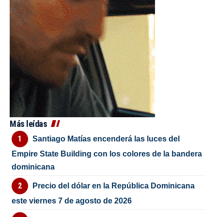
Más leídas
Santiago Matías encenderá las luces del
Empire State Building con los colores de la bandera
dominicana
Precio del dólar en la República Dominicana
este viernes 7 de agosto de 2026