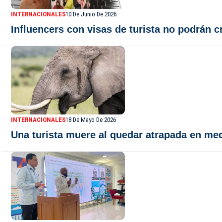
INTERNACIONALES
10 De Junio De 2026
Influencers con visas de turista no podrán c
INTERNACIONALES
18 De Mayo De 2026
Una turista muere al quedar atrapada en medi