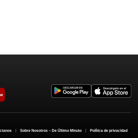
me
ctanos
Sobre Nosotros – De Último Minuto
Política de privacidad