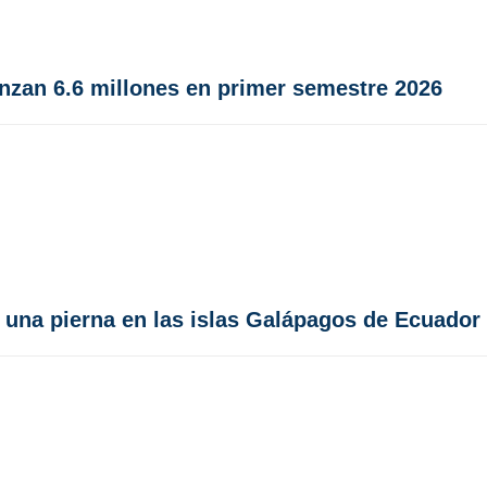
anzan 6.6 millones en primer semestre 2026
n una pierna en las islas Galápagos de Ecuador