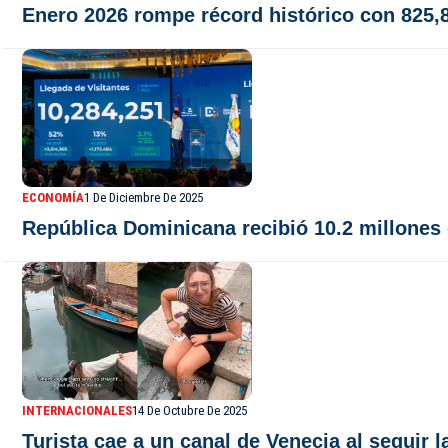
Enero 2026 rompe récord histórico con 825,
ECONOMÍA
1 De Diciembre De 2025
República Dominicana recibió 10.2 millones 
INTERNACIONALES
14 De Octubre De 2025
Turista cae a un canal de Venecia al seguir