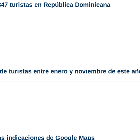
847 turistas en República Dominicana
de turistas entre enero y noviembre de este añ
 las indicaciones de Google Maps