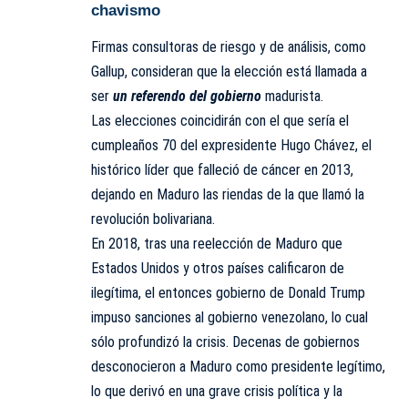
chavismo
Firmas consultoras de riesgo y de análisis, como
Gallup, consideran que la elección está llamada a
ser
un referendo del gobierno
madurista.
Las elecciones coincidirán con el que sería el
cumpleaños 70 del expresidente Hugo Chávez, el
histórico líder que falleció de cáncer en 2013,
dejando en Maduro las riendas de la que llamó la
revolución bolivariana.
En 2018, tras una reelección de Maduro que
Estados Unidos y otros países calificaron de
ilegítima, el entonces gobierno de Donald Trump
impuso sanciones al gobierno venezolano, lo cual
sólo profundizó la crisis. Decenas de gobiernos
desconocieron a Maduro como presidente legítimo,
lo que derivó en una grave crisis política y la