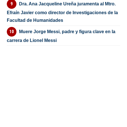
Dra. Ana Jacqueline Ureña juramenta al Mtro.
Efraín Javier como director de Investigaciones de la
Facultad de Humanidades
Muere Jorge Messi, padre y figura clave en la
carrera de Lionel Messi