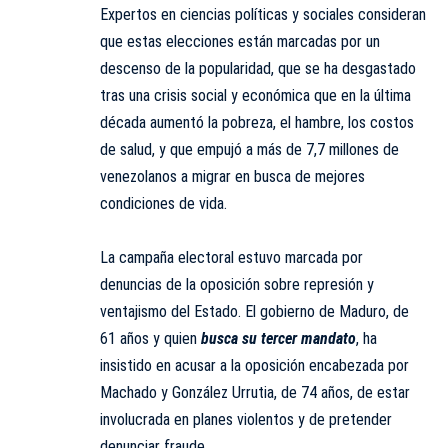
Expertos en ciencias políticas y sociales consideran
que estas elecciones están marcadas por un
descenso de la popularidad, que se ha desgastado
tras una crisis social y económica que en la última
década aumentó la pobreza, el hambre, los costos
de salud, y que empujó a más de 7,7 millones de
venezolanos a migrar en busca de mejores
condiciones de vida.
La campaña electoral estuvo marcada por
denuncias de la oposición sobre represión y
ventajismo del Estado. El gobierno de Maduro, de
61 años y quien
busca su tercer mandato
, ha
insistido en acusar a la oposición encabezada por
Machado y González Urrutia, de 74 años, de estar
involucrada en planes violentos y de pretender
denunciar fraude.