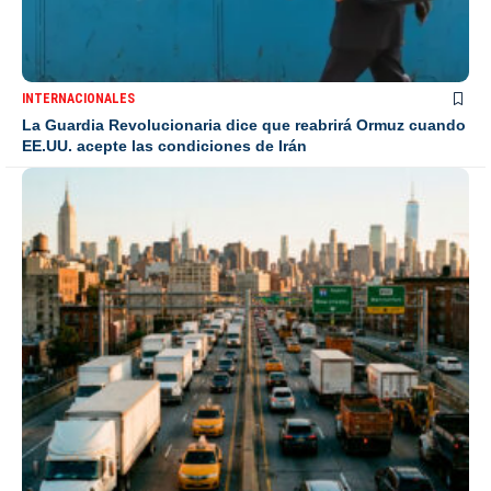
INTERNACIONALES
La Guardia Revolucionaria dice que reabrirá Ormuz cuando
EE.UU. acepte las condiciones de Irán