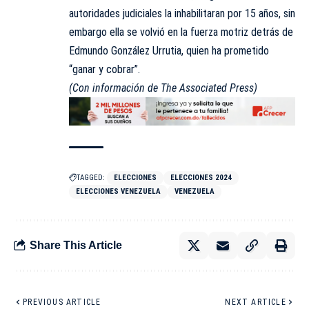
autoridades judiciales la inhabilitaran por 15 años, sin
embargo ella se volvió en la fuerza motriz detrás de
Edmundo González Urrutia, quien ha prometido
“ganar y cobrar”.
(Con información de The Associated Press)
TAGGED:
ELECCIONES
ELECCIONES 2024
ELECCIONES VENEZUELA
VENEZUELA
Share This Article
PREVIOUS ARTICLE
NEXT ARTICLE