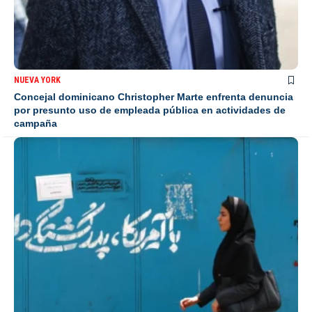
NUEVA YORK
Concejal dominicano Christopher Marte enfrenta denuncia
por presunto uso de empleada pública en actividades de
campaña