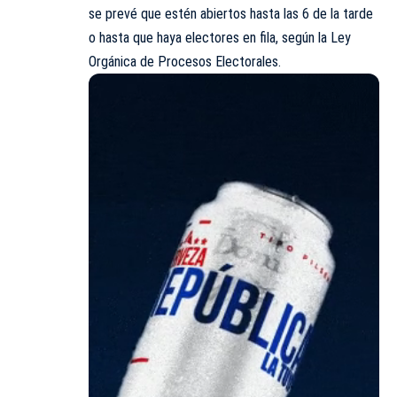
se prevé que estén abiertos hasta las 6 de la tarde
o hasta que haya electores en fila, según la Ley
Orgánica de Procesos Electorales.