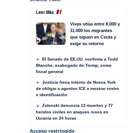
Leer Más
Vivas sitúa entre 8.000 y
11.000 los migrantes
que siguen en Ceuta y
exige su retorno
El Senado de EE.UU. confirma a Todd
Blanche, exabogado de Trump, como
fiscal general
Justicia frena intento de Nueva York
de obligar a agentes ICE a mostrar rostro
e identificación
Zelenski denuncia 13 muertos y 77
heridos civiles en ataques rusos en
Ucrania en 24 horas
Acceso restringido