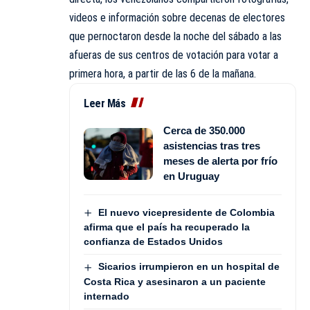
videos e información sobre decenas de electores
que pernoctaron desde la noche del sábado a las
afueras de sus centros de votación para votar a
primera hora, a partir de las 6 de la mañana.
Leer Más
Cerca de 350.000
asistencias tras tres
meses de alerta por frío
en Uruguay
El nuevo vicepresidente de Colombia
afirma que el país ha recuperado la
confianza de Estados Unidos
Sicarios irrumpieron en un hospital de
Costa Rica y asesinaron a un paciente
internado