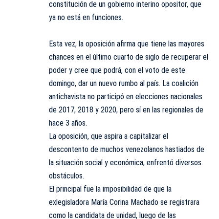
constitución de un gobierno interino opositor, que
ya no está en funciones.
Esta vez, la oposición afirma que tiene las mayores
chances en el último cuarto de siglo de recuperar el
poder y cree que podrá, con el voto de este
domingo, dar un nuevo rumbo al país. La coalición
antichavista no participó en elecciones nacionales
de 2017, 2018 y 2020, pero sí en las regionales de
hace 3 años.
La oposición, que aspira a capitalizar el
descontento de muchos venezolanos hastiados de
la situación social y económica, enfrentó diversos
obstáculos.
El principal fue la imposibilidad de que la
exlegisladora María Corina Machado se registrara
como la candidata de unidad, luego de las