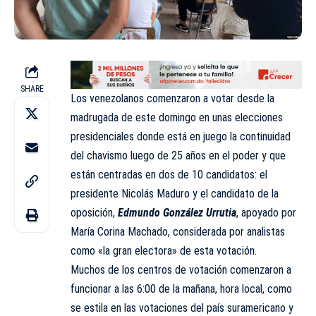
SHARE
Los venezolanos comenzaron a votar desde la
madrugada de este domingo en unas elecciones
presidenciales donde está en juego la continuidad
del chavismo luego de 25 años en el poder y que
están centradas en dos de 10 candidatos: el
presidente Nicolás Maduro y el candidato de la
oposición,
Edmundo González Urrutia
, apoyado por
María Corina Machado, considerada por analistas
como «la gran electora» de esta votación.
Muchos de los centros de votación comenzaron a
funcionar a las 6:00 de la mañana, hora local, como
se estila en las votaciones del país suramericano y