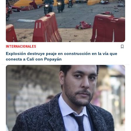
INTERNACIONALES
Explosión destruye peaje en construcción en la vía que
conecta a Cali con Popayán