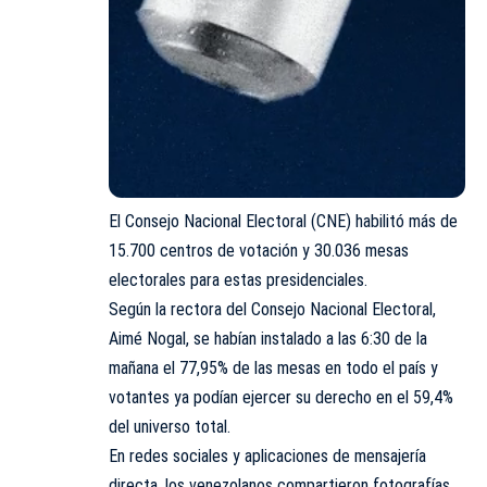
El Consejo Nacional Electoral (CNE) habilitó más de
15.700 centros de votación y 30.036 mesas
electorales para estas presidenciales.
Según la rectora del Consejo Nacional Electoral,
Aimé Nogal, se habían instalado a las 6:30 de la
mañana el 77,95% de las mesas en todo el país y
votantes ya podían ejercer su derecho en el 59,4%
del universo total.
En redes sociales y aplicaciones de mensajería
directa, los venezolanos compartieron fotografías,