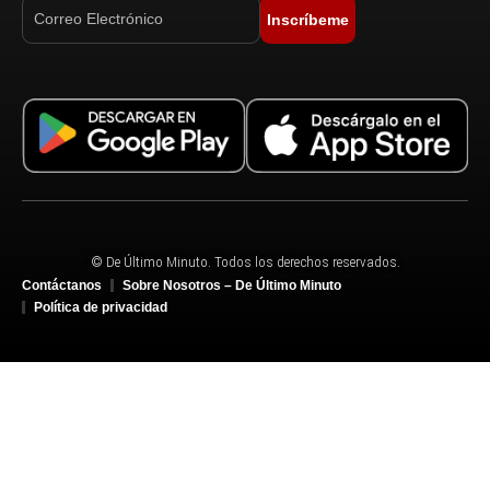
Inscríbeme
© De Último Minuto. Todos los derechos reservados.
Contáctanos
Sobre Nosotros – De Último Minuto
Política de privacidad