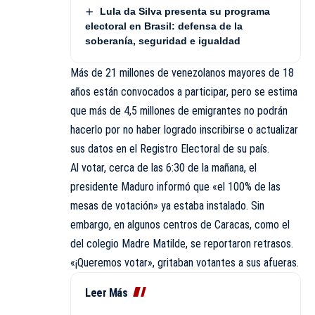
Lula da Silva presenta su programa
electoral en Brasil: defensa de la
soberanía, seguridad e igualdad
Más de 21 millones de venezolanos mayores de 18
años están convocados a participar, pero se estima
que más de 4,5 millones de emigrantes no podrán
hacerlo por no haber logrado inscribirse o actualizar
sus datos en el Registro Electoral de su país.
Al votar, cerca de las 6:30 de la mañana, el
presidente Maduro informó que «el 100% de las
mesas de votación» ya estaba instalado. Sin
embargo, en algunos centros de Caracas, como el
del colegio Madre Matilde, se reportaron retrasos.
«¡Queremos votar», gritaban votantes a sus afueras.
Leer Más