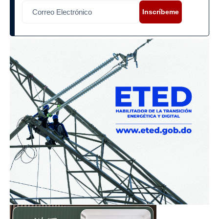
Inscríbeme