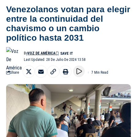
Venezolanos votan para elegir
entre la continuidad del
chavismo o un cambio
político hasta 2031
By
VOZ DE AMÉRICA
Last Updated: 28 De Julio De 2024 13:58
Share
7 Min Read