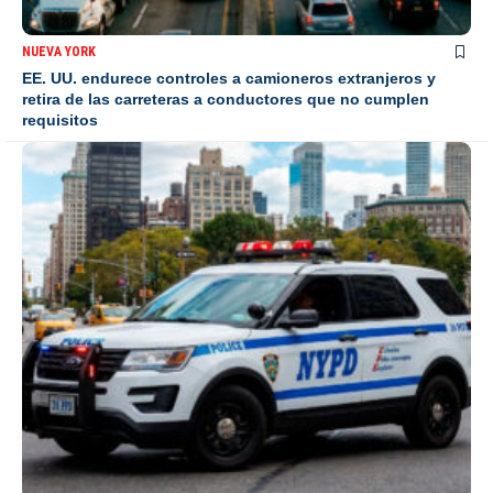
NUEVA YORK
EE. UU. endurece controles a camioneros extranjeros y
retira de las carreteras a conductores que no cumplen
requisitos