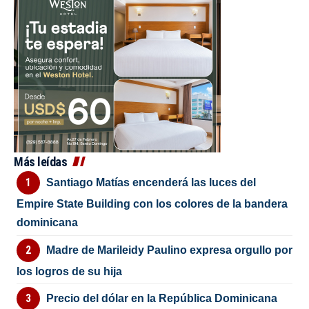
Más leídas
Santiago Matías encenderá las luces del
Empire State Building con los colores de la bandera
dominicana
Madre de Marileidy Paulino expresa orgullo por
los logros de su hija
Precio del dólar en la República Dominicana