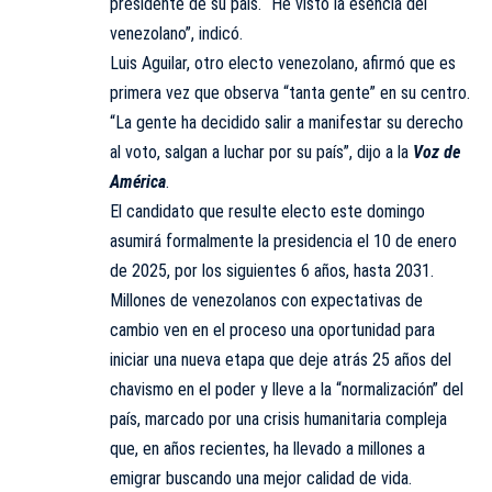
presidente de su país. “He visto la esencia del
venezolano”, indicó.
Luis Aguilar, otro electo venezolano, afirmó que es
primera vez que observa “tanta gente” en su centro.
“La gente ha decidido salir a manifestar su derecho
al voto, salgan a luchar por su país”, dijo a la
Voz de
América
.
El candidato que resulte electo este domingo
asumirá formalmente la presidencia el 10 de enero
de 2025, por los siguientes 6 años, hasta 2031.
Millones de venezolanos con expectativas de
cambio ven en el proceso una oportunidad para
iniciar una nueva etapa que deje atrás 25 años del
chavismo en el poder y lleve a la “normalización” del
país, marcado por una crisis humanitaria compleja
que, en años recientes, ha llevado a millones a
emigrar buscando una mejor calidad de vida.