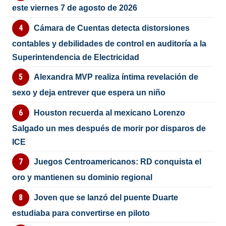
este viernes 7 de agosto de 2026
Cámara de Cuentas detecta distorsiones
contables y debilidades de control en auditoría a la
Superintendencia de Electricidad
Alexandra MVP realiza íntima revelación de
sexo y deja entrever que espera un niño
Houston recuerda al mexicano Lorenzo
Salgado un mes después de morir por disparos de
ICE
Juegos Centroamericanos: RD conquista el
oro y mantienen su dominio regional
Joven que se lanzó del puente Duarte
estudiaba para convertirse en piloto