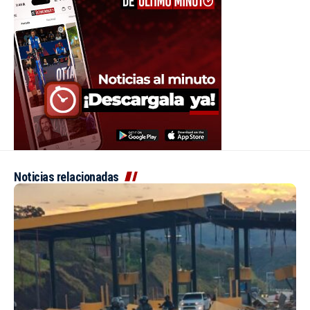
Noticias relacionadas