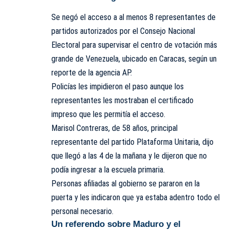
Se negó el acceso a al menos 8 representantes de
partidos autorizados por el Consejo Nacional
Electoral para supervisar el centro de votación más
grande de Venezuela, ubicado en Caracas, según un
reporte de la agencia AP.
Policías les impidieron el paso aunque los
representantes les mostraban el certificado
impreso que les permitía el acceso.
Marisol Contreras, de 58 años, principal
representante del partido Plataforma Unitaria, dijo
que llegó a las 4 de la mañana y le dijeron que no
podía ingresar a la escuela primaria.
Personas afiliadas al gobierno se pararon en la
puerta y les indicaron que ya estaba adentro todo el
personal necesario.
Un referendo sobre Maduro y el