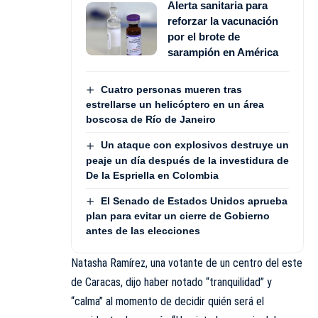
Alerta sanitaria para
reforzar la vacunación
por el brote de
sarampión en América
Cuatro personas mueren tras
estrellarse un helicóptero en un área
boscosa de Río de Janeiro
Un ataque con explosivos destruye un
peaje un día después de la investidura de
De la Espriella en Colombia
El Senado de Estados Unidos aprueba
plan para evitar un cierre de Gobierno
antes de las elecciones
Natasha Ramírez, una votante de un centro del este
de Caracas, dijo haber notado “tranquilidad” y
“calma” al momento de decidir quién será el