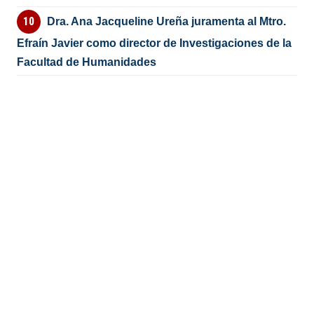
Dra. Ana Jacqueline Ureña juramenta al Mtro.
Efraín Javier como director de Investigaciones de la
Facultad de Humanidades