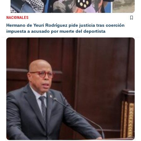
NACIONALES
Hermano de Yeuri Rodríguez pide justicia tras coerción
impuesta a acusado por muerte del deportista