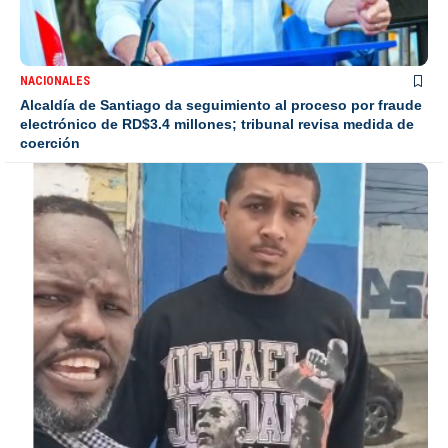
NACIONALES
Alcaldía de Santiago da seguimiento al proceso por fraude
electrónico de RD$3.4 millones; tribunal revisa medida de
coerción