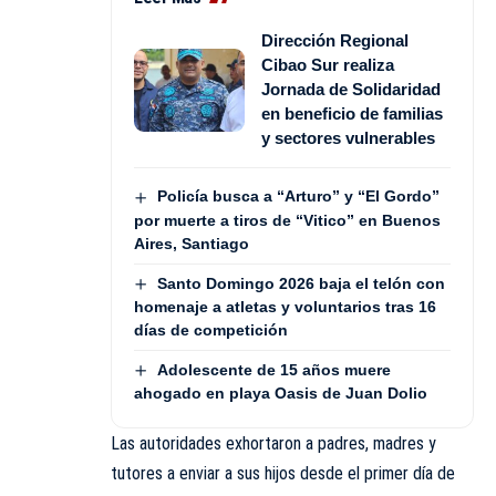
Dirección Regional
Cibao Sur realiza
Jornada de Solidaridad
en beneficio de familias
y sectores vulnerables
Policía busca a “Arturo” y “El Gordo”
por muerte a tiros de “Vitico” en Buenos
Aires, Santiago
Santo Domingo 2026 baja el telón con
homenaje a atletas y voluntarios tras 16
días de competición
Adolescente de 15 años muere
ahogado en playa Oasis de Juan Dolio
Las autoridades exhortaron a padres, madres y
tutores a enviar a sus hijos desde el primer día de