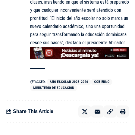
clases, insistiendo en que el sistema está preparado
y que cualquier inconveniente será atendido con
prontitud. “El inicio del año escolar no solo marca un
nuevo calendario académico, sino una oportunidad
para seguir transformando la educación dominicana
desde sus bases”, destacó el presidente Abinader.
TAGGED:
AÑO ESCOLAR 2025-2026
GOBIERNO
MINISTERIO DE EDUCACIÓN
Share This Article