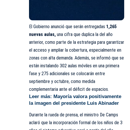
El Gobierno anunció que serán entregadas
1,265
nuevas aulas,
una cifra que duplica la del año
anterior, como parte de la estrategia para garantizar
el acceso y ampliar la cobertura, especialmente en
zonas con alta demanda. Además, se informó que se
están instalando 302 aulas móviles en una primera
fase y 275 adicionales se colocarán entre
septiembre y octubre, como medida
complementaria ante el déficit de espacios.
Leer más:
Mayoría valora positivamente
la imagen del presidente Luis Abinader
Durante la rueda de prensa, el ministro De Camps
aclaró que la incorporación formal de los niños de 3