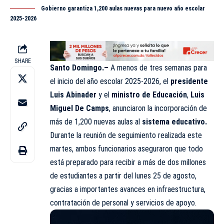
Gobierno garantiza 1,200 aulas nuevas para nuevo año escolar
2025-2026
SHARE
Santo Domingo.–
A menos de tres semanas para
el inicio del año escolar 2025-2026, el
presidente
Luis Abinader
y el
ministro de
Educación
,
Luis
Miguel De Camps
, anunciaron la incorporación de
más de 1,200 nuevas aulas al
sistema educativo.
Durante la reunión de seguimiento realizada este
martes, ambos funcionarios aseguraron que todo
está preparado para recibir a más de dos millones
de estudiantes a partir del lunes 25 de agosto,
gracias a importantes avances en infraestructura,
contratación de personal y servicios de apoyo.