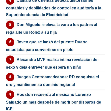
Cámara de Cuentas detecta distorsiones
contables y debilidades de control en auditoría a la
Superintendencia de Electricidad
Don Miguelo le eleva la vara a los padres al
regalarle un Rolex a su hija
Joven que se lanzó del puente Duarte
estudiaba para convertirse en piloto
Alexandra MVP realiza íntima revelación de
sexo y deja entrever que espera un niño
Juegos Centroamericanos: RD conquista el
oro y mantienen su dominio regional
Houston recuerda al mexicano Lorenzo
Salgado un mes después de morir por disparos de
ICE