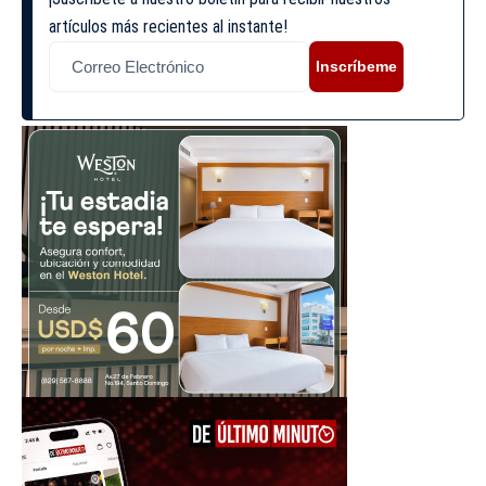
artículos más recientes al instante!
Inscríbeme