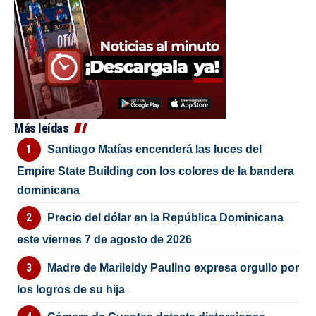
Más leídas
Santiago Matías encenderá las luces del
Empire State Building con los colores de la bandera
dominicana
Precio del dólar en la República Dominicana
este viernes 7 de agosto de 2026
Madre de Marileidy Paulino expresa orgullo por
los logros de su hija