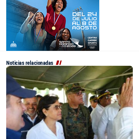
Noticias relacionadas