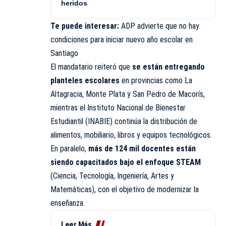
heridos
Te puede interesar:
ADP advierte que no hay
condiciones para iniciar nuevo año escolar en
Santiago
El mandatario reiteró que
se están entregando
planteles escolares
en provincias como La
Altagracia, Monte Plata y San Pedro de Macorís,
mientras el Instituto Nacional de Bienestar
Estudiantil (INABIE) continúa la distribución de
alimentos, mobiliario, libros y equipos tecnológicos.
En paralelo,
más de 124 mil docentes están
siendo capacitados bajo el enfoque STEAM
(Ciencia, Tecnología, Ingeniería, Artes y
Matemáticas), con el objetivo de modernizar la
enseñanza.
Leer Más