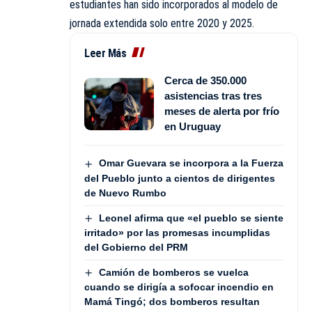
estudiantes han sido incorporados al modelo de
jornada extendida solo entre 2020 y 2025.
Leer Más
Cerca de 350.000
asistencias tras tres
meses de alerta por frío
en Uruguay
Omar Guevara se incorpora a la Fuerza
del Pueblo junto a cientos de dirigentes
de Nuevo Rumbo
Leonel afirma que «el pueblo se siente
irritado» por las promesas incumplidas
del Gobierno del PRM
Camión de bomberos se vuelca
cuando se dirigía a sofocar incendio en
Mamá Tingó; dos bomberos resultan