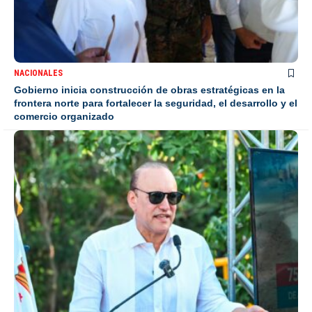
NACIONALES
Gobierno inicia construcción de obras estratégicas en la
frontera norte para fortalecer la seguridad, el desarrollo y el
comercio organizado