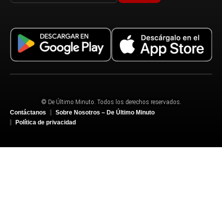
© De Último Minuto. Todos los derechos reservados.
Contáctanos
Sobre Nosotros – De Último Minuto
Política de privacidad