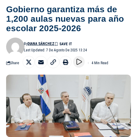
Gobierno garantiza más de
1,200 aulas nuevas para año
escolar 2025-2026
By
DIANA SÁNCHEZ
Last Updated: 7 De Agosto De 2025 13:24
Share
4 Min Read