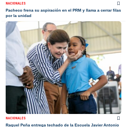
NACIONALES
Pacheco frena su aspiración en el PRM y llama a cerrar filas
por la unidad
NACIONALES
Raquel Peña entrega techado de la Escuela Javier Antonio