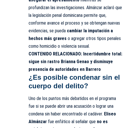
profundizan las investigaciones. Almánzar aclaró que
la legislación penal dominicana permite que,
conforme avance el proceso y se obtengan nuevas
evidencias, se pueda
cambiar la imputación a
hechos más graves
o agregar otros tipos penales
como homicidio o violencia sexual.
CONTENIDO RELACIONADO:
Incertidumbre total:
sigue sin rastro Brianna Genao y disminuye
presencia de autoridades en Barrero
¿Es posible condenar sin el
cuerpo del delito?
Uno de los puntos más debatidos en el programa
fue si se puede abrir una acusación o lograr una
condena sin haber encontrado el cadáver.
Eliseo
Almánzar
fue enfático al señalar que
no es