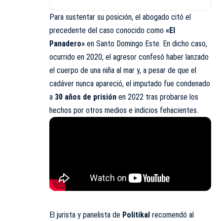
Para sustentar su posición, el abogado citó el
precedente del caso conocido como
«El
Panadero»
en Santo Domingo Este. En dicho caso,
ocurrido en 2020, el agresor confesó haber lanzado
el cuerpo de una niña al mar y, a pesar de que el
cadáver nunca apareció, el imputado fue condenado
a
30 años de prisión
en 2022 tras probarse los
hechos por otros medios e indicios fehacientes.
El jurista y panelista de
Politikal
recomendó al