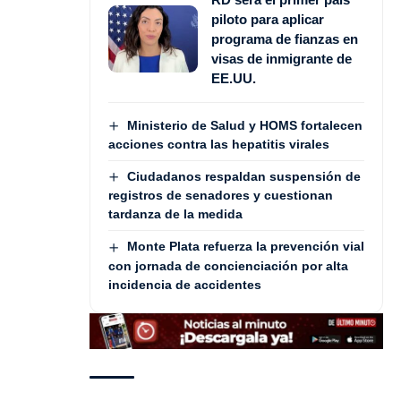
piloto para aplicar
programa de fianzas en
visas de inmigrante de
EE.UU.
Ministerio de Salud y HOMS fortalecen
acciones contra las hepatitis virales
Ciudadanos respaldan suspensión de
registros de senadores y cuestionan
tardanza de la medida
Monte Plata refuerza la prevención vial
con jornada de concienciación por alta
incidencia de accidentes