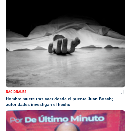
NACIONALES
Hombre muere tras caer desde el puente Juan Bosch;
autoridades investigan el hecho