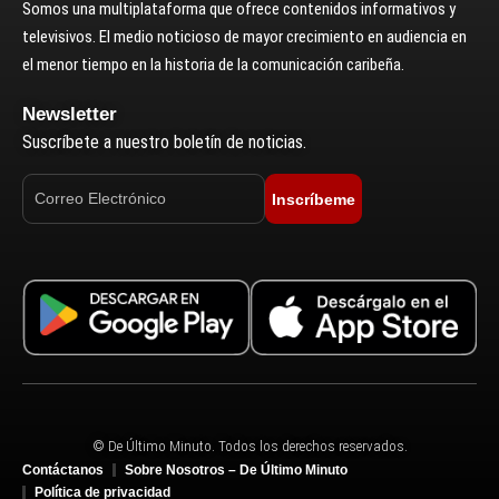
Somos una multiplataforma que ofrece contenidos informativos y
televisivos. El medio noticioso de mayor crecimiento en audiencia en
el menor tiempo en la historia de la comunicación caribeña.
Newsletter
Suscríbete a nuestro boletín de noticias.
Inscríbeme
© De Último Minuto. Todos los derechos reservados.
Contáctanos
Sobre Nosotros – De Último Minuto
Política de privacidad