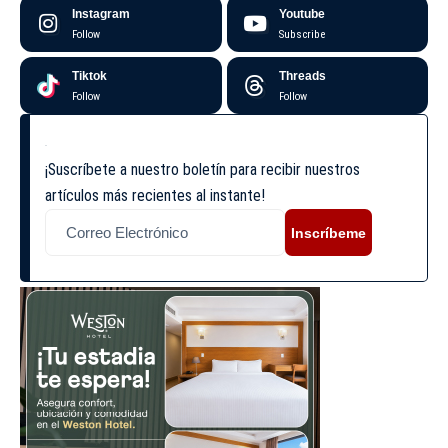
Instagram
Youtube
Follow
Subscribe
Tiktok
Threads
Follow
Follow
¡Suscríbete a nuestro boletín para recibir nuestros
artículos más recientes al instante!
Inscríbeme