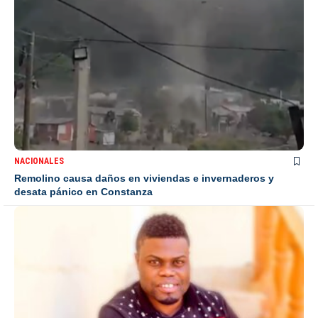
NACIONALES
Remolino causa daños en viviendas e invernaderos y
desata pánico en Constanza