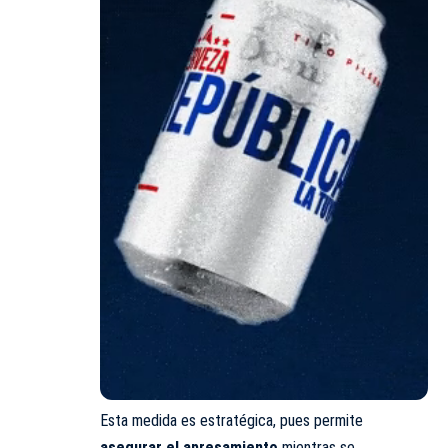
Esta medida es estratégica, pues permite
asegurar el apresamiento
mientras se