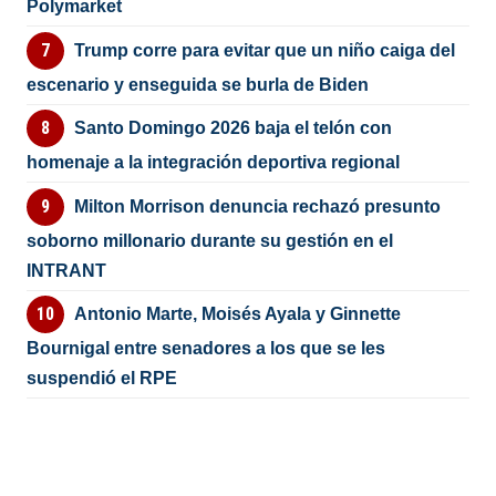
Polymarket
Trump corre para evitar que un niño caiga del
escenario y enseguida se burla de Biden
Santo Domingo 2026 baja el telón con
homenaje a la integración deportiva regional
Milton Morrison denuncia rechazó presunto
soborno millonario durante su gestión en el
INTRANT
Antonio Marte, Moisés Ayala y Ginnette
Bournigal entre senadores a los que se les
suspendió el RPE