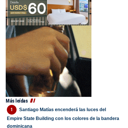
Más leídas
Santiago Matías encenderá las luces del
Empire State Building con los colores de la bandera
dominicana