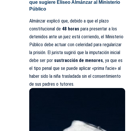
que sugiere Eliseo Almánzar al Ministerio
Público
Almánzar explicó que, debido a que el plazo
constitucional de
48 horas
para presentar a los
detenidos ante un juez está corriendo, el Ministerio
Público debe actuar con celeridad para regularizar
la prisión. El jurista sugirió que la imputación inicial
debe ser por
sustracción de menores
, ya que es
el tipo penal que se puede aplicar «prima facie» al
haber sido la niña trasladada sin el consentimiento
de sus padres o tutores.