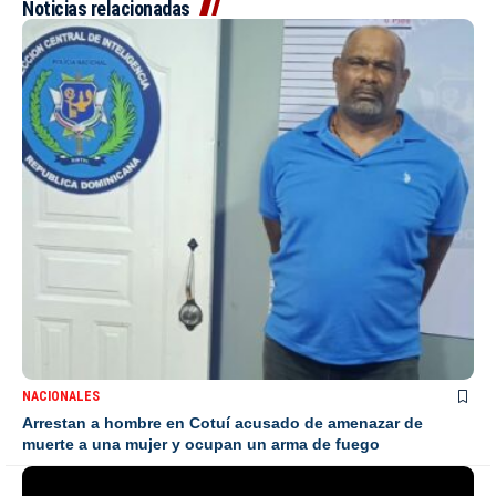
Noticias relacionadas
NACIONALES
Arrestan a hombre en Cotuí acusado de amenazar de
muerte a una mujer y ocupan un arma de fuego