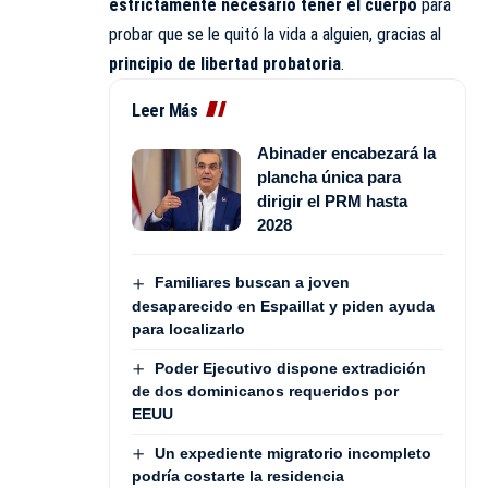
estrictamente necesario tener el cuerpo
para
probar que se le quitó la vida a alguien, gracias al
principio de libertad probatoria
.
Leer Más
Abinader encabezará la
plancha única para
dirigir el PRM hasta
2028
Familiares buscan a joven
desaparecido en Espaillat y piden ayuda
para localizarlo
Poder Ejecutivo dispone extradición
de dos dominicanos requeridos por
EEUU
Un expediente migratorio incompleto
podría costarte la residencia