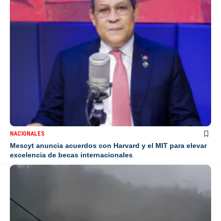
NACIONALES
Mescyt anuncia acuerdos con Harvard y el MIT para elevar
excelencia de becas internacionales