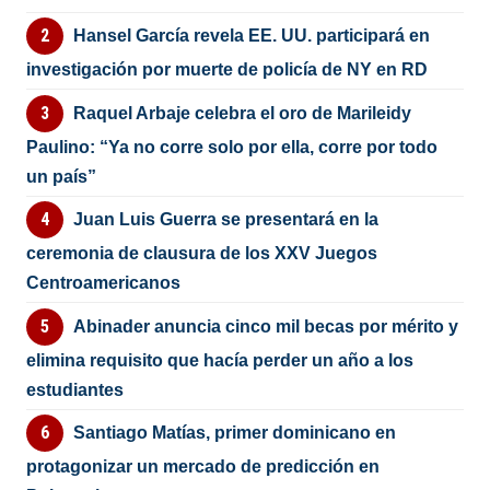
Hansel García revela EE. UU. participará en
investigación por muerte de policía de NY en RD
Raquel Arbaje celebra el oro de Marileidy
Paulino: “Ya no corre solo por ella, corre por todo
un país”
Juan Luis Guerra se presentará en la
ceremonia de clausura de los XXV Juegos
Centroamericanos
Abinader anuncia cinco mil becas por mérito y
elimina requisito que hacía perder un año a los
estudiantes
Santiago Matías, primer dominicano en
protagonizar un mercado de predicción en