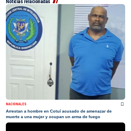
Noticias relacionadas
NACIONALES
Arrestan a hombre en Cotuí acusado de amenazar de
muerte a una mujer y ocupan un arma de fuego