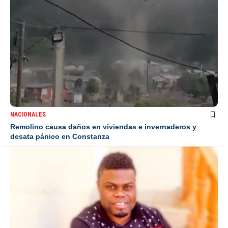
NACIONALES
Remolino causa daños en viviendas e invernaderos y
desata pánico en Constanza