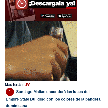
Más leídas
Santiago Matías encenderá las luces del
Empire State Building con los colores de la bandera
dominicana