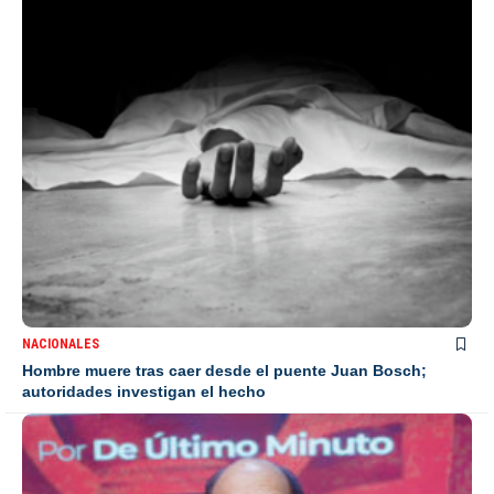
NACIONALES
Hombre muere tras caer desde el puente Juan Bosch;
autoridades investigan el hecho