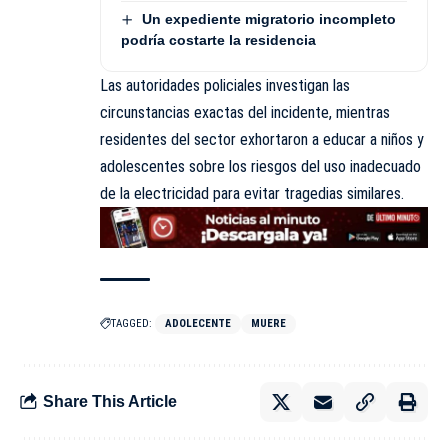
Un expediente migratorio incompleto
podría costarte la residencia
Las autoridades policiales investigan las
circunstancias exactas del incidente, mientras
residentes del sector exhortaron a educar a niños y
adolescentes sobre los riesgos del uso inadecuado
de la electricidad para evitar tragedias similares.
TAGGED:
ADOLECENTE
MUERE
Share This Article