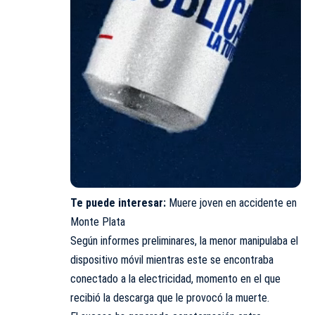
Te puede interesar:
Muere joven en accidente en
Monte Plata
Según informes preliminares, la menor manipulaba el
dispositivo móvil mientras este se encontraba
conectado a la electricidad, momento en el que
recibió la descarga que le provocó la muerte.