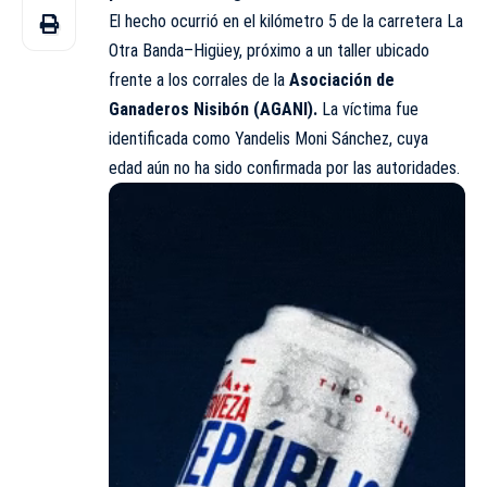
El hecho ocurrió en el kilómetro 5 de la carretera La
Otra Banda–Higüey, próximo a un taller ubicado
frente a los corrales de la
Asociación de
Ganaderos Nisibón (AGANI).
La víctima fue
identificada como Yandelis Moni Sánchez, cuya
edad aún no ha sido confirmada por las autoridades.