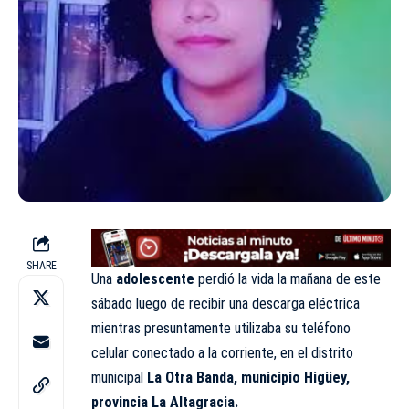
SHARE
Una
adolescente
perdió la vida la mañana de este
sábado luego de recibir una descarga eléctrica
mientras presuntamente utilizaba su teléfono
celular conectado a la corriente, en el distrito
municipal
La Otra Banda, municipio Higüey,
provincia La Altagracia.