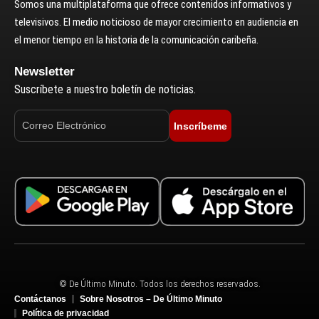
Somos una multiplataforma que ofrece contenidos informativos y
televisivos. El medio noticioso de mayor crecimiento en audiencia en
el menor tiempo en la historia de la comunicación caribeña.
Newsletter
Suscríbete a nuestro boletín de noticias.
Inscríbeme
© De Último Minuto. Todos los derechos reservados.
Contáctanos
Sobre Nosotros – De Último Minuto
Política de privacidad