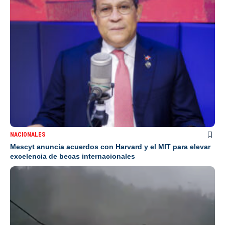
NACIONALES
Mescyt anuncia acuerdos con Harvard y el MIT para elevar
excelencia de becas internacionales