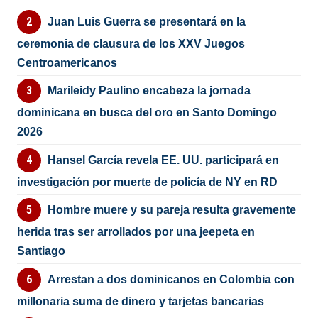
Juan Luis Guerra se presentará en la
ceremonia de clausura de los XXV Juegos
Centroamericanos
Marileidy Paulino encabeza la jornada
dominicana en busca del oro en Santo Domingo
2026
Hansel García revela EE. UU. participará en
investigación por muerte de policía de NY en RD
Hombre muere y su pareja resulta gravemente
herida tras ser arrollados por una jeepeta en
Santiago
Arrestan a dos dominicanos en Colombia con
millonaria suma de dinero y tarjetas bancarias