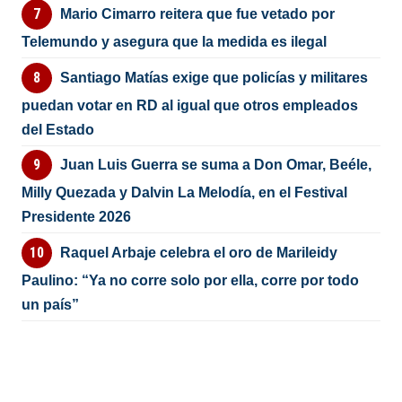
Mario Cimarro reitera que fue vetado por
Telemundo y asegura que la medida es ilegal
Santiago Matías exige que policías y militares
puedan votar en RD al igual que otros empleados
del Estado
Juan Luis Guerra se suma a Don Omar, Beéle,
Milly Quezada y Dalvin La Melodía, en el Festival
Presidente 2026
Raquel Arbaje celebra el oro de Marileidy
Paulino: “Ya no corre solo por ella, corre por todo
un país”