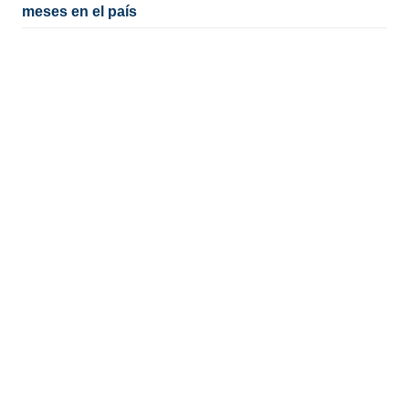
meses en el país