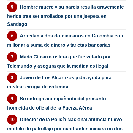
Hombre muere y su pareja resulta gravemente
herida tras ser arrollados por una jeepeta en
Santiago
Arrestan a dos dominicanos en Colombia con
millonaria suma de dinero y tarjetas bancarias
Mario Cimarro reitera que fue vetado por
Telemundo y asegura que la medida es ilegal
Joven de Los Alcarrizos pide ayuda para
costear cirugía de columna
Se entrega acompañante del presunto
homicida de oficial de la Fuerza Aérea
Director de la Policía Nacional anuncia nuevo
modelo de patrullaje por cuadrantes iniciará en dos