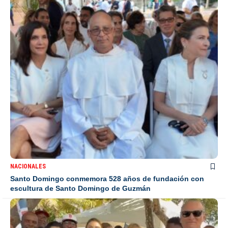
NACIONALES
Santo Domingo conmemora 528 años de fundación con
escultura de Santo Domingo de Guzmán