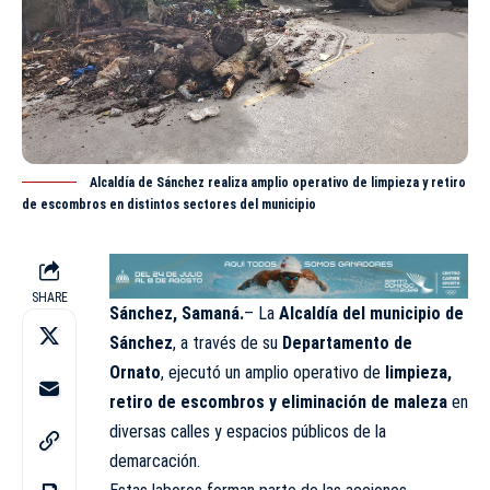
Alcaldía de Sánchez realiza amplio operativo de limpieza y retiro
de escombros en distintos sectores del municipio
SHARE
Sánchez, Samaná.
– La
Alcaldía del municipio de
Sánchez
, a través de su
Departamento de
Ornato
, ejecutó un amplio operativo de
limpieza,
retiro de escombros y eliminación de maleza
en
diversas calles y espacios públicos de la
demarcación.