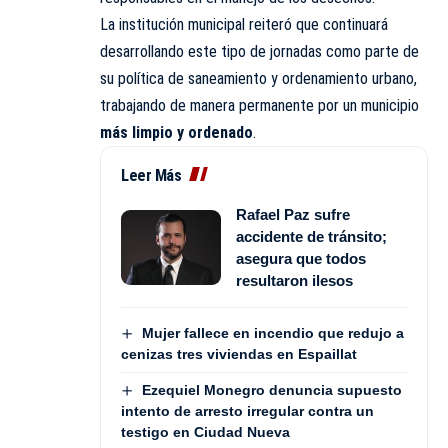
La institución municipal reiteró que continuará
desarrollando este tipo de jornadas como parte de
su política de saneamiento y ordenamiento urbano,
trabajando de manera permanente por un municipio
más limpio y ordenado
.
Leer Más
Rafael Paz sufre
accidente de tránsito;
asegura que todos
resultaron ilesos
Mujer fallece en incendio que redujo a
cenizas tres viviendas en Espaillat
Ezequiel Monegro denuncia supuesto
intento de arresto irregular contra un
testigo en Ciudad Nueva