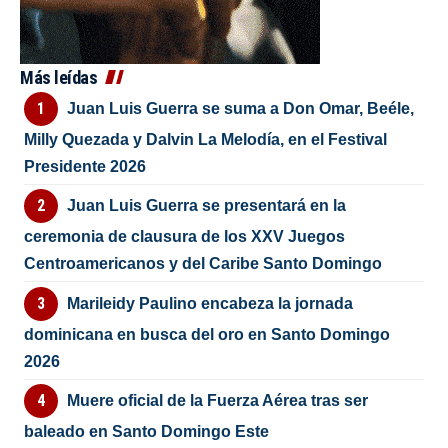
Más leídas
Juan Luis Guerra se suma a Don Omar, Beéle,
Milly Quezada y Dalvin La Melodía, en el Festival
Presidente 2026
Juan Luis Guerra se presentará en la
ceremonia de clausura de los XXV Juegos
Centroamericanos y del Caribe Santo Domingo
Marileidy Paulino encabeza la jornada
dominicana en busca del oro en Santo Domingo
2026
Muere oficial de la Fuerza Aérea tras ser
baleado en Santo Domingo Este