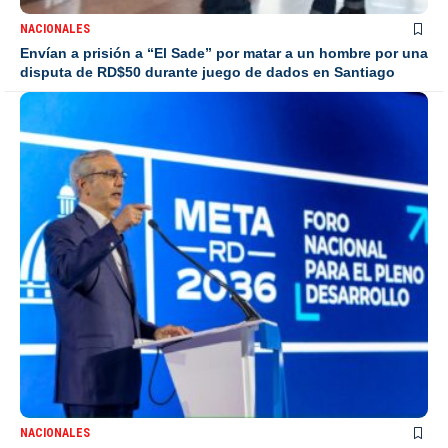
NACIONALES
Envían a prisión a “El Sade” por matar a un hombre por una
disputa de RD$50 durante juego de dados en Santiago
NACIONALES