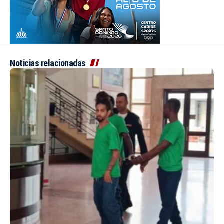
Noticias relacionadas