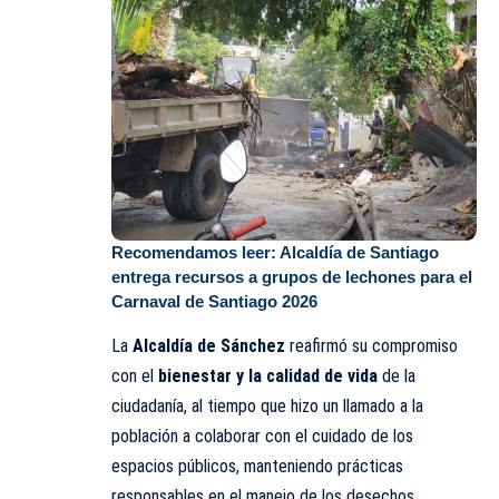
Recomendamos leer:
Alcaldía de Santiago
entrega recursos a grupos de lechones para el
Carnaval de Santiago 2026
La
Alcaldía de Sánchez
reafirmó su compromiso
con el
bienestar y la calidad de vida
de la
ciudadanía, al tiempo que hizo un llamado a la
población a colaborar con el cuidado de los
espacios públicos, manteniendo prácticas
responsables en el manejo de los desechos.