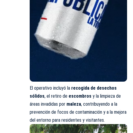
El operativo incluyó la
recogida de desechos
sólidos
, el retiro de
escombros
y la limpieza de
áreas invadidas por
maleza
, contribuyendo a la
prevención de focos de contaminación y a la mejora
del entorno para residentes y visitantes.