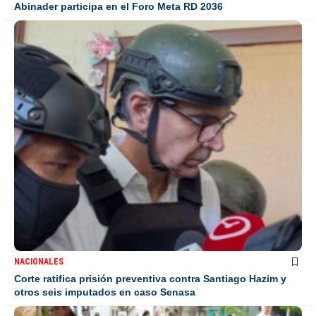
Abinader participa en el Foro Meta RD 2036
NACIONALES
Corte ratifica prisión preventiva contra Santiago Hazim y
otros seis imputados en caso Senasa