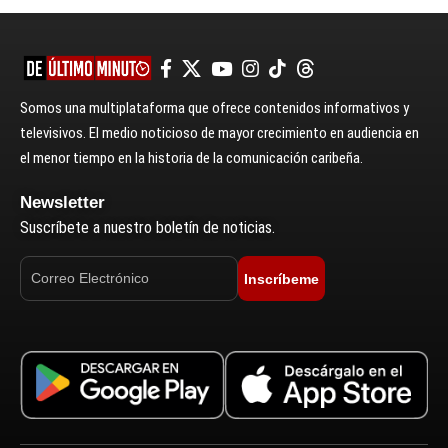
Somos una multiplataforma que ofrece contenidos informativos y
televisivos. El medio noticioso de mayor crecimiento en audiencia en
el menor tiempo en la historia de la comunicación caribeña.
Newsletter
Suscríbete a nuestro boletín de noticias.
Inscríbeme