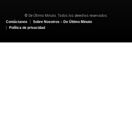
© De Último Minuto. Todos los derechos reservados.
Contáctanos
Sobre Nosotros – De Último Minuto
Política de privacidad