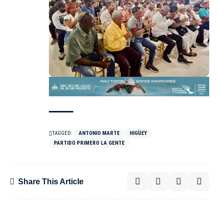
TAGGED:
ANTONIO MARTE
HIGÜEY
PARTIDO PRIMERO LA GENTE
Share This Article