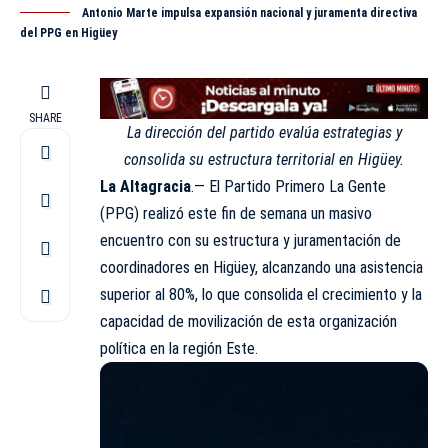
Antonio Marte impulsa expansión nacional y juramenta directiva
del PPG en Higüey
SHARE
La dirección del partido evalúa estrategias y
consolida su estructura territorial en Higüey.
La Altagracia
.— El Partido Primero La Gente
(
PPG
) realizó este fin de semana un masivo
encuentro con su estructura y juramentación de
coordinadores en Higüey, alcanzando una asistencia
superior al 80%, lo que consolida el crecimiento y la
capacidad de movilización de esta organización
política en la región Este.