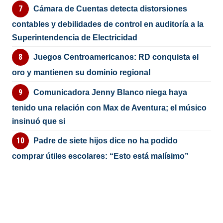
Cámara de Cuentas detecta distorsiones
contables y debilidades de control en auditoría a la
Superintendencia de Electricidad
Juegos Centroamericanos: RD conquista el
oro y mantienen su dominio regional
Comunicadora Jenny Blanco niega haya
tenido una relación con Max de Aventura; el músico
insinuó que si
Padre de siete hijos dice no ha podido
comprar útiles escolares: “Esto está malísimo”