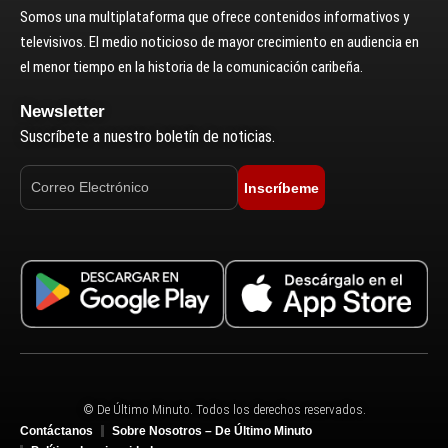
Somos una multiplataforma que ofrece contenidos informativos y
televisivos. El medio noticioso de mayor crecimiento en audiencia en
el menor tiempo en la historia de la comunicación caribeña.
Newsletter
Suscríbete a nuestro boletín de noticias.
Inscríbeme
© De Último Minuto. Todos los derechos reservados.
Contáctanos
Sobre Nosotros – De Último Minuto