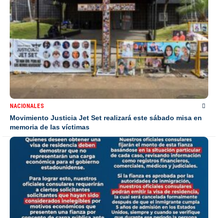
NACIONALES
Movimiento Justicia Jet Set realizará este sábado misa en
memoria de las víctimas