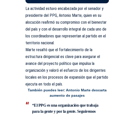
La actividad estuvo encabezada por el senador y
presidente del PPG, Antonio Marte, quien en su
alocución reafirmó su compromiso con el bienestar
del país y con el desarrollo integral de cada uno de
los coordinadores que representan al partido en el
territorio nacional.
Marte resaltó que el fortalecimiento de la
estructura dirigencial es clave para asegurar el
avance del proyecto político que impulsa la
organización y valoró el esfuerzo de los dirigentes
locales en los procesos de expansión que el partido
ejecuta en todo el país.
También puedes leer:
Antonio Marte descarta
aumento de pasajes
“El PPG es una organización que trabaja
para la gente y por la gente. Seguiremos