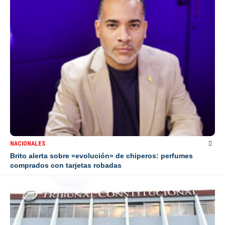
NACIONALES
Brito alerta sobre «evolución» de chiperos: perfumes
comprados con tarjetas robadas