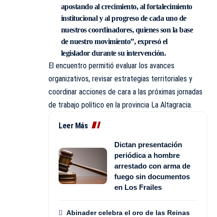
apostando al crecimiento, al fortalecimiento
institucional y al progreso de cada uno de
nuestros coordinadores, quienes son la base
de nuestro movimiento”, expresó el
legislador durante su intervención.
El encuentro permitió evaluar los avances
organizativos, revisar estrategias territoriales y
coordinar acciones de cara a las próximas jornadas
de trabajo político en la provincia La Altagracia.
Leer Más
Dictan presentación
periódica a hombre
arrestado con arma de
fuego sin documentos
en Los Frailes
Abinader celebra el oro de las Reinas