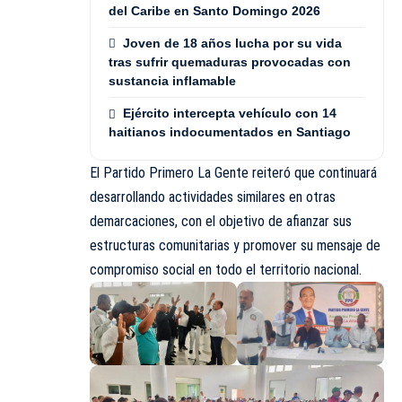
del Caribe en Santo Domingo 2026
Joven de 18 años lucha por su vida
tras sufrir quemaduras provocadas con
sustancia inflamable
Ejército intercepta vehículo con 14
haitianos indocumentados en Santiago
El Partido Primero La Gente reiteró que continuará
desarrollando actividades similares en otras
demarcaciones, con el objetivo de afianzar sus
estructuras comunitarias y promover su mensaje de
compromiso social en todo el territorio nacional.