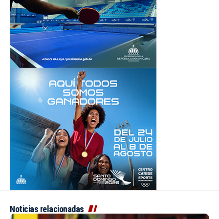
Noticias relacionadas