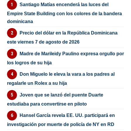
Santiago Matías encenderá las luces del
Empire State Building con los colores de la bandera
dominicana
Precio del dólar en la República Dominicana
este viernes 7 de agosto de 2026
Madre de Marileidy Paulino expresa orgullo por
los logros de su hija
Don Miguelo le eleva la vara a los padres al
regalarle un Rolex a su hija
Joven que se lanzó del puente Duarte
estudiaba para convertirse en piloto
Hansel García revela EE. UU. participará en
investigación por muerte de policía de NY en RD