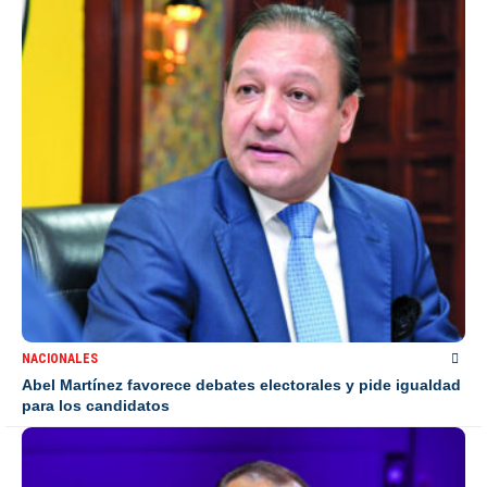
NACIONALES
Abel Martínez favorece debates electorales y pide igualdad
para los candidatos