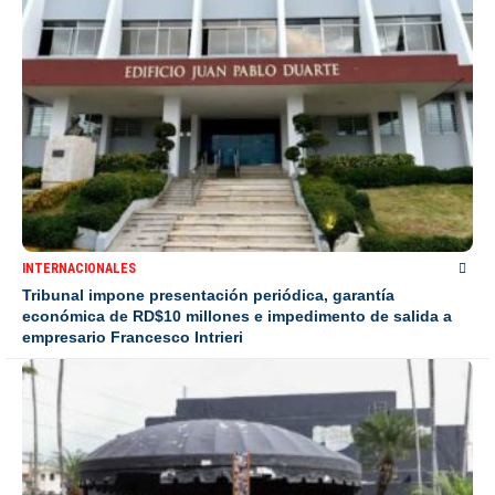
INTERNACIONALES
Tribunal impone presentación periódica, garantía
económica de RD$10 millones e impedimento de salida a
empresario Francesco Intrieri