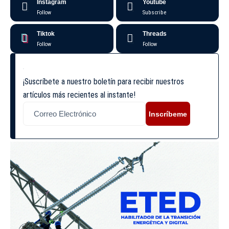
Instagram
Youtube
Follow
Subscribe
Tiktok
Threads
Follow
Follow
¡Suscríbete a nuestro boletín para recibir nuestros
artículos más recientes al instante!
Inscríbeme