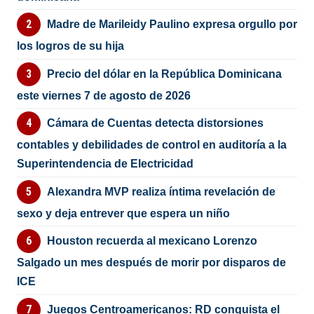
Madre de Marileidy Paulino expresa orgullo por
los logros de su hija
Precio del dólar en la República Dominicana
este viernes 7 de agosto de 2026
Cámara de Cuentas detecta distorsiones
contables y debilidades de control en auditoría a la
Superintendencia de Electricidad
Alexandra MVP realiza íntima revelación de
sexo y deja entrever que espera un niño
Houston recuerda al mexicano Lorenzo
Salgado un mes después de morir por disparos de
ICE
Juegos Centroamericanos: RD conquista el