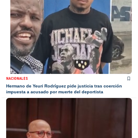
NACIONALES
Hermano de Yeuri Rodríguez pide justicia tras coerción
impuesta a acusado por muerte del deportista