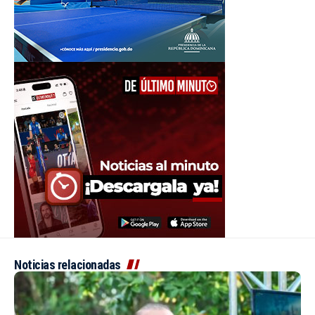
Noticias relacionadas