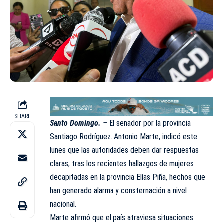
SHARE
Santo Domingo. –
El senador por la provincia
Santiago Rodríguez,
Antonio Marte
, indicó este
lunes que las autoridades deben dar respuestas
claras, tras los recientes hallazgos de mujeres
decapitadas en la provincia
Elías Piña
, hechos que
han generado alarma y consternación a nivel
nacional.
Marte afirmó que el país atraviesa situaciones