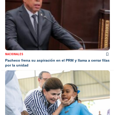
NACIONALES
Pacheco frena su aspiración en el PRM y llama a cerrar filas
por la unidad