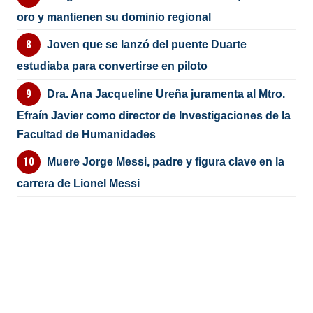
oro y mantienen su dominio regional
Joven que se lanzó del puente Duarte
estudiaba para convertirse en piloto
Dra. Ana Jacqueline Ureña juramenta al Mtro.
Efraín Javier como director de Investigaciones de la
Facultad de Humanidades
Muere Jorge Messi, padre y figura clave en la
carrera de Lionel Messi