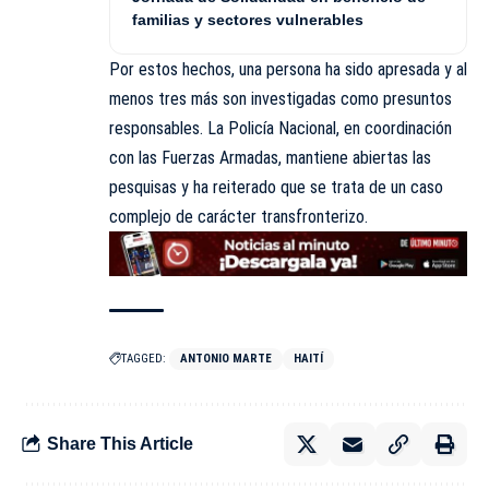
familias y sectores vulnerables
Por estos hechos, una persona ha sido apresada y al
menos tres más son investigadas como presuntos
responsables. La Policía Nacional, en coordinación
con las Fuerzas Armadas, mantiene abiertas las
pesquisas y ha reiterado que se trata de un caso
complejo de carácter transfronterizo.
TAGGED:
ANTONIO MARTE
HAITÍ
Share This Article