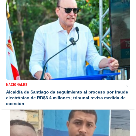
NACIONALES
Alcaldía de Santiago da seguimiento al proceso por fraude
electrónico de RD$3.4 millones; tribunal revisa medida de
coerción