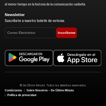
el menor tiempo en la historia de la comunicación caribeña.
Newsletter
Suscríbete a nuestro boletín de noticias.
Inscríbeme
© De Último Minuto. Todos los derechos reservados.
Contáctanos
Sobre Nosotros – De Último Minuto
Política de privacidad