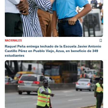
NACIONALES
Raquel Peña entrega techado de la Escuela Javier Antonio
Castillo Pérez en Pueblo Viejo, Azua, en beneficio de 349
estudiantes