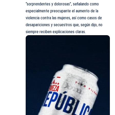
“sorprendentes y dolorosas”, señalando como
especialmente preocupante el aumento de la
violencia contra las mujeres, así como casos de
desapariciones y secuestros que, según dijo, no
siempre reciben explicaciones claras.