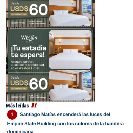
Más leídas
Santiago Matías encenderá las luces del
Empire State Building con los colores de la bandera
dominicana