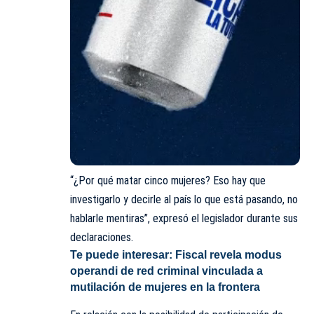
“¿Por qué matar cinco mujeres? Eso hay que
investigarlo y decirle al país lo que está pasando, no
hablarle mentiras”, expresó el legislador durante sus
declaraciones.
Te puede interesar:
Fiscal revela modus
operandi de red criminal vinculada a
mutilación de mujeres en la frontera