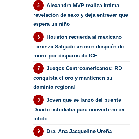
Alexandra MVP realiza íntima
revelación de sexo y deja entrever que
espera un niño
Houston recuerda al mexicano
Lorenzo Salgado un mes después de
morir por disparos de ICE
Juegos Centroamericanos: RD
conquista el oro y mantienen su
dominio regional
Joven que se lanzó del puente
Duarte estudiaba para convertirse en
piloto
Dra. Ana Jacqueline Ureña