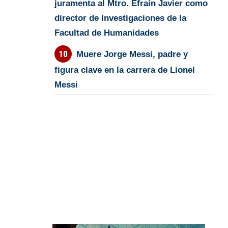
juramenta al Mtro. Efraín Javier como
director de Investigaciones de la
Facultad de Humanidades
Muere Jorge Messi, padre y
figura clave en la carrera de Lionel
Messi