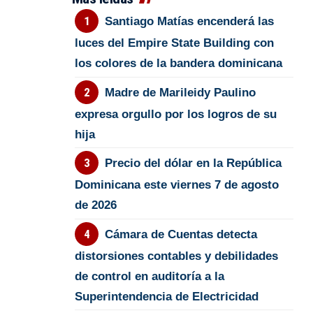
Santiago Matías encenderá las
luces del Empire State Building con
los colores de la bandera dominicana
Madre de Marileidy Paulino
expresa orgullo por los logros de su
hija
Precio del dólar en la República
Dominicana este viernes 7 de agosto
de 2026
Cámara de Cuentas detecta
distorsiones contables y debilidades
de control en auditoría a la
Superintendencia de Electricidad