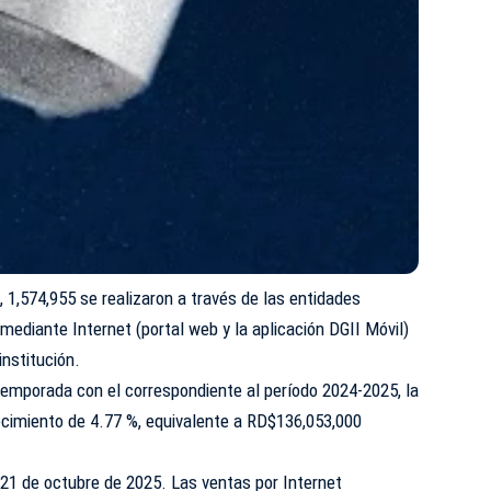
 1,574,955 se realizaron a través de las entidades
mediante Internet (portal web y la aplicación DGII Móvil)
institución.
temporada con el correspondiente al período 2024-2025, la
recimiento de 4.77 %, equivalente a RD$136,053,000
l 21 de octubre de 2025. Las ventas por Internet