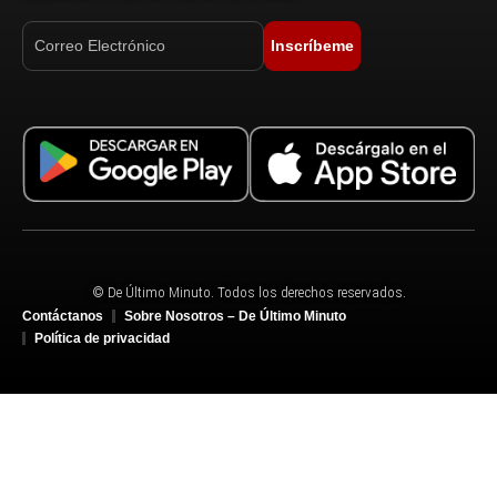
Inscríbeme
© De Último Minuto. Todos los derechos reservados.
Contáctanos
Sobre Nosotros – De Último Minuto
Política de privacidad