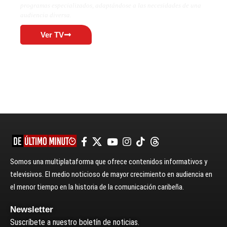
programas especializados, adaptándose a las necesidades de una
audiencia diversa.
Ver TV
Somos una multiplataforma que ofrece contenidos informativos y
televisivos. El medio noticioso de mayor crecimiento en audiencia en
el menor tiempo en la historia de la comunicación caribeña.
Newsletter
Suscríbete a nuestro boletín de noticias.