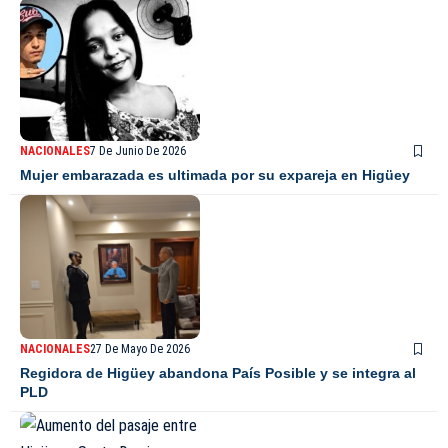
NACIONALES
7 De Junio De 2026
Mujer embarazada es ultimada por su expareja en Higüey
NACIONALES
27 De Mayo De 2026
Regidora de Higüey abandona País Posible y se integra al
PLD