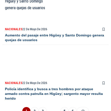
NACIONALES
22 De Mayo De 2026
Aumento del pasaje entre Higüey y Santo Domingo genera
quejas de usuarios
NACIONALES
22 De Mayo De 2026
Policía identifica y busca a tres hombres por ataque
armado contra patrulla en Higüey; sargento mayor resulta
herido