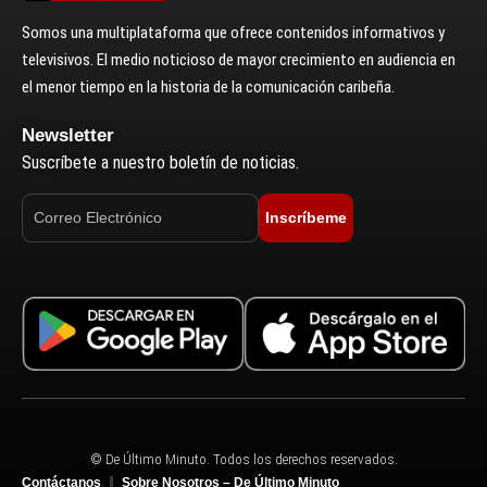
Somos una multiplataforma que ofrece contenidos informativos y
televisivos. El medio noticioso de mayor crecimiento en audiencia en
el menor tiempo en la historia de la comunicación caribeña.
Newsletter
Suscríbete a nuestro boletín de noticias.
Inscríbeme
© De Último Minuto. Todos los derechos reservados.
Contáctanos
Sobre Nosotros – De Último Minuto