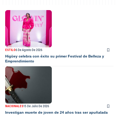
ESTILO
6 De Agosto De 2026
Higüey celebra con éxito su primer Festival de Belleza y
Emprendimiento
NACIONALES
15 De Julio De 2026
Investigan muerte de joven de 24 años tras ser apuñalada