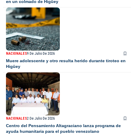
en un colmado de Higüey
NACIONALES
9 De Julio De 2026
Muere adolescente y otro resulta herido durante tiroteo en
Higüey
NACIONALES
2 De Julio De 2026
Centro del Pensamiento Altagraciano lanza programa de
ayuda humanitaria para el pueblo venezolano