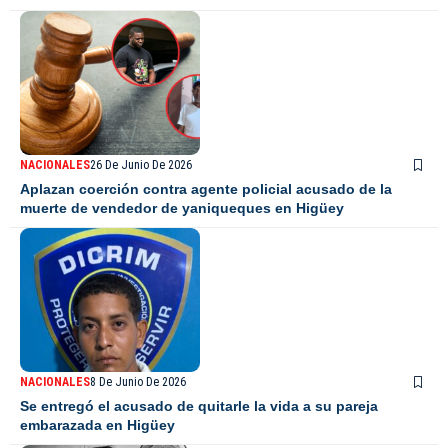
NACIONALES
26 De Junio De 2026
Aplazan coerción contra agente policial acusado de la
muerte de vendedor de yaniqueques en Higüey
NACIONALES
8 De Junio De 2026
Se entregó el acusado de quitarle la vida a su pareja
embarazada en Higüey