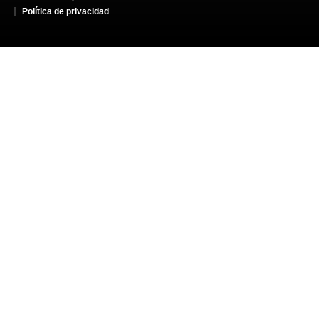
Política de privacidad