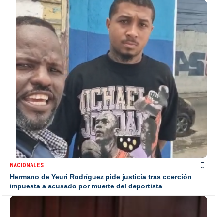
NACIONALES
Hermano de Yeuri Rodríguez pide justicia tras coerción
impuesta a acusado por muerte del deportista