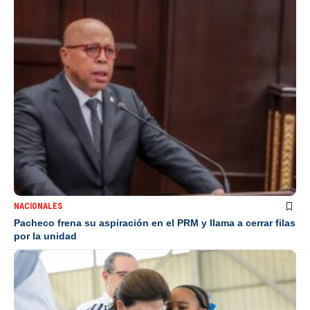
NACIONALES
Pacheco frena su aspiración en el PRM y llama a cerrar filas
por la unidad