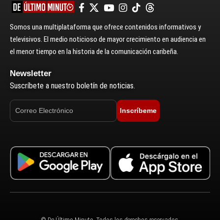
Somos una multiplataforma que ofrece contenidos informativos y
televisivos. El medio noticioso de mayor crecimiento en audiencia en
el menor tiempo en la historia de la comunicación caribeña.
Newsletter
Suscríbete a nuestro boletín de noticias.
Inscríbeme
© De Último Minuto. Todos los derechos reservados.