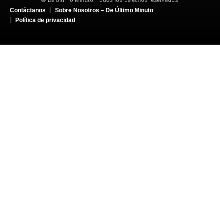
Contáctanos
Sobre Nosotros – De Último Minuto
Política de privacidad