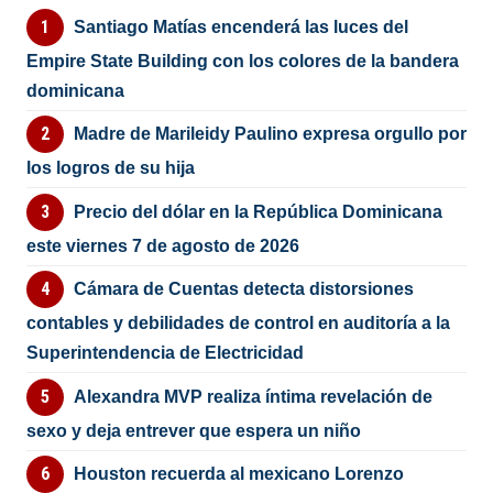
Santiago Matías encenderá las luces del
Empire State Building con los colores de la bandera
dominicana
Madre de Marileidy Paulino expresa orgullo por
los logros de su hija
Precio del dólar en la República Dominicana
este viernes 7 de agosto de 2026
Cámara de Cuentas detecta distorsiones
contables y debilidades de control en auditoría a la
Superintendencia de Electricidad
Alexandra MVP realiza íntima revelación de
sexo y deja entrever que espera un niño
Houston recuerda al mexicano Lorenzo