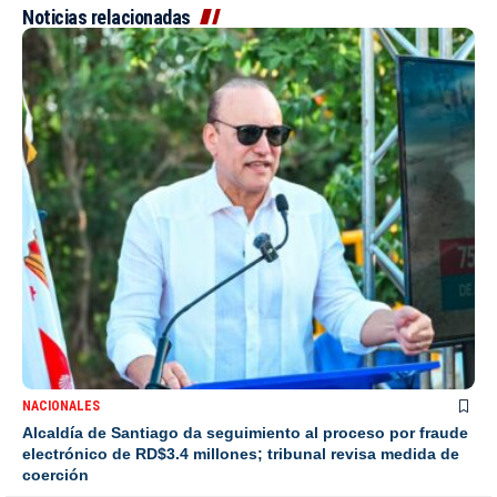
Noticias relacionadas
NACIONALES
Alcaldía de Santiago da seguimiento al proceso por fraude
electrónico de RD$3.4 millones; tribunal revisa medida de
coerción