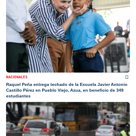
NACIONALES
Raquel Peña entrega techado de la Escuela Javier Antonio
Castillo Pérez en Pueblo Viejo, Azua, en beneficio de 349
estudiantes