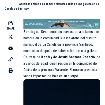
Asesinan a tiros a un hombre mientras salía de una gallera en La
Canela de Santiago
SHARE
Santiago.-
Desconocidos asesinaron a balazos a un
hombre en la comunidad Cuesta Arena del distrito
municipal de La Canela en la provincia Santiago,
momentos después de haber salido de una gallera.
Se trata de
Kendry de Jesús Santana Rosario
, de
25 años de edad, quien residía en la comunidad de
Ámina de la provincia Valverde. El occiso presenta
varios impactos de bala en su cuerpo.