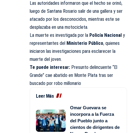
Las autoridades informaron que el hecho se orinó,
luego de Santana Rosario salir de una gallera y ser
atacado por los desconocidos, mientras este se
desplazaba en una motocicleta.
La muerte es investigada por la
Policía Nacional
y
representantes del
Ministerio Público
, quienes
iniciaron las investigaciones para esclarecer la
muerte del joven.
Te puede interesar:
Presunto delincuente “El
Grande” cae abatido en Monte Plata tras ser
buscado por robo millonario
Leer Más
Omar Guevara se
incorpora a la Fuerza
del Pueblo junto a
cientos de dirigentes de