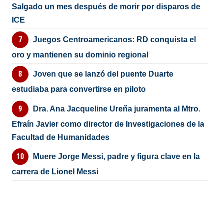
Salgado un mes después de morir por disparos de
ICE
Juegos Centroamericanos: RD conquista el
oro y mantienen su dominio regional
Joven que se lanzó del puente Duarte
estudiaba para convertirse en piloto
Dra. Ana Jacqueline Ureña juramenta al Mtro.
Efraín Javier como director de Investigaciones de la
Facultad de Humanidades
Muere Jorge Messi, padre y figura clave en la
carrera de Lionel Messi