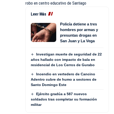
robo en centro educativo de Santiago
Leer Más
Policía detiene a tres
hombres por armas y
presuntas drogas en
San Juan y La Vega
Investigan muerte de seguridad de 22
años hallado con impacto de bala en
residencial de Los Cerros de Gurabo
Incendio en vertedero de Cancino
Adentro cubre de humo a sectores de
Santo Domingo Este
Ejército gradúa a 587 nuevos
soldados tras completar su formación
militar