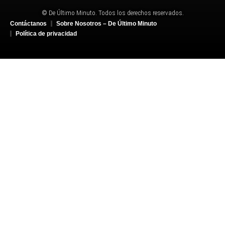
© De Último Minuto. Todos los derechos reservados.
Contáctanos
Sobre Nosotros – De Último Minuto
Política de privacidad