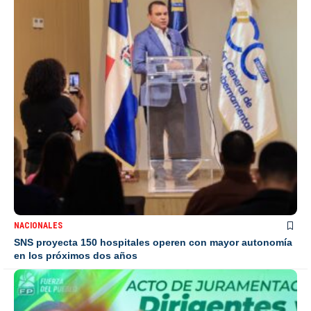
NACIONALES
SNS proyecta 150 hospitales operen con mayor autonomía
en los próximos dos años