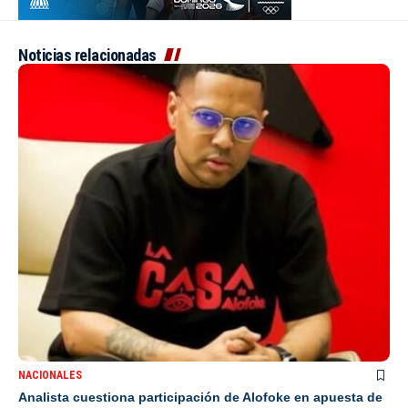
Noticias relacionadas
NACIONALES
Analista cuestiona participación de Alofoke en apuesta de