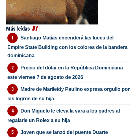
Más leídas
Santiago Matías encenderá las luces del
Empire State Building con los colores de la bandera
dominicana
Precio del dólar en la República Dominicana
este viernes 7 de agosto de 2026
Madre de Marileidy Paulino expresa orgullo por
los logros de su hija
Don Miguelo le eleva la vara a los padres al
regalarle un Rolex a su hija
Joven que se lanzó del puente Duarte