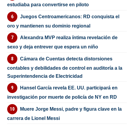
estudiaba para convertirse en piloto
Juegos Centroamericanos: RD conquista el
oro y mantienen su dominio regional
Alexandra MVP realiza íntima revelación de
sexo y deja entrever que espera un niño
Cámara de Cuentas detecta distorsiones
contables y debilidades de control en auditoría a la
Superintendencia de Electricidad
Hansel García revela EE. UU. participará en
investigación por muerte de policía de NY en RD
Muere Jorge Messi, padre y figura clave en la
carrera de Lionel Messi