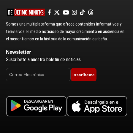
Somos una multiplataforma que ofrece contenidos informativos y
televisivos. El medio noticioso de mayor crecimiento en audiencia en
el menor tiempo en la historia de la comunicación caribeña.
Newsletter
Suscríbete a nuestro boletín de noticias.
Inscríbeme