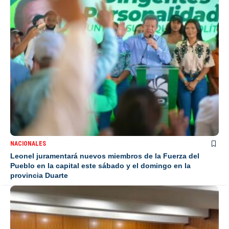
NACIONALES
Leonel juramentará nuevos miembros de la Fuerza del
Pueblo en la capital este sábado y el domingo en la
provincia Duarte