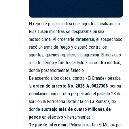
El reporte policial indica que, agentes localizaron a
Ruiz Tusén mientras se desplazaba en una
motocicleta. Al ordenarle detenerse, el sospechoso
sacó un arma de fuego y disparó contra los
agentes, quienes repelieron la agresión. El individuo
resultó herido y fue trasladado a un centro médico,
donde posteriormente falleció.
De acuerdo a los datos, contra «El Grande» pesaba
la
orden de arresto No. 2025-AJ0027306
, por su
vinculación con el robo perpetrado el pasado 28 de
abril en la Ferretería Detallista en La Romana, de
donde
sustrajo más de cuatro millones de
pesos
en efectivo y herramientas.
Te puede interesar:
Policía arresta «El Mono» por