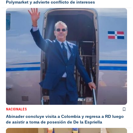
Polymarket y advierte conflicto de intereses
NACIONALES
Abinader concluye visita a Colombia y regresa a RD luego
de asistir a toma de posesión de De la Espriella