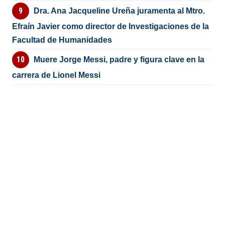
Dra. Ana Jacqueline Ureña juramenta al Mtro.
Efraín Javier como director de Investigaciones de la
Facultad de Humanidades
Muere Jorge Messi, padre y figura clave en la
carrera de Lionel Messi