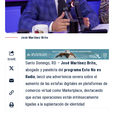
José Martínez Brito
SHARE
Santo Domingo, RD. –
José Martínez Brito,
abogado y panelista del
programa Esto No es
Radio
, lanzó una advertencia severa sobre el
aumento de las estafas digitales en plataformas de
comercio virtual como Marketplace, destacando
que estas operaciones están intrínsecamente
ligadas a la suplantación de identidad.