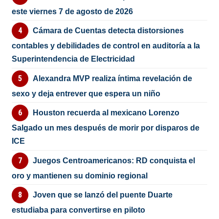
este viernes 7 de agosto de 2026
Cámara de Cuentas detecta distorsiones
contables y debilidades de control en auditoría a la
Superintendencia de Electricidad
Alexandra MVP realiza íntima revelación de
sexo y deja entrever que espera un niño
Houston recuerda al mexicano Lorenzo
Salgado un mes después de morir por disparos de
ICE
Juegos Centroamericanos: RD conquista el
oro y mantienen su dominio regional
Joven que se lanzó del puente Duarte
estudiaba para convertirse en piloto