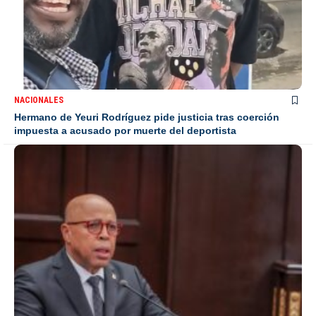
NACIONALES
Hermano de Yeuri Rodríguez pide justicia tras coerción
impuesta a acusado por muerte del deportista