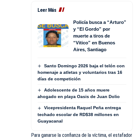
Leer Más
Policía busca a “Arturo”
y “El Gordo” por
muerte a tiros de
“Vitico” en Buenos
Aires, Santiago
Santo Domingo 2026 baja el telón con
homenaje a atletas y voluntarios tras 16
días de competición
Adolescente de 15 años muere
ahogado en playa Oasis de Juan Dolio
Vicepresidenta Raquel Peña entrega
techado escolar de RD$38 millones en
Guayacanal
Para ganarse la confianza de la víctima, el estafador