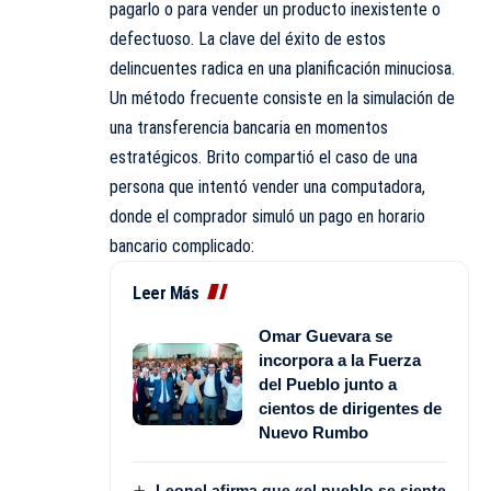
pagarlo o para vender un producto inexistente o
defectuoso. La clave del éxito de estos
delincuentes radica en una planificación minuciosa.
Un método frecuente consiste en la simulación de
una transferencia bancaria en momentos
estratégicos. Brito compartió el caso de una
persona que intentó vender una computadora,
donde el comprador simuló un pago en horario
bancario complicado:
Leer Más
Omar Guevara se
incorpora a la Fuerza
del Pueblo junto a
cientos de dirigentes de
Nuevo Rumbo
Leonel afirma que «el pueblo se siente