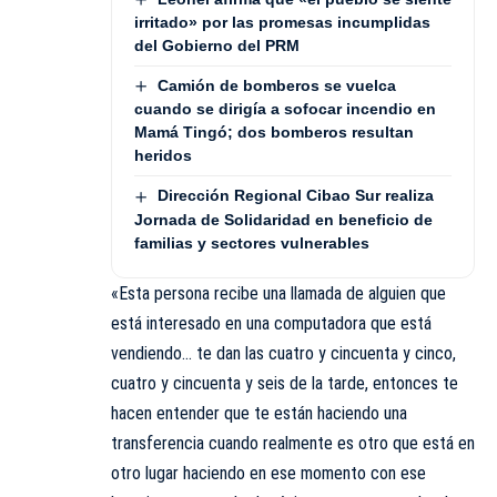
irritado» por las promesas incumplidas
del Gobierno del PRM
Camión de bomberos se vuelca
cuando se dirigía a sofocar incendio en
Mamá Tingó; dos bomberos resultan
heridos
Dirección Regional Cibao Sur realiza
Jornada de Solidaridad en beneficio de
familias y sectores vulnerables
«Esta persona recibe una llamada de alguien que
está interesado en una computadora que está
vendiendo… te dan las cuatro y cincuenta y cinco,
cuatro y cincuenta y seis de la tarde, entonces te
hacen entender que te están haciendo una
transferencia cuando realmente es otro que está en
otro lugar haciendo en ese momento con ese