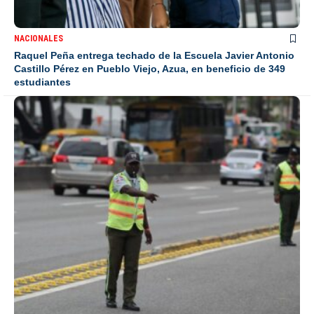
NACIONALES
Raquel Peña entrega techado de la Escuela Javier Antonio
Castillo Pérez en Pueblo Viejo, Azua, en beneficio de 349
estudiantes