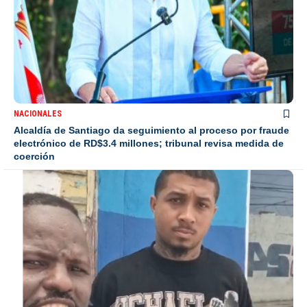
NACIONALES
Alcaldía de Santiago da seguimiento al proceso por fraude
electrónico de RD$3.4 millones; tribunal revisa medida de
coerción