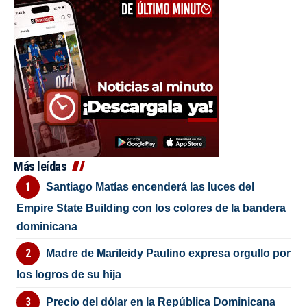
Más leídas
Santiago Matías encenderá las luces del
Empire State Building con los colores de la bandera
dominicana
Madre de Marileidy Paulino expresa orgullo por
los logros de su hija
Precio del dólar en la República Dominicana