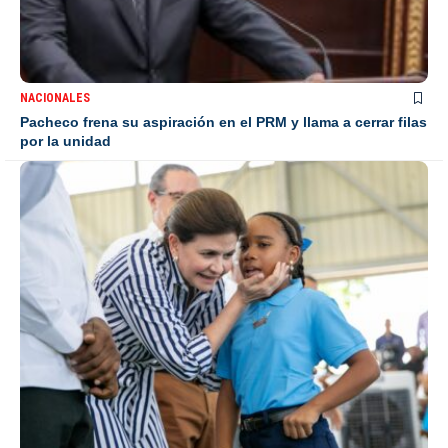
NACIONALES
Pacheco frena su aspiración en el PRM y llama a cerrar filas
por la unidad