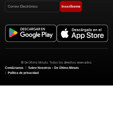
Inscríbeme
© De Último Minuto. Todos los derechos reservados.
Contáctanos
Sobre Nosotros – De Último Minuto
Política de privacidad