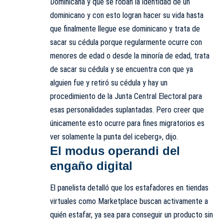
Dominicana y que se roban la identidad de un
dominicano y con esto logran hacer su vida hasta
que finalmente llegue ese dominicano y trata de
sacar su cédula porque regularmente ocurre con
menores de edad o desde la minoría de edad, trata
de sacar su cédula y se encuentra con que ya
alguien fue y retiró su cédula y hay un
procedimiento de la Junta Central Electoral para
esas personalidades suplantadas. Pero creer que
únicamente esto ocurre para fines migratorios es
ver solamente la punta del iceberg», dijo.
El modus operandi del
engaño digital
El panelista detalló que los estafadores en tiendas
virtuales como Marketplace buscan activamente a
quién estafar, ya sea para conseguir un producto sin