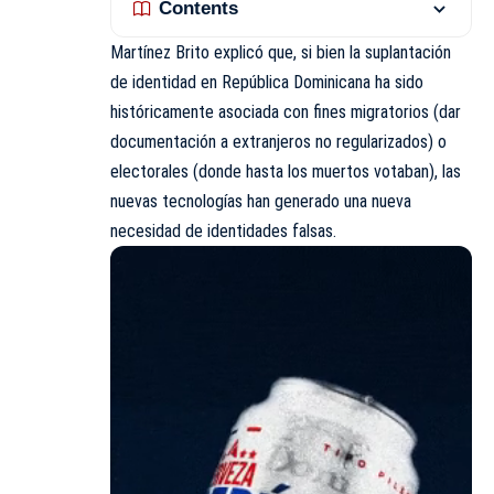
Contents
Martínez Brito explicó que, si bien la suplantación
de identidad en República Dominicana ha sido
históricamente asociada con fines migratorios (dar
documentación a extranjeros no regularizados) o
electorales (donde hasta los muertos votaban), las
nuevas tecnologías han generado una nueva
necesidad de identidades falsas.