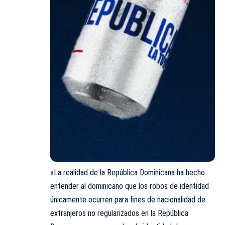
«La realidad de la República Dominicana ha hecho
entender al dominicano que los robos de identidad
únicamente ocurren para fines de nacionalidad de
extranjeros no regularizados en la República