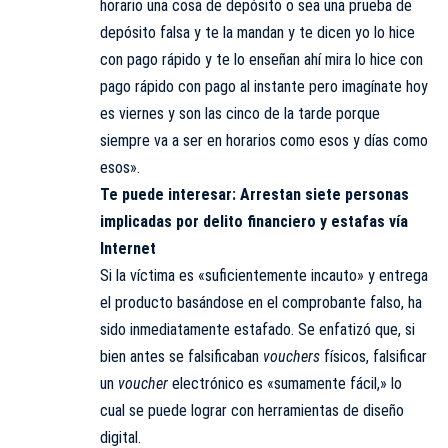
horario una cosa de depósito o sea una prueba de
depósito falsa y te la mandan y te dicen yo lo hice
con pago rápido y te lo enseñan ahí mira lo hice con
pago rápido con pago al instante pero imagínate hoy
es viernes y son las cinco de la tarde porque
siempre va a ser en horarios como esos y días como
esos».
Te puede interesar:
Arrestan siete personas
implicadas por delito financiero y estafas vía
Internet
Si la víctima es «suficientemente incauto» y entrega
el producto basándose en el comprobante falso, ha
sido inmediatamente estafado. Se enfatizó que, si
bien antes se falsificaban
vouchers
físicos, falsificar
un
voucher
electrónico es «sumamente fácil,» lo
cual se puede lograr con herramientas de diseño
digital.