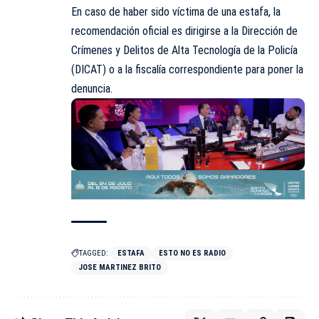
En caso de haber sido víctima de una estafa, la
recomendación
oficial es dirigirse a la Dirección de
Crímenes y Delitos de Alta Tecnología de la Policía
(DICAT) o a la fiscalía correspondiente para poner la
denuncia.
TAGGED:
ESTAFA
ESTO NO ES RADIO
JOSE MARTINEZ BRITO