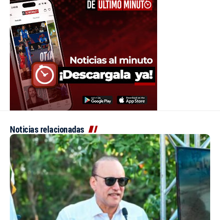
Noticias relacionadas