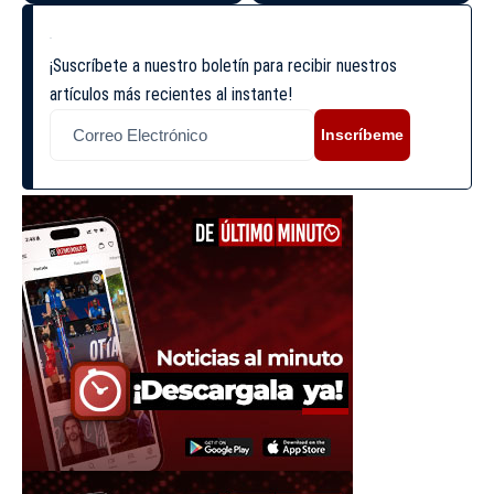
¡Suscríbete a nuestro boletín para recibir nuestros
artículos más recientes al instante!
Inscríbeme