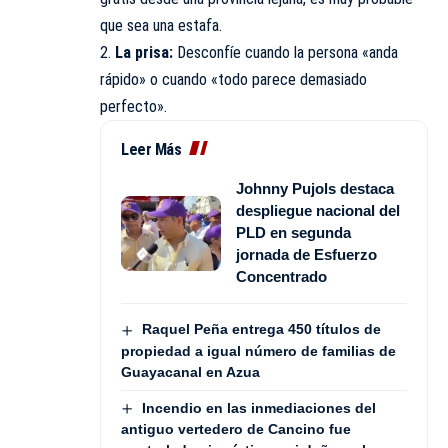
que sea una estafa.
2.
La prisa:
Desconfíe cuando la persona «anda
rápido» o cuando «todo parece demasiado
perfecto».
Leer Más
Johnny Pujols destaca
despliegue nacional del
PLD en segunda
jornada de Esfuerzo
Concentrado
Raquel Peña entrega 450 títulos de
propiedad a igual número de familias de
Guayacanal en Azua
Incendio en las inmediaciones del
antiguo vertedero de Cancino fue