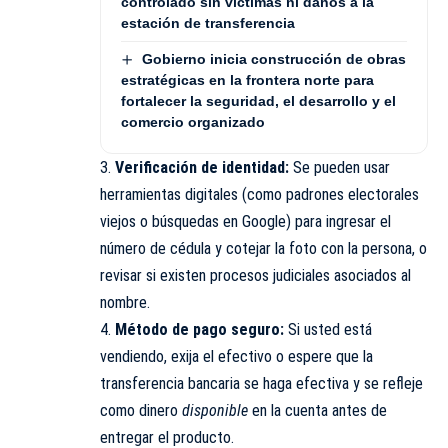
controlado sin víctimas ni daños a la
estación de transferencia
Gobierno inicia construcción de obras
estratégicas en la frontera norte para
fortalecer la seguridad, el desarrollo y el
comercio organizado
3.
Verificación de identidad:
Se pueden usar
herramientas digitales (como padrones electorales
viejos o búsquedas en Google) para ingresar el
número de cédula y cotejar la foto con la persona, o
revisar si existen procesos judiciales asociados al
nombre.
4.
Método de pago seguro:
Si usted está
vendiendo, exija el efectivo o espere que la
transferencia bancaria se haga efectiva y se refleje
como dinero
disponible
en la cuenta antes de
entregar el producto.