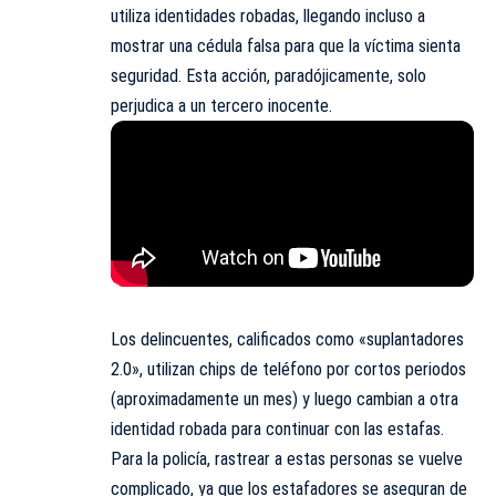
utiliza identidades robadas, llegando incluso a
mostrar una cédula falsa para que la víctima sienta
seguridad. Esta acción, paradójicamente, solo
perjudica a un tercero inocente.
Los delincuentes, calificados como «suplantadores
2.0», utilizan chips de teléfono por cortos periodos
(aproximadamente un mes) y luego cambian a otra
identidad robada para continuar con las estafas.
Para la policía, rastrear a estas personas se vuelve
complicado, ya que los estafadores se aseguran de