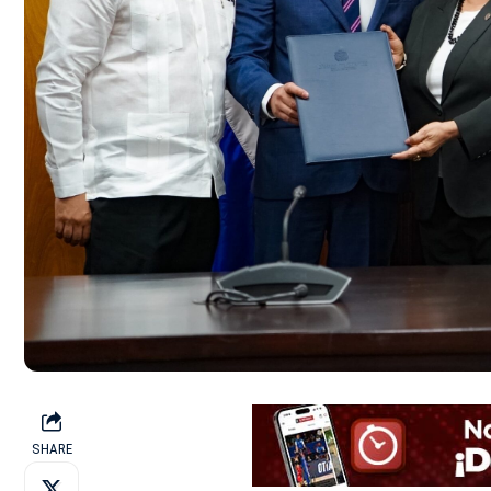
SHARE