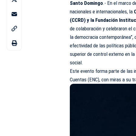
Santo Domingo
.- En el marco d
nacionales e internacionales, la
(CCRD) y la Fundación Instituc
de colaboración y celebraron el 
la democracia contemporánea”, ce
efectividad de las políticas públ
superior de control externo en la
social.
Este evento forma parte de las i
Cuentas (ENC), con miras a su tr