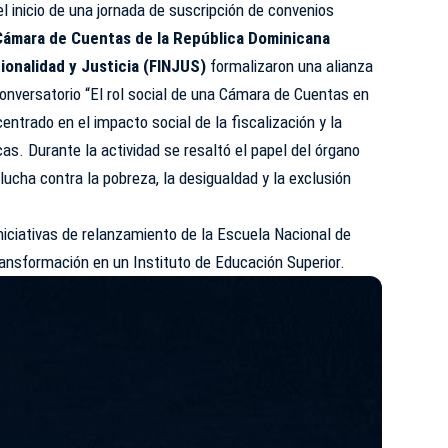
el inicio de una jornada de suscripción de convenios
Cámara de Cuentas de la República Dominicana
ionalidad y Justicia (FINJUS)
formalizaron una alianza
conversatorio “El rol social de una Cámara de Cuentas en
ntrado en el impacto social de la fiscalización y la
icas. Durante la actividad se resaltó el papel del órgano
 lucha contra la pobreza, la desigualdad y la exclusión
niciativas de relanzamiento de la Escuela Nacional de
ansformación en un Instituto de Educación Superior.