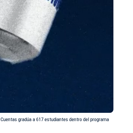
Cuentas gradúa a 617 estudiantes dentro del programa