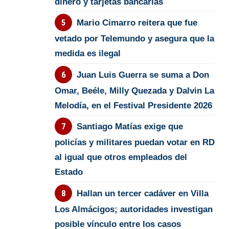
dinero y tarjetas bancarias
Mario Cimarro reitera que fue
vetado por Telemundo y asegura que la
medida es ilegal
Juan Luis Guerra se suma a Don
Omar, Beéle, Milly Quezada y Dalvin La
Melodía, en el Festival Presidente 2026
Santiago Matías exige que
policías y militares puedan votar en RD
al igual que otros empleados del
Estado
Hallan un tercer cadáver en Villa
Los Almácigos; autoridades investigan
posible vínculo entre los casos