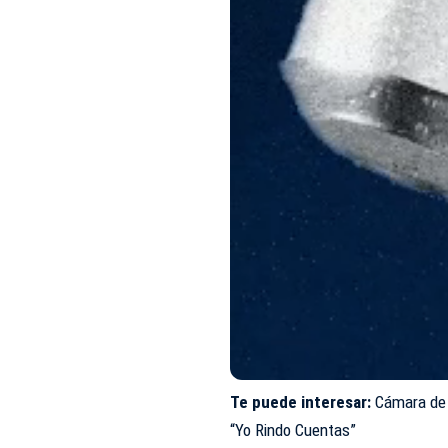
Te puede interesar:
Cámara de 
“Yo Rindo Cuentas”