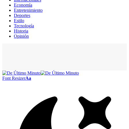
Economía
Entretenimiento
Deportes
Estilo
Tecnología
Historia
Opinión
Font Resizer
Aa