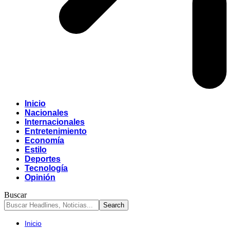
Inicio
Nacionales
Internacionales
Entretenimiento
Economía
Estilo
Deportes
Tecnología
Opinión
Buscar
Inicio