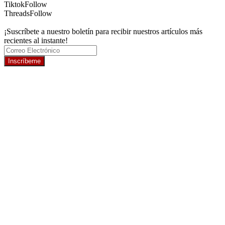
Tiktok
Follow
Threads
Follow
¡Suscríbete a nuestro boletín para recibir nuestros artículos más
recientes al instante!
Inscríbeme