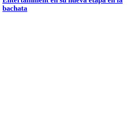
bachata