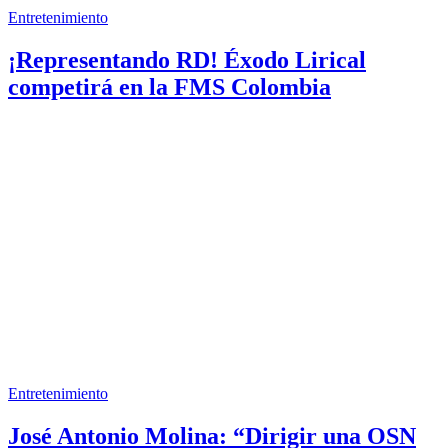
Entretenimiento
¡Representando RD! Éxodo Lirical
competirá en la FMS Colombia
Entretenimiento
José Antonio Molina: “Dirigir una OSN