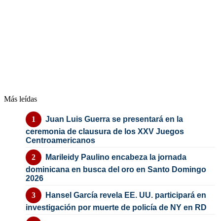
Más leídas
Juan Luis Guerra se presentará en la
ceremonia de clausura de los XXV Juegos
Centroamericanos
Marileidy Paulino encabeza la jornada
dominicana en busca del oro en Santo Domingo
2026
Hansel García revela EE. UU. participará en
investigación por muerte de policía de NY en RD