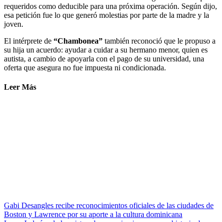
requeridos como deducible para una próxima operación. Según dijo,
esa petición fue lo que generó molestias por parte de la madre y la
joven.
El intérprete de
“Chambonea”
también reconoció que le propuso a
su hija un acuerdo: ayudar a cuidar a su hermano menor, quien es
autista, a cambio de apoyarla con el pago de su universidad, una
oferta que asegura no fue impuesta ni condicionada.
Leer Más
Gabi Desangles recibe reconocimientos oficiales de las ciudades de
Boston y Lawrence por su aporte a la cultura dominicana