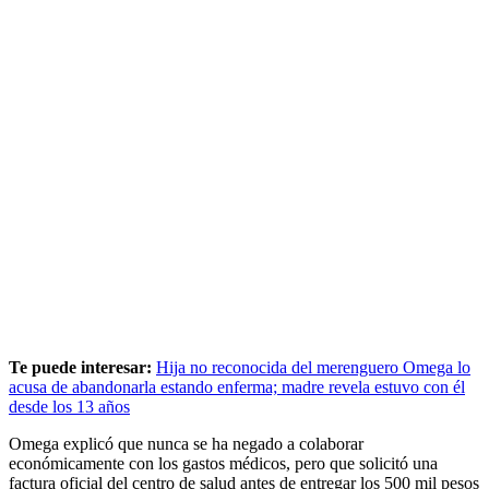
Te puede interesar:
Hija no reconocida del merenguero Omega lo
acusa de abandonarla estando enferma; madre revela estuvo con él
desde los 13 años
Omega explicó que nunca se ha negado a colaborar
económicamente con los gastos médicos, pero que solicitó una
factura oficial del centro de salud antes de entregar los 500 mil pesos