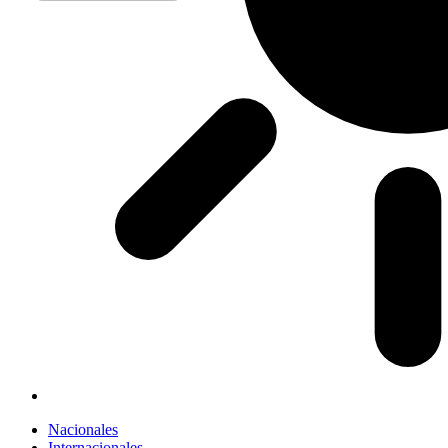
Nacionales
Internacionales