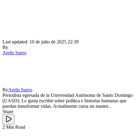
Last updated: 10 de julio de 2025 22:39
By
Arelis Suero
By
Arelis Suero
Periodista egresada de la Universidad Autónoma de Santo Domingo
(UASD). Le gusta escribir sobre política e historias humanas que
puedan transformar vidas. Actualmente cursa un master...
Share
2 Min Read