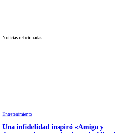
Noticias relacionadas
Entretenimiento
Una infidelidad inspiró «Amiga y