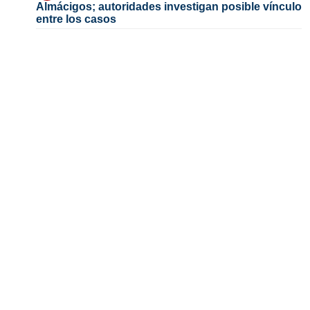
Almácigos; autoridades investigan posible vínculo
entre los casos