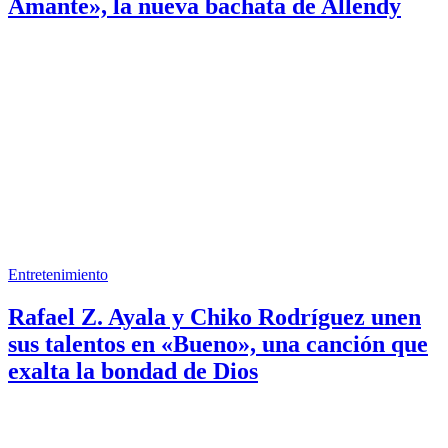
Amante», la nueva bachata de Allendy
Entretenimiento
Rafael Z. Ayala y Chiko Rodríguez unen
sus talentos en «Bueno», una canción que
exalta la bondad de Dios