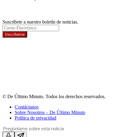
Newsletter
Suscríbete a nuestro boletín de noticias.
Inscríbeme
© De Último Minuto. Todos los derechos reservados.
Contáctanos
Sobre Nosotros – De Último Minuto
Política de privacidad