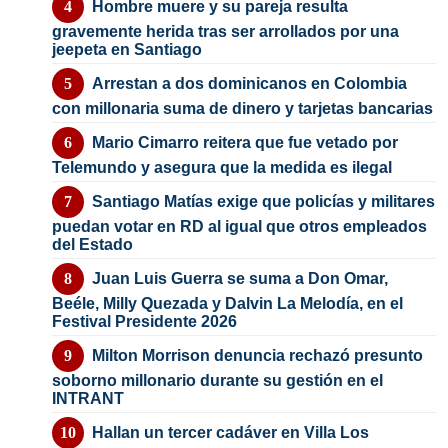
Hombre muere y su pareja resulta
gravemente herida tras ser arrollados por una
jeepeta en Santiago
Arrestan a dos dominicanos en Colombia
con millonaria suma de dinero y tarjetas bancarias
Mario Cimarro reitera que fue vetado por
Telemundo y asegura que la medida es ilegal
Santiago Matías exige que policías y militares
puedan votar en RD al igual que otros empleados
del Estado
Juan Luis Guerra se suma a Don Omar,
Beéle, Milly Quezada y Dalvin La Melodía, en el
Festival Presidente 2026
Milton Morrison denuncia rechazó presunto
soborno millonario durante su gestión en el
INTRANT
Hallan un tercer cadáver en Villa Los