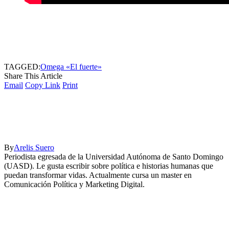
TAGGED:
Omega «El fuerte»
Share This Article
Email
Copy Link
Print
By
Arelis Suero
Periodista egresada de la Universidad Autónoma de Santo Domingo
(UASD). Le gusta escribir sobre política e historias humanas que
puedan transformar vidas. Actualmente cursa un master en
Comunicación Política y Marketing Digital.