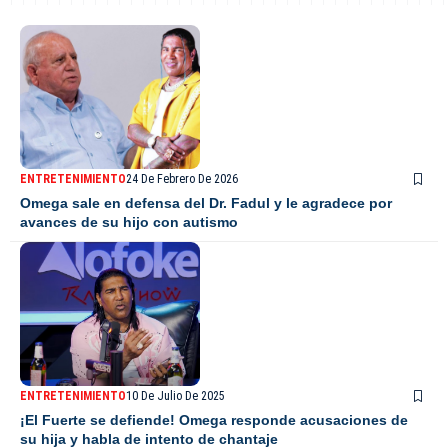
ENTRETENIMIENTO
24 De Febrero De 2026
Omega sale en defensa del Dr. Fadul y le agradece por
avances de su hijo con autismo
ENTRETENIMIENTO
10 De Julio De 2025
¡El Fuerte se defiende! Omega responde acusaciones de
su hija y habla de intento de chantaje