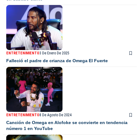
ENTRETENIMIENTO
3 De Enero De 2025
Falleció el padre de crianza de Omega El Fuerte
ENTRETENIMIENTO
8 De Agosto De 2024
Canción de Omega en Alofoke se convierte en tendencia
número 1 en YouTube