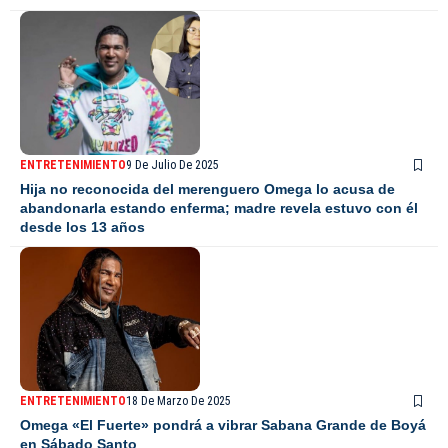
ENTRETENIMIENTO
9 De Julio De 2025
Hija no reconocida del merenguero Omega lo acusa de
abandonarla estando enferma; madre revela estuvo con él
desde los 13 años
ENTRETENIMIENTO
18 De Marzo De 2025
Omega «El Fuerte» pondrá a vibrar Sabana Grande de Boyá
en Sábado Santo