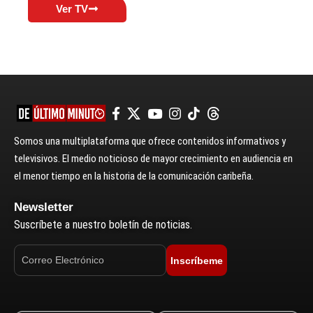
Ver TV
Somos una multiplataforma que ofrece contenidos informativos y
televisivos. El medio noticioso de mayor crecimiento en audiencia en
el menor tiempo en la historia de la comunicación caribeña.
Newsletter
Suscríbete a nuestro boletín de noticias.
Inscríbeme