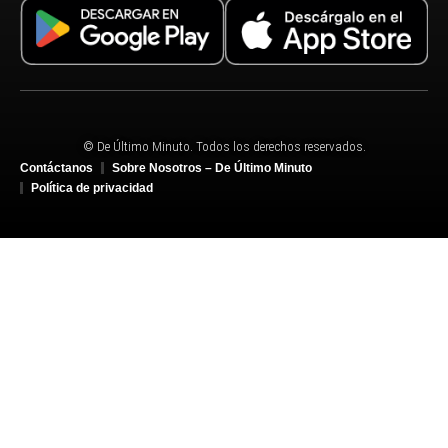
© De Último Minuto. Todos los derechos reservados.
Contáctanos
Sobre Nosotros – De Último Minuto
Política de privacidad