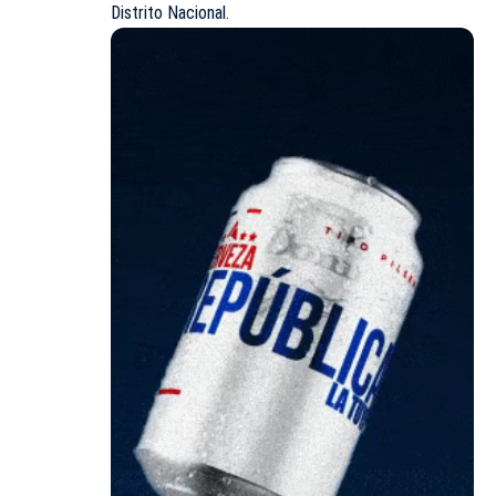
Distrito Nacional.