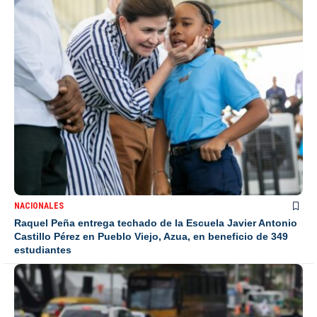
NACIONALES
Raquel Peña entrega techado de la Escuela Javier Antonio
Castillo Pérez en Pueblo Viejo, Azua, en beneficio de 349
estudiantes