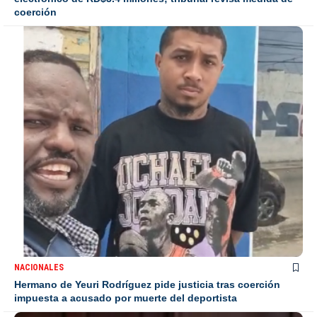
coerción
NACIONALES
Hermano de Yeuri Rodríguez pide justicia tras coerción
impuesta a acusado por muerte del deportista