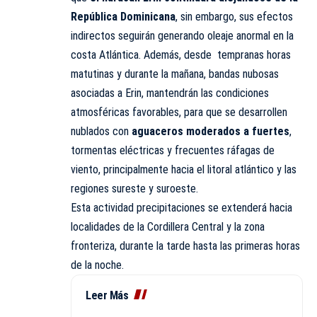
República Dominicana
, sin embargo, sus efectos
indirectos seguirán generando oleaje anormal en la
costa Atlántica. Además, desde tempranas horas
matutinas y durante la mañana, bandas nubosas
asociadas a Erin, mantendrán las condiciones
atmosféricas favorables, para que se desarrollen
nublados con
aguaceros moderados a fuertes
,
tormentas eléctricas y frecuentes ráfagas de
viento, principalmente hacia el litoral atlántico y las
regiones sureste y suroeste.
Esta actividad precipitaciones se extenderá hacia
localidades de la Cordillera Central y la zona
fronteriza, durante la tarde hasta las primeras horas
de la noche.
Leer Más