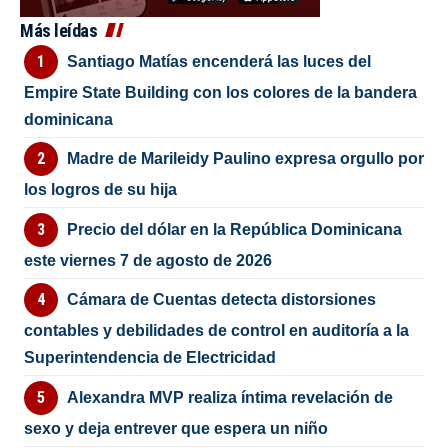
Más leídas
Santiago Matías encenderá las luces del
Empire State Building con los colores de la bandera
dominicana
Madre de Marileidy Paulino expresa orgullo por
los logros de su hija
Precio del dólar en la República Dominicana
este viernes 7 de agosto de 2026
Cámara de Cuentas detecta distorsiones
contables y debilidades de control en auditoría a la
Superintendencia de Electricidad
Alexandra MVP realiza íntima revelación de
sexo y deja entrever que espera un niño