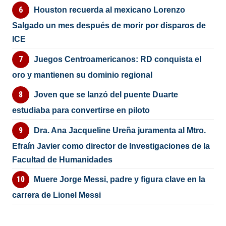
Houston recuerda al mexicano Lorenzo
Salgado un mes después de morir por disparos de
ICE
Juegos Centroamericanos: RD conquista el
oro y mantienen su dominio regional
Joven que se lanzó del puente Duarte
estudiaba para convertirse en piloto
Dra. Ana Jacqueline Ureña juramenta al Mtro.
Efraín Javier como director de Investigaciones de la
Facultad de Humanidades
Muere Jorge Messi, padre y figura clave en la
carrera de Lionel Messi