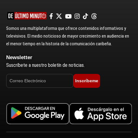
Somos una multiplataforma que ofrece contenidos informativos y
televisivos. El medio noticioso de mayor crecimiento en audiencia en
el menor tiempo en la historia de la comunicación caribeña.
Newsletter
Suscríbete a nuestro boletín de noticias.
Inscríbeme