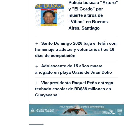
Policía busca a “Arturo”
y “El Gordo” por
muerte a tiros de
“Vitico” en Buenos
Aires, Santiago
Santo Domingo 2026 baja el telón con
homenaje a atletas y voluntarios tras 16
días de competición
Adolescente de 15 años muere
ahogado en playa Oasis de Juan Dolio
Vicepresidenta Raquel Peña entrega
techado escolar de RD$38 millones en
Guayacanal