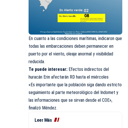
En cuanto a las condiciones marítimas, indicaron que
todas las embarcaciones deben permanecer en
puerto por el viento, oleaje anormal y visibilidad
reducida.
Te puede interesar:
Efectos indirectos del
huracán Erin afectarán RD hasta el miércoles
«Es importante que la población siga dando estricto
seguimiento al parte meteorológico del Indomet y
las informaciones que se sirvan desde el COE»,
finalizó Méndez.
Leer Más