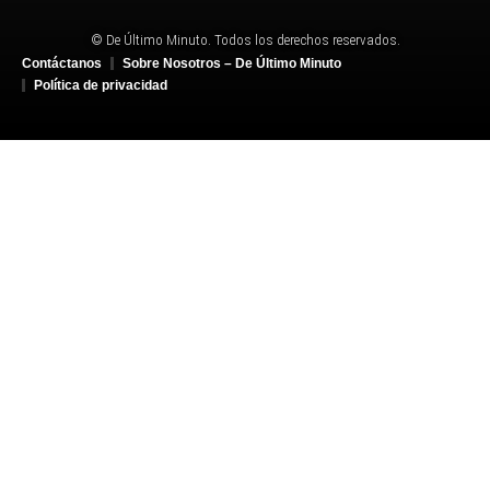
© De Último Minuto. Todos los derechos reservados.
Contáctanos
Sobre Nosotros – De Último Minuto
Política de privacidad