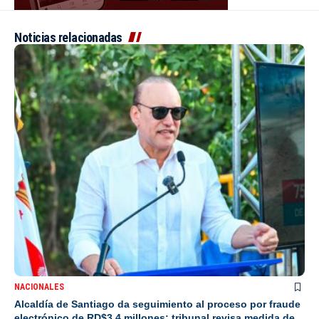
Noticias relacionadas
NACIONALES
Alcaldía de Santiago da seguimiento al proceso por fraude
electrónico de RD$3.4 millones; tribunal revisa medida de