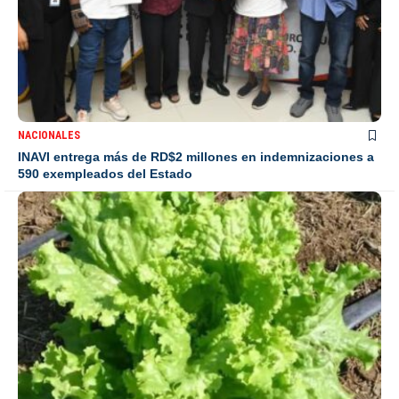
NACIONALES
INAVI entrega más de RD$2 millones en indemnizaciones a
590 exempleados del Estado