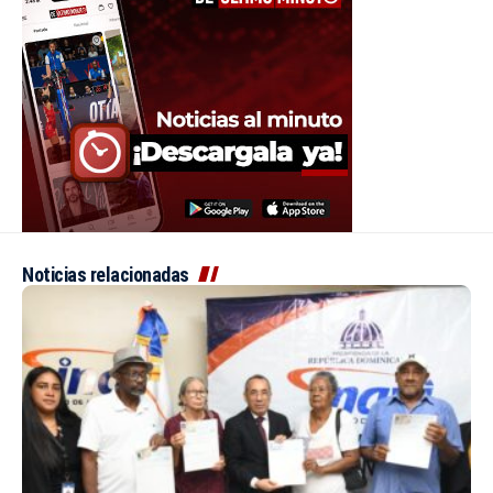
Noticias relacionadas