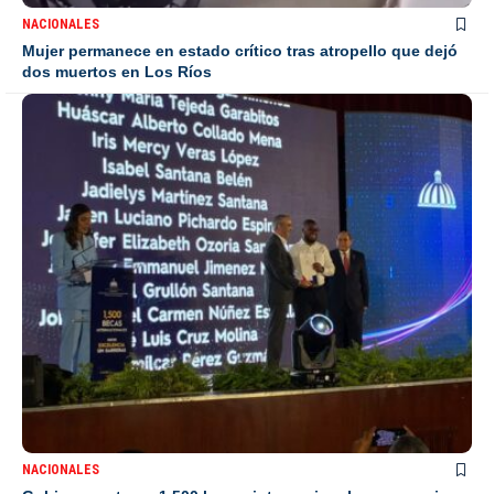
NACIONALES
Mujer permanece en estado crítico tras atropello que dejó
dos muertos en Los Ríos
NACIONALES