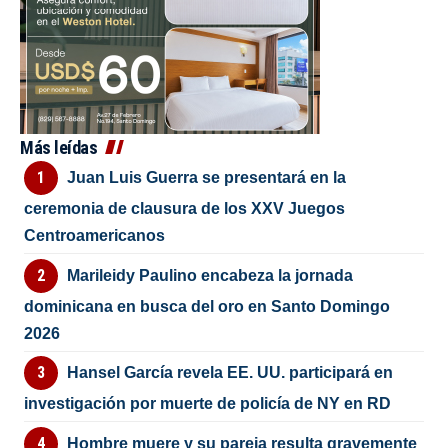
Más leídas
Juan Luis Guerra se presentará en la
ceremonia de clausura de los XXV Juegos
Centroamericanos
Marileidy Paulino encabeza la jornada
dominicana en busca del oro en Santo Domingo
2026
Hansel García revela EE. UU. participará en
investigación por muerte de policía de NY en RD
Hombre muere y su pareja resulta gravemente