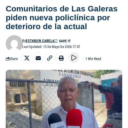
Comunitarios de Las Galeras
piden nueva policlínica por
deterioro de la actual
By
ESTARLYN CARELA
Last Updated: 13 De Mayo De 2026 17:07
Share
1 Min Read