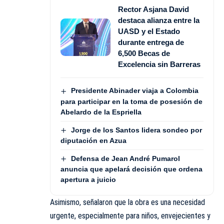
Rector Asjana David
destaca alianza entre la
UASD y el Estado
durante entrega de
6,500 Becas de
Excelencia sin Barreras
Presidente Abinader viaja a Colombia
para participar en la toma de posesión de
Abelardo de la Espriella
Jorge de los Santos lidera sondeo por
diputación en Azua
Defensa de Jean André Pumarol
anuncia que apelará decisión que ordena
apertura a juicio
Asimismo, señalaron que la obra es una necesidad
urgente, especialmente para niños, envejecientes y