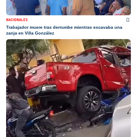
NACIONALES
Trabajador muere tras derrumbe mientras excavaba una
zanja en Villa González