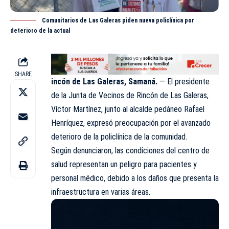
Comunitarios de Las Galeras piden nueva policlínica por
deterioro de la actual
SHARE
incón de Las Galeras, Samaná.
— El presidente
de la Junta de Vecinos de Rincón de Las Galeras,
Víctor Martínez, junto al alcalde pedáneo Rafael
Henríquez, expresó preocupación por el avanzado
deterioro de la policlínica de la
comunidad
.
Según denunciaron, las condiciones del centro de
salud representan un peligro para pacientes y
personal médico, debido a los daños que presenta la
infraestructura en varias áreas.