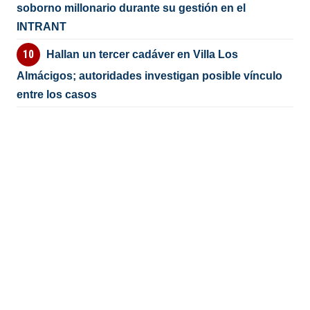
soborno millonario durante su gestión en el
INTRANT
Hallan un tercer cadáver en Villa Los
Almácigos; autoridades investigan posible vínculo
entre los casos