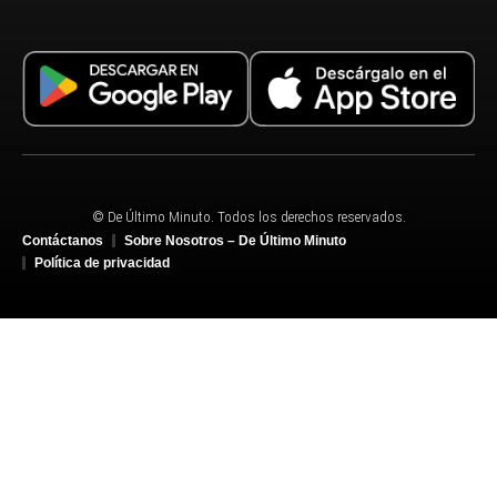
© De Último Minuto. Todos los derechos reservados.
Contáctanos
Sobre Nosotros – De Último Minuto
Política de privacidad