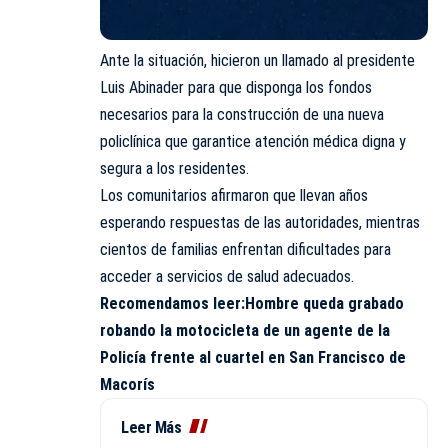
Ante la situación, hicieron un llamado al presidente
Luis Abinader para que disponga los fondos
necesarios para la construcción de una nueva
policlínica que garantice atención médica digna y
segura a los residentes.
Los comunitarios afirmaron que llevan años
esperando respuestas de las autoridades, mientras
cientos de familias enfrentan dificultades para
acceder a servicios de salud adecuados.
Recomendamos leer:
Hombre queda grabado
robando la motocicleta de un agente de la
Policía frente al cuartel en San Francisco de
Macorís
Leer Más