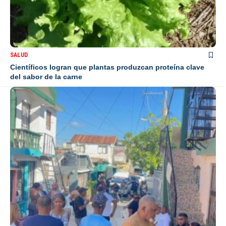
SALUD
Científicos logran que plantas produzcan proteína clave
del sabor de la carne