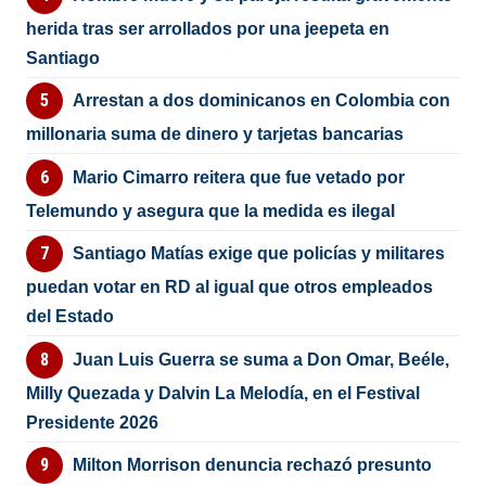
herida tras ser arrollados por una jeepeta en
Santiago
Arrestan a dos dominicanos en Colombia con
millonaria suma de dinero y tarjetas bancarias
Mario Cimarro reitera que fue vetado por
Telemundo y asegura que la medida es ilegal
Santiago Matías exige que policías y militares
puedan votar en RD al igual que otros empleados
del Estado
Juan Luis Guerra se suma a Don Omar, Beéle,
Milly Quezada y Dalvin La Melodía, en el Festival
Presidente 2026
Milton Morrison denuncia rechazó presunto