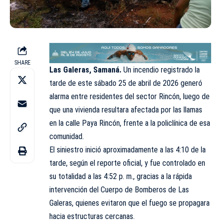
SHARE
Las Galeras, Samaná.
Un incendio registrado la
tarde de este sábado 25 de abril de 2026 generó
alarma entre residentes del sector Rincón, luego de
que una vivienda resultara afectada por las llamas
en la calle Paya Rincón, frente a la policlínica de esa
comunidad.
El siniestro inició aproximadamente a las 4:10 de la
tarde, según el reporte oficial, y fue controlado en
su totalidad a las 4:52 p. m., gracias a la rápida
intervención del Cuerpo de Bomberos de Las
Galeras, quienes evitaron que el fuego se propagara
hacia estructuras cercanas.