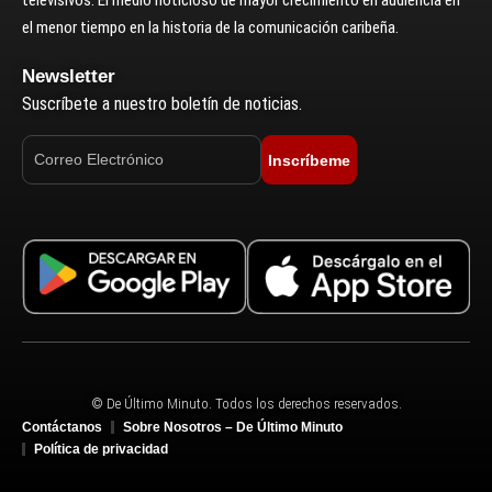
televisivos. El medio noticioso de mayor crecimiento en audiencia en
el menor tiempo en la historia de la comunicación caribeña.
Newsletter
Suscríbete a nuestro boletín de noticias.
Inscríbeme
© De Último Minuto. Todos los derechos reservados.
Contáctanos
Sobre Nosotros – De Último Minuto
Política de privacidad