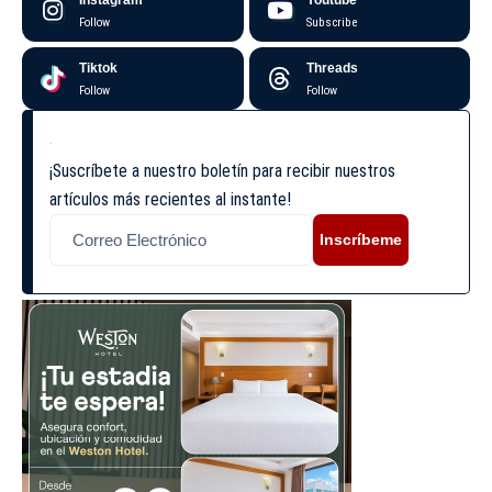
Follow
Subscribe
Tiktok
Threads
Follow
Follow
¡Suscríbete a nuestro boletín para recibir nuestros
artículos más recientes al instante!
Inscríbeme