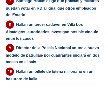
Santiago Matías exige que policías y militares
puedan votar en RD al igual que otros empleados
del Estado
Hallan un tercer cadáver en Villa Los
Almácigos; autoridades investigan posible vínculo
entre los casos
Director de la Policía Nacional anuncia nuevo
modelo de patrullaje por cuadrantes iniciará en dos
meses en el país
Hallan un billete de lotería millonario en un
basurero de Italia