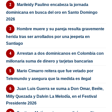
Marileidy Paulino encabeza la jornada
dominicana en busca del oro en Santo Domingo
2026
Hombre muere y su pareja resulta gravemente
herida tras ser arrollados por una jeepeta en
Santiago
Arrestan a dos dominicanos en Colombia con
millonaria suma de dinero y tarjetas bancarias
Mario Cimarro reitera que fue vetado por
Telemundo y asegura que la medida es ilegal
Juan Luis Guerra se suma a Don Omar, Beéle,
Milly Quezada y Dalvin La Melodía, en el Festival
Presidente 2026