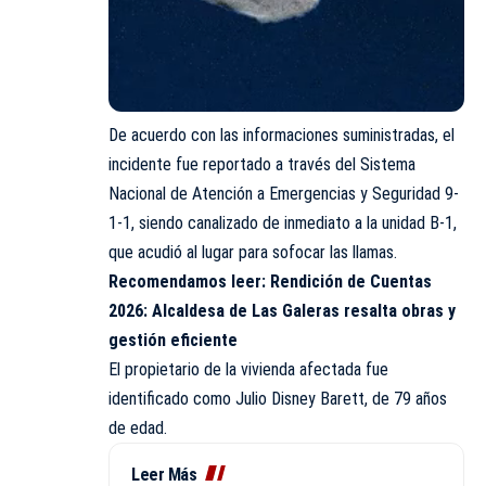
De acuerdo con las informaciones suministradas, el
incidente fue reportado a través del Sistema
Nacional de Atención a Emergencias y Seguridad 9-
1-1, siendo canalizado de inmediato a la unidad B-1,
que acudió al lugar para sofocar las llamas.
Recomendamos leer:
Rendición de Cuentas
2026: Alcaldesa de Las Galeras resalta obras y
gestión eficiente
El propietario de la vivienda afectada fue
identificado como Julio Disney Barett, de 79 años
de edad.
Leer Más