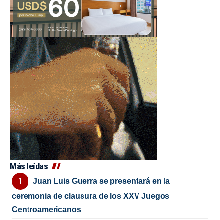
Más leídas
Juan Luis Guerra se presentará en la
ceremonia de clausura de los XXV Juegos
Centroamericanos