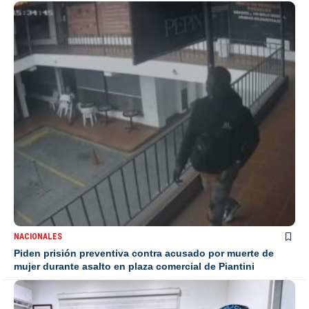
NACIONALES
Piden prisión preventiva contra acusado por muerte de
mujer durante asalto en plaza comercial de Piantini