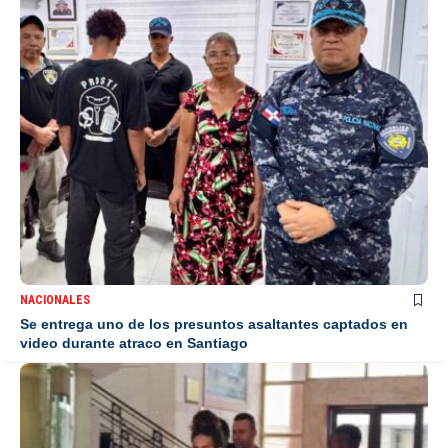
NACIONALES
Se entrega uno de los presuntos asaltantes captados en
video durante atraco en Santiago