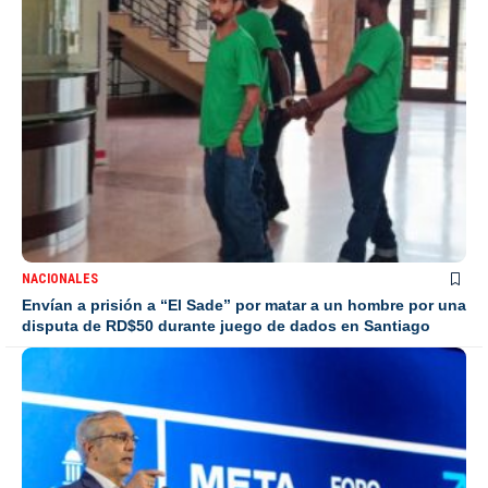
NACIONALES
Envían a prisión a “El Sade” por matar a un hombre por una
disputa de RD$50 durante juego de dados en Santiago