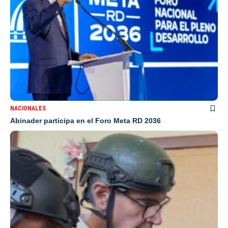
NACIONALES
Abinader participa en el Foro Meta RD 2036