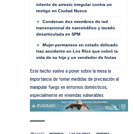
intento de arresto irregular contra un
testigo en Ciudad Nueva
Condenan dos miembros de red
transnacional de narcotráfico y lavado
desarticulada en SPM
Mujer permanece en estado delicado
tras accidente en Los Ríos que cobró la
vida de su hija y un vendedor de frutas
Este hecho vuelve a poner sobre la mesa la
importancia de tomar medidas de precaución al
manipular fuego en entornos domésticos,
especialmente en viviendas vulnerables.