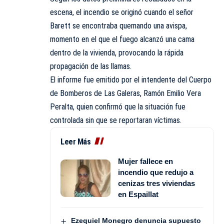
escena, el incendio se originó cuando el señor
Barett se encontraba quemando una avispa,
momento en el que el fuego alcanzó una cama
dentro de la vivienda, provocando la rápida
propagación de las llamas.
El informe fue emitido por el intendente del Cuerpo
de Bomberos de Las Galeras, Ramón Emilio Vera
Peralta, quien confirmó que la situación fue
controlada sin que se reportaran víctimas.
Leer Más
Mujer fallece en
incendio que redujo a
cenizas tres viviendas
en Espaillat
Ezequiel Monegro denuncia supuesto