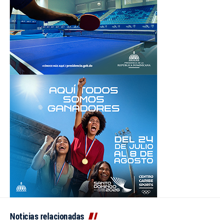
Noticias relacionadas