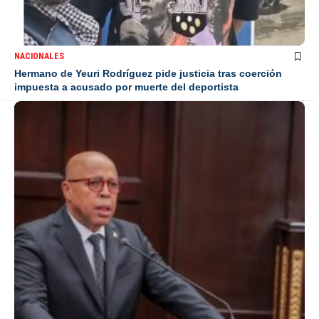
NACIONALES
Hermano de Yeuri Rodríguez pide justicia tras coerción
impuesta a acusado por muerte del deportista