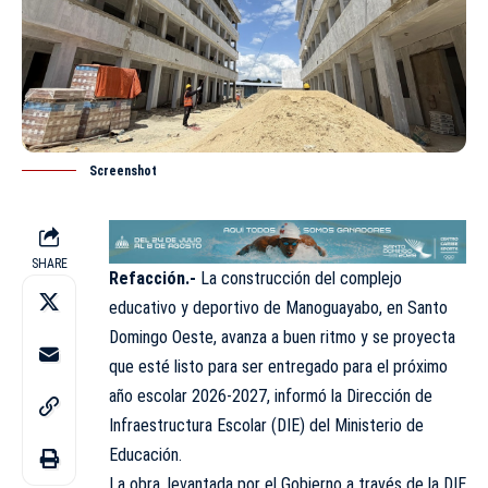
Screenshot
SHARE
Refacción.-
La construcción del complejo
educativo y deportivo de Manoguayabo, en Santo
Domingo Oeste, avanza a buen ritmo y se proyecta
que esté listo para ser entregado para el próximo
año escolar 2026-2027, informó la Dirección de
Infraestructura Escolar (DIE) del Ministerio de
Educación.
La obra, levantada por el Gobierno a través de la DIE