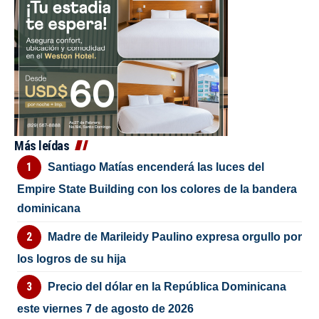
Más leídas
Santiago Matías encenderá las luces del
Empire State Building con los colores de la bandera
dominicana
Madre de Marileidy Paulino expresa orgullo por
los logros de su hija
Precio del dólar en la República Dominicana
este viernes 7 de agosto de 2026