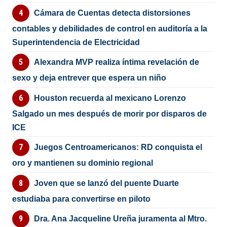
Cámara de Cuentas detecta distorsiones
contables y debilidades de control en auditoría a la
Superintendencia de Electricidad
Alexandra MVP realiza íntima revelación de
sexo y deja entrever que espera un niño
Houston recuerda al mexicano Lorenzo
Salgado un mes después de morir por disparos de
ICE
Juegos Centroamericanos: RD conquista el
oro y mantienen su dominio regional
Joven que se lanzó del puente Duarte
estudiaba para convertirse en piloto
Dra. Ana Jacqueline Ureña juramenta al Mtro.