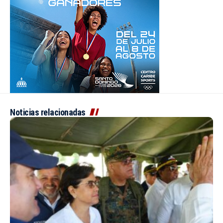
Noticias relacionadas