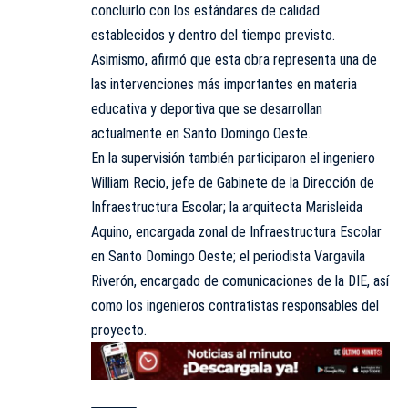
concluirlo con los estándares de calidad
establecidos y dentro del tiempo previsto.
Asimismo, afirmó que esta obra representa una de
las intervenciones más importantes en materia
educativa y deportiva que se desarrollan
actualmente en Santo Domingo Oeste.
En la supervisión también participaron el ingeniero
William Recio, jefe de Gabinete de la Dirección de
Infraestructura Escolar; la arquitecta Marisleida
Aquino, encargada zonal de Infraestructura Escolar
en Santo Domingo Oeste; el periodista Vargavila
Riverón, encargado de comunicaciones de la DIE, así
como los ingenieros contratistas responsables del
proyecto.