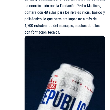
en coordinación con la Fundación Pedro Martínez,
contará con 48 aulas para los niveles inicial, básico y
politécnico, lo que permitirá impactar a más de
1,700 estudiantes del municipio, muchos de ellos
con formación técnica.