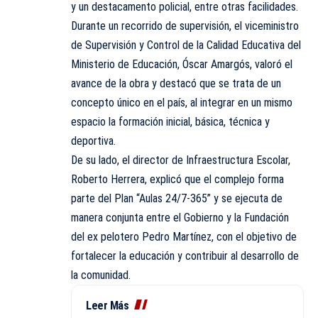
y un destacamento policial, entre otras facilidades.
Durante un recorrido de supervisión, el viceministro
de Supervisión y Control de la Calidad Educativa del
Ministerio de Educación, Óscar Amargós, valoró el
avance de la obra y destacó que se trata de un
concepto único en el país, al integrar en un mismo
espacio la formación inicial, básica, técnica y
deportiva.
De su lado, el director de Infraestructura Escolar,
Roberto Herrera, explicó que el complejo forma
parte del Plan “Aulas 24/7-365” y se ejecuta de
manera conjunta entre el Gobierno y la Fundación
del ex pelotero Pedro Martínez, con el objetivo de
fortalecer la educación y contribuir al desarrollo de
la comunidad.
Leer Más