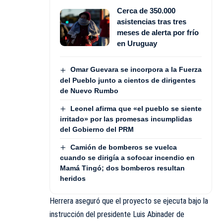
Cerca de 350.000
asistencias tras tres
meses de alerta por frío
en Uruguay
Omar Guevara se incorpora a la Fuerza
del Pueblo junto a cientos de dirigentes
de Nuevo Rumbo
Leonel afirma que «el pueblo se siente
irritado» por las promesas incumplidas
del Gobierno del PRM
Camión de bomberos se vuelca
cuando se dirigía a sofocar incendio en
Mamá Tingó; dos bomberos resultan
heridos
Herrera aseguró que el proyecto se ejecuta bajo la
instrucción del presidente Luis Abinader de