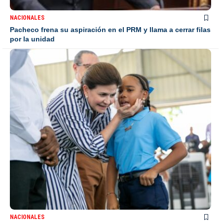
NACIONALES
Pacheco frena su aspiración en el PRM y llama a cerrar filas
por la unidad
NACIONALES