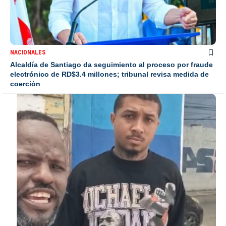
NACIONALES
Alcaldía de Santiago da seguimiento al proceso por fraude
electrónico de RD$3.4 millones; tribunal revisa medida de
coerción