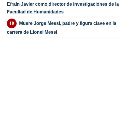
Efraín Javier como director de Investigaciones de la
Facultad de Humanidades
Muere Jorge Messi, padre y figura clave en la
carrera de Lionel Messi