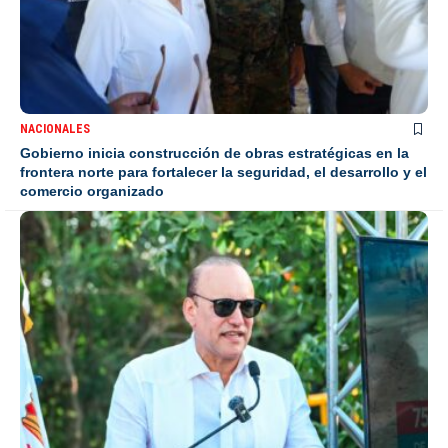
NACIONALES
Gobierno inicia construcción de obras estratégicas en la
frontera norte para fortalecer la seguridad, el desarrollo y el
comercio organizado