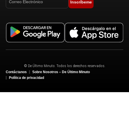
Inscríbeme
© De Último Minuto. Todos los derechos reservados.
Contáctanos
Sobre Nosotros – De Último Minuto
Política de privacidad