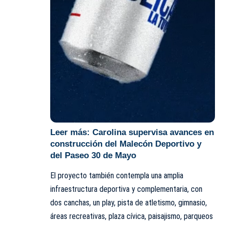
Leer más:
Carolina supervisa avances en
construcción del Malecón Deportivo y
del Paseo 30 de Mayo
El proyecto también contempla una amplia
infraestructura deportiva y complementaria, con
dos canchas, un play, pista de atletismo, gimnasio,
áreas recreativas, plaza cívica, paisajismo, parqueos