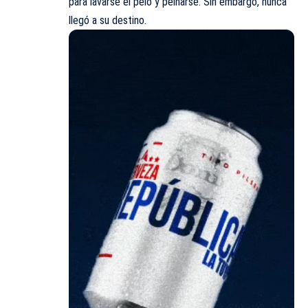
para lavarse el pelo y peinarse. Sin embargo, nunca
llegó a su destino.