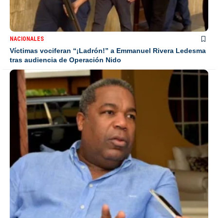
NACIONALES
Víctimas vociferan “¡Ladrón!” a Emmanuel Rivera Ledesma
tras audiencia de Operación Nido