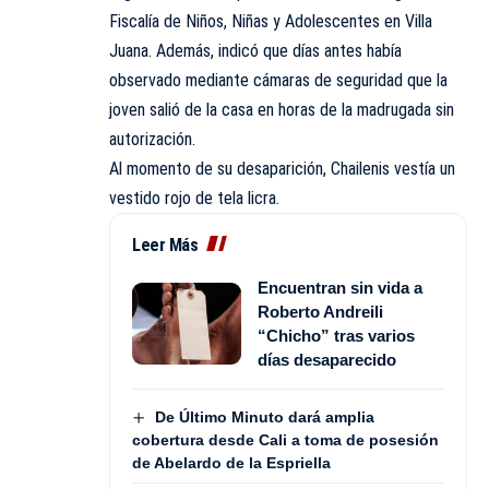
Fiscalía de Niños, Niñas y Adolescentes en Villa
Juana. Además, indicó que días antes había
observado mediante cámaras de seguridad que la
joven salió de la casa en horas de la madrugada sin
autorización.
Al momento de su desaparición, Chailenis vestía un
vestido rojo de tela licra.
Leer Más
Encuentran sin vida a
Roberto Andreili
“Chicho” tras varios
días desaparecido
De Último Minuto dará amplia
cobertura desde Cali a toma de posesión
de Abelardo de la Espriella