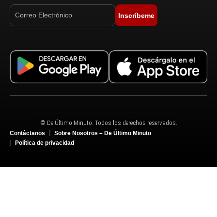
Inscríbeme
© De Último Minuto. Todos los derechos reservados.
Contáctanos
Sobre Nosotros – De Último Minuto
Política de privacidad