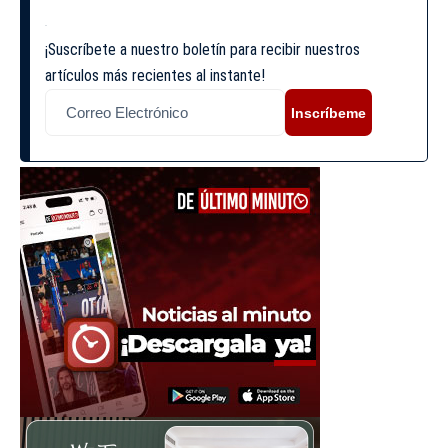
¡Suscríbete a nuestro boletín para recibir nuestros
artículos más recientes al instante!
Inscríbeme