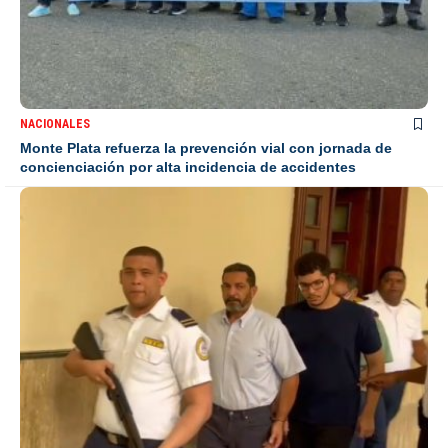
NACIONALES
Monte Plata refuerza la prevención vial con jornada de
concienciación por alta incidencia de accidentes