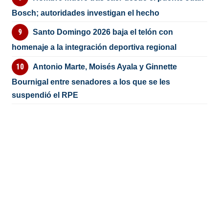
Bosch; autoridades investigan el hecho
Santo Domingo 2026 baja el telón con
homenaje a la integración deportiva regional
Antonio Marte, Moisés Ayala y Ginnette
Bournigal entre senadores a los que se les
suspendió el RPE