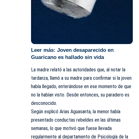
Leer más:
Joven desaparecido en
Guaricano es hallado sin vida
La madre relató a las autoridades que, al notar la
tardanza, llamó a su madre para confirmar si la joven
había llegado, enterándose en ese momento de que
no la habían visto. Desde entonces, su paradero es
desconocido.
Según explicó Arias Aguasanta, la menor había
presentado conductas rebeldes en las últimas
semanas, lo que motivó que fuese llevada
regularmente al departamento de Psicología de la