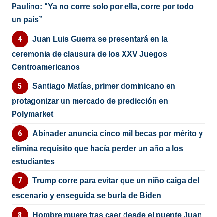
Paulino: “Ya no corre solo por ella, corre por todo
un país”
Juan Luis Guerra se presentará en la
ceremonia de clausura de los XXV Juegos
Centroamericanos
Santiago Matías, primer dominicano en
protagonizar un mercado de predicción en
Polymarket
Abinader anuncia cinco mil becas por mérito y
elimina requisito que hacía perder un año a los
estudiantes
Trump corre para evitar que un niño caiga del
escenario y enseguida se burla de Biden
Hombre muere tras caer desde el puente Juan