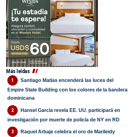
Más leídas
Santiago Matías encenderá las luces del
Empire State Building con los colores de la bandera
dominicana
Hansel García revela EE. UU. participará en
investigación por muerte de policía de NY en RD
Raquel Arbaje celebra el oro de Marileidy