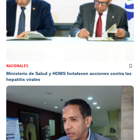
NACIONALES
Ministerio de Salud y HOMS fortalecen acciones contra las
hepatitis virales