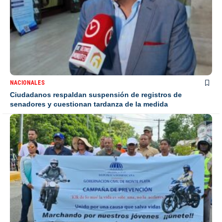
NACIONALES
Ciudadanos respaldan suspensión de registros de
senadores y cuestionan tardanza de la medida