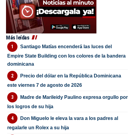
Más leídas
Santiago Matías encenderá las luces del
Empire State Building con los colores de la bandera
dominicana
Precio del dólar en la República Dominicana
este viernes 7 de agosto de 2026
Madre de Marileidy Paulino expresa orgullo por
los logros de su hija
Don Miguelo le eleva la vara a los padres al
regalarle un Rolex a su hija