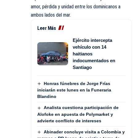
amor, pérdida y unidad entre los dominicanos a
ambos lados del mar.
Leer Más
Ejército intercepta
vehículo con 14
haitianos
indocumentados en
Santiago
Honras fúnebres de Jorge Frías
iniciarán este lunes en la Funeraria
Blandino
Analista cuestiona participación de
Alofoke en apuesta de Polymarket y
advierte conflicto de intereses
Abinader concluye visita a Colombia y