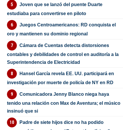
Joven que se lanzó del puente Duarte
estudiaba para convertirse en piloto
Juegos Centroamericanos: RD conquista el
oro y mantienen su dominio regional
Cámara de Cuentas detecta distorsiones
contables y debilidades de control en auditoría a la
Superintendencia de Electricidad
Hansel García revela EE. UU. participará en
investigación por muerte de policía de NY en RD
Comunicadora Jenny Blanco niega haya
tenido una relación con Max de Aventura; el músico
insinuó que si
Padre de siete hijos dice no ha podido