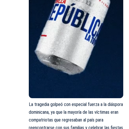
La tragedia golpeó con especial fuerza a la diáspora
dominicana, ya que la mayoría de las víctimas eran
compatriotas que regresaban al país para
reencontrarse con sus familias y celebrar las fiestas