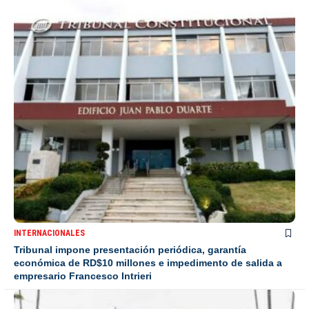
INTERNACIONALES
Tribunal impone presentación periódica, garantía
económica de RD$10 millones e impedimento de salida a
empresario Francesco Intrieri