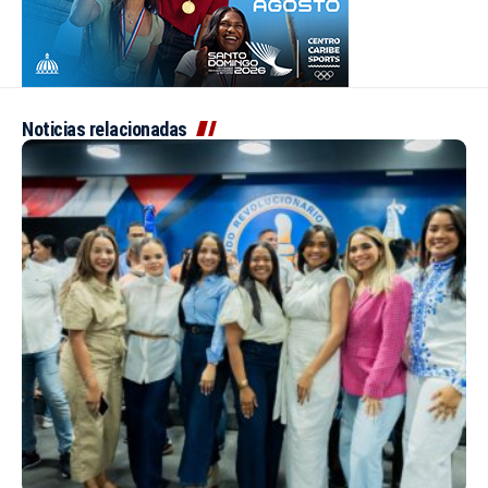
Noticias relacionadas