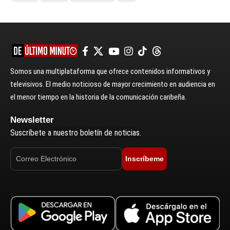
Somos una multiplataforma que ofrece contenidos informativos y
televisivos. El medio noticioso de mayor crecimiento en audiencia en
el menor tiempo en la historia de la comunicación caribeña.
Newsletter
Suscríbete a nuestro boletín de noticias.
Inscríbeme