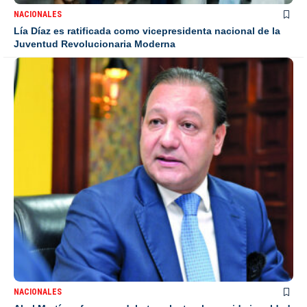
NACIONALES
Lía Díaz es ratificada como vicepresidenta nacional de la
Juventud Revolucionaria Moderna
NACIONALES