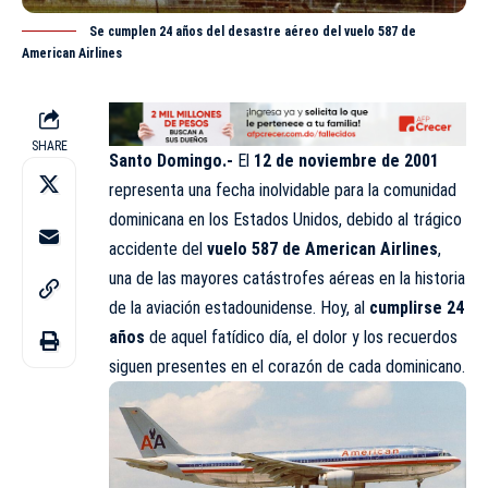
Se cumplen 24 años del desastre aéreo del vuelo 587 de
American Airlines
SHARE
Santo Domingo.-
El
12 de noviembre de 2001
representa una fecha inolvidable para la comunidad
dominicana en los Estados Unidos, debido al trágico
accidente del
vuelo 587 de American Airlines
,
una de las mayores catástrofes aéreas en la historia
de la aviación estadounidense. Hoy, al
cumplirse 24
años
de aquel fatídico día, el dolor y los recuerdos
siguen presentes en el corazón de cada dominicano.