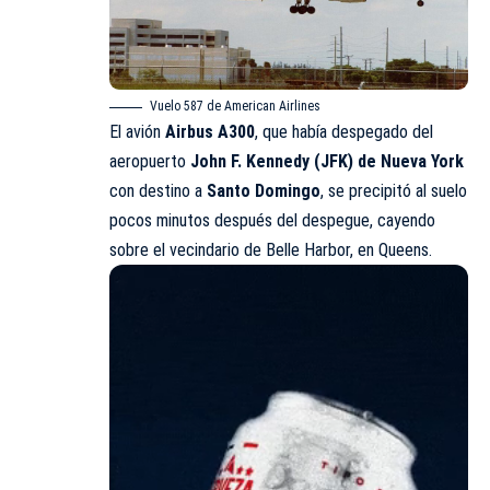
Vuelo 587 de American Airlines
El avión
Airbus A300
, que había despegado del
aeropuerto
John F. Kennedy (JFK) de Nueva York
con destino a
Santo Domingo
, se precipitó al suelo
pocos minutos después del despegue, cayendo
sobre el vecindario de Belle Harbor, en Queens.