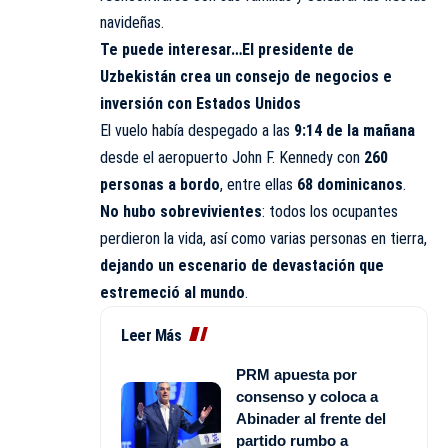
navideñas.
Te puede interesar…
El presidente de
Uzbekistán crea un consejo de negocios e
inversión con Estados Unidos
El vuelo había despegado a las
9:14 de la mañana
desde el aeropuerto John F. Kennedy con
260
personas a bordo
, entre ellas
68 dominicanos
.
No hubo sobrevivientes
: todos los ocupantes
perdieron la vida, así como varias personas en tierra,
dejando un escenario de devastación que
estremeció al mundo
.
Leer Más
PRM apuesta por
consenso y coloca a
Abinader al frente del
partido rumbo a