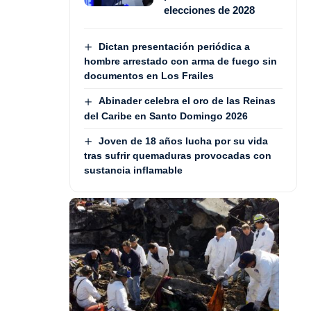
elecciones de 2028
Dictan presentación periódica a
hombre arrestado con arma de fuego sin
documentos en Los Frailes
Abinader celebra el oro de las Reinas
del Caribe en Santo Domingo 2026
Joven de 18 años lucha por su vida
tras sufrir quemaduras provocadas con
sustancia inflamable