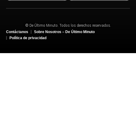
© De Último Minuto. Todos los derechos reservados.
Contáctanos
Sobre Nosotros – De Último Minuto
Política de privacidad