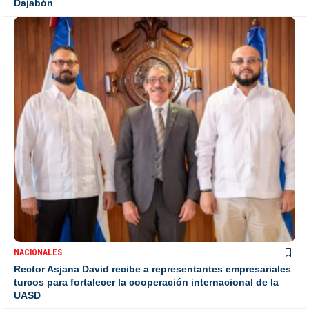
Dajabón
NACIONALES
Rector Asjana David recibe a representantes empresariales
turcos para fortalecer la cooperación internacional de la
UASD