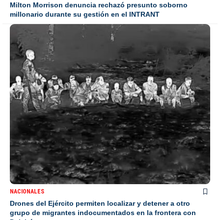
Milton Morrison denuncia rechazó presunto soborno
millonario durante su gestión en el INTRANT
NACIONALES
Drones del Ejército permiten localizar y detener a otro
grupo de migrantes indocumentados en la frontera con