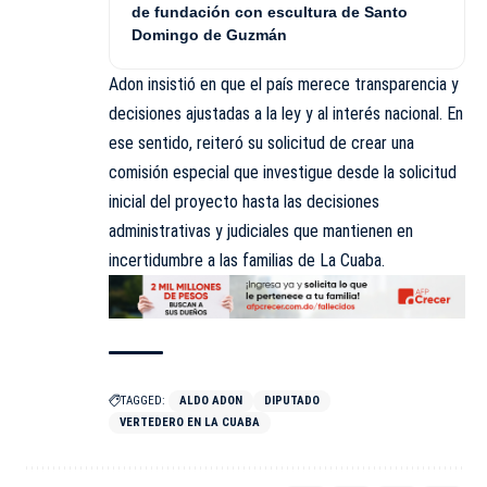
de fundación con escultura de Santo
Domingo de Guzmán
Adon insistió en que el país merece transparencia y
decisiones ajustadas a la ley y al interés nacional. En
ese sentido, reiteró su solicitud de crear una
comisión especial que investigue desde la solicitud
inicial del proyecto hasta las decisiones
administrativas y judiciales que mantienen en
incertidumbre a las familias de La Cuaba.
TAGGED:
ALDO ADON
DIPUTADO
VERTEDERO EN LA CUABA