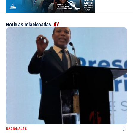
Noticias relacionadas
NACIONALES