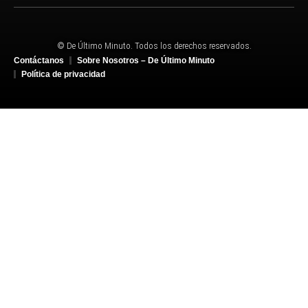
© De Último Minuto. Todos los derechos reservados.
Contáctanos
Sobre Nosotros – De Último Minuto
Política de privacidad