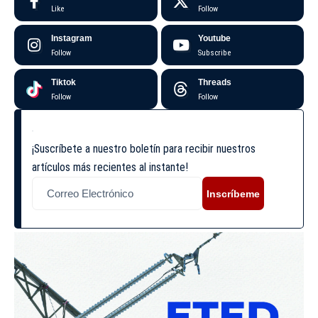
Like
Follow
Instagram
Youtube
Follow
Subscribe
Tiktok
Threads
Follow
Follow
¡Suscríbete a nuestro boletín para recibir nuestros
artículos más recientes al instante!
Inscríbeme