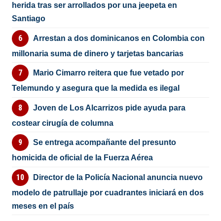
herida tras ser arrollados por una jeepeta en
Santiago
Arrestan a dos dominicanos en Colombia con
millonaria suma de dinero y tarjetas bancarias
Mario Cimarro reitera que fue vetado por
Telemundo y asegura que la medida es ilegal
Joven de Los Alcarrizos pide ayuda para
costear cirugía de columna
Se entrega acompañante del presunto
homicida de oficial de la Fuerza Aérea
Director de la Policía Nacional anuncia nuevo
modelo de patrullaje por cuadrantes iniciará en dos
meses en el país