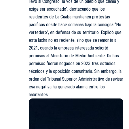
llevó al Congreso “la voz de un pueblo que clama y
exige ser escuchado”, destacando que los
residentes de La Cuaba mantienen protestas
pacíficas desde hace semanas bajo la consigna “No
vertedero”, en defensa de su territorio. Explicó que
esta lucha no es reciente, sino que se remonta a
2021, cuando la empresa interesada solicitó
permisos al Ministerio de Medio Ambiente. Dichos
permisos fueron negados en 2023 tras estudios
técnicos y la oposición comunitaria. Sin embargo, la
orden del Tribunal Superior Administrativo de revisar
esa negativa ha generado alarma entre los
habitantes.