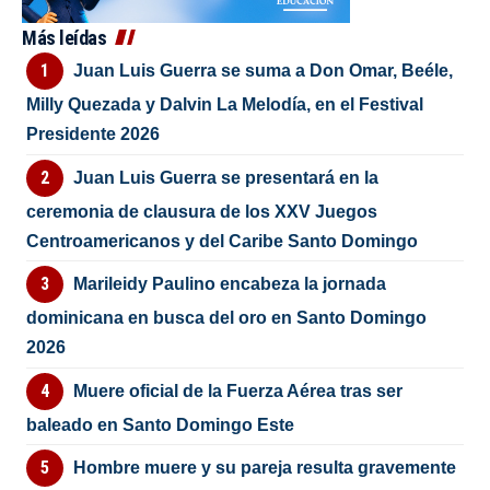
Más leídas
Juan Luis Guerra se suma a Don Omar, Beéle,
Milly Quezada y Dalvin La Melodía, en el Festival
Presidente 2026
Juan Luis Guerra se presentará en la
ceremonia de clausura de los XXV Juegos
Centroamericanos y del Caribe Santo Domingo
Marileidy Paulino encabeza la jornada
dominicana en busca del oro en Santo Domingo
2026
Muere oficial de la Fuerza Aérea tras ser
baleado en Santo Domingo Este
Hombre muere y su pareja resulta gravemente