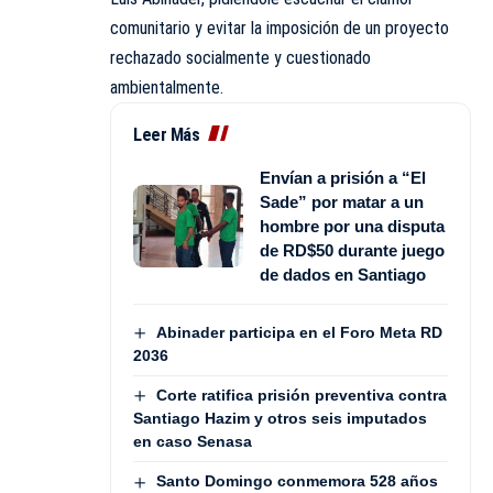
comunitario y evitar la imposición de un proyecto
rechazado socialmente y cuestionado
ambientalmente.
Leer Más
Envían a prisión a “El
Sade” por matar a un
hombre por una disputa
de RD$50 durante juego
de dados en Santiago
Abinader participa en el Foro Meta RD
2036
Corte ratifica prisión preventiva contra
Santiago Hazim y otros seis imputados
en caso Senasa
Santo Domingo conmemora 528 años