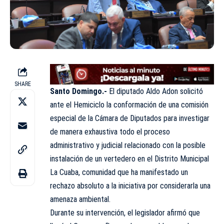
SHARE
Santo Domingo.-
El diputado Aldo Adon solicitó
ante el Hemiciclo la conformación de una comisión
especial de la Cámara de Diputados para investigar
de manera exhaustiva todo el proceso
administrativo y judicial relacionado con la posible
instalación de un vertedero en el Distrito Municipal
La Cuaba, comunidad que ha manifestado un
rechazo absoluto a la iniciativa por considerarla una
amenaza ambiental.
Durante su intervención, el legislador afirmó que