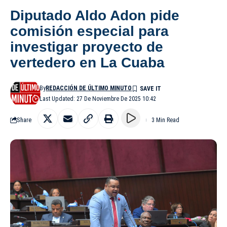
Diputado Aldo Adon pide
comisión especial para
investigar proyecto de
vertedero en La Cuaba
By
REDACCIÓN DE ÚLTIMO MINUTO
Last Updated: 27 De Noviembre De 2025 10:42
Share
3 Min Read