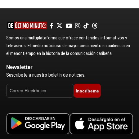
Somos una multiplataforma que ofrece contenidos informativos y
televisivos. El medio noticioso de mayor crecimiento en audiencia en
el menor tiempo en la historia de la comunicación caribeña.
Newsletter
Suscríbete a nuestro boletín de noticias.
Inscríbeme