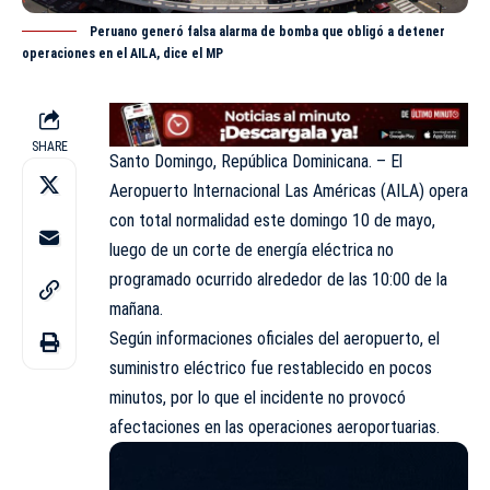
Peruano generó falsa alarma de bomba que obligó a detener
operaciones en el AILA, dice el MP
SHARE
Santo Domingo, República Dominicana. – El
Aeropuerto Internacional Las Américas (AILA) opera
con total normalidad este domingo 10 de mayo,
luego de un corte de energía eléctrica no
programado ocurrido alrededor de las 10:00 de la
mañana.
Según informaciones oficiales del aeropuerto, el
suministro eléctrico fue restablecido en pocos
minutos, por lo que el incidente no provocó
afectaciones en las operaciones aeroportuarias.