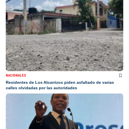
NACIONALES
Residentes de Los Alcarrizos piden asfaltado de varias
calles olvidadas por las autoridades