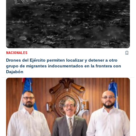
NACIONALES
Drones del Ejército permiten localizar y detener a otro
grupo de migrantes indocumentados en la frontera con
Dajabón