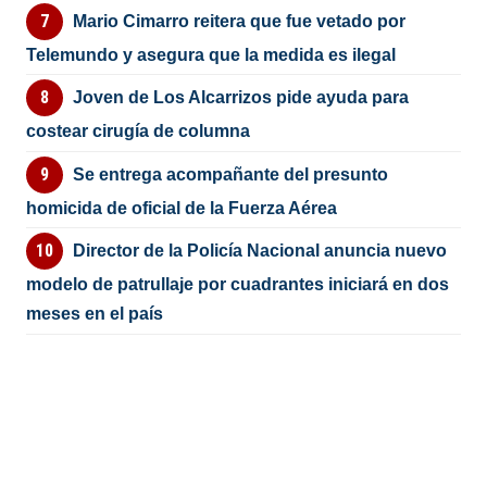
Mario Cimarro reitera que fue vetado por
Telemundo y asegura que la medida es ilegal
Joven de Los Alcarrizos pide ayuda para
costear cirugía de columna
Se entrega acompañante del presunto
homicida de oficial de la Fuerza Aérea
Director de la Policía Nacional anuncia nuevo
modelo de patrullaje por cuadrantes iniciará en dos
meses en el país