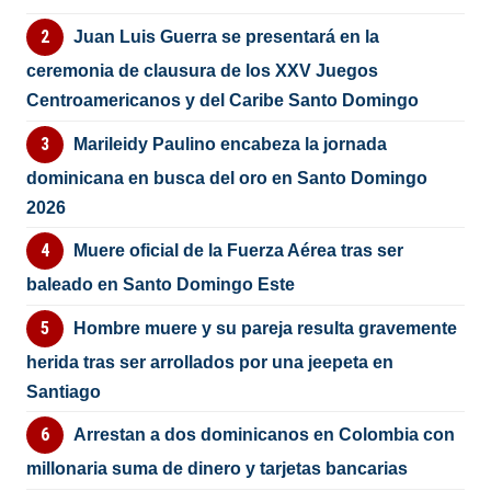
Juan Luis Guerra se presentará en la
ceremonia de clausura de los XXV Juegos
Centroamericanos y del Caribe Santo Domingo
Marileidy Paulino encabeza la jornada
dominicana en busca del oro en Santo Domingo
2026
Muere oficial de la Fuerza Aérea tras ser
baleado en Santo Domingo Este
Hombre muere y su pareja resulta gravemente
herida tras ser arrollados por una jeepeta en
Santiago
Arrestan a dos dominicanos en Colombia con
millonaria suma de dinero y tarjetas bancarias