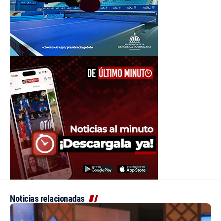
Noticias relacionadas