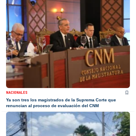
NACIONALES
Ya son tres los magistrados de la Suprema Corte que
renuncian al proceso de evaluación del CNM