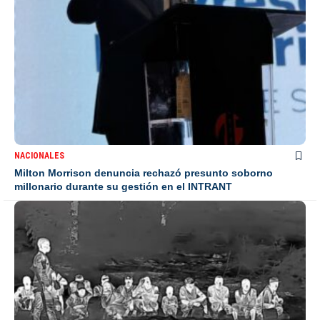
NACIONALES
Milton Morrison denuncia rechazó presunto soborno
millonario durante su gestión en el INTRANT