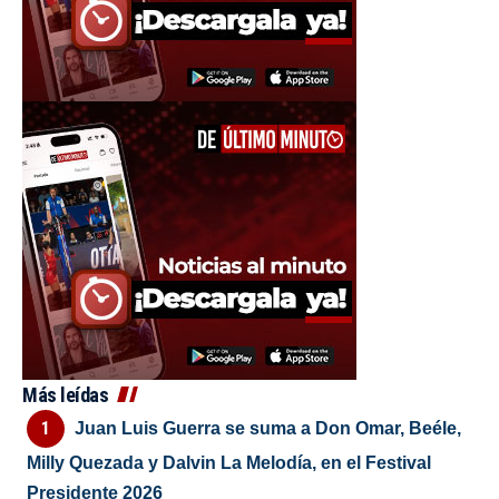
Más leídas
Juan Luis Guerra se suma a Don Omar, Beéle,
Milly Quezada y Dalvin La Melodía, en el Festival
Presidente 2026