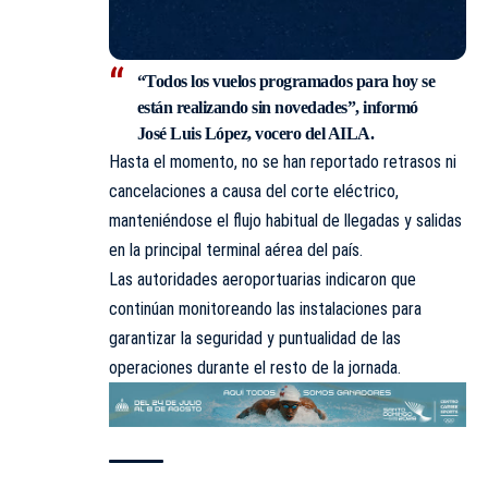
“Todos los vuelos programados para hoy se
están realizando sin novedades”, informó
José Luis López, vocero del AILA.
Hasta el momento, no se han reportado retrasos ni
cancelaciones a causa del corte eléctrico,
manteniéndose el flujo habitual de llegadas y salidas
en la principal terminal aérea del país.
Las autoridades aeroportuarias indicaron que
continúan monitoreando las instalaciones para
garantizar la seguridad y puntualidad de las
operaciones durante el resto de la jornada.