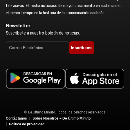
televisivos. El medio noticioso de mayor crecimiento en audiencia en
el menor tiempo en la historia de la comunicación caribeña.
Newsletter
Suscríbete a nuestro boletín de noticias.
Inscríbeme
© De Último Minuto. Todos los derechos reservados.
Contáctanos
Sobre Nosotros – De Último Minuto
Política de privacidad