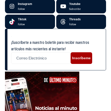
Instagram
Youtube
Follow
Subscribe
Tiktok
Threads
Follow
Follow
¡Suscríbete a nuestro boletín para recibir nuestros
artículos más recientes al instante!
Inscríbeme