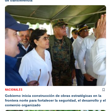
de transferencia
NACIONALES
Gobierno inicia construcción de obras estratégicas en la
frontera norte para fortalecer la seguridad, el desarrollo y el
comercio organizado