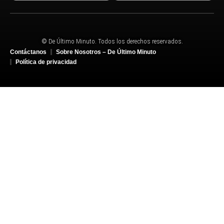
© De Último Minuto. Todos los derechos reservados.
Contáctanos
Sobre Nosotros – De Último Minuto
Política de privacidad