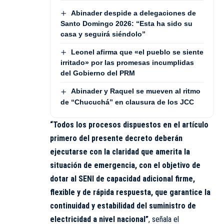
Abinader despide a delegaciones de
Santo Domingo 2026: “Esta ha sido su
casa y seguirá siéndolo”
Leonel afirma que «el pueblo se siente
irritado» por las promesas incumplidas
del Gobierno del PRM
Abinader y Raquel se mueven al ritmo
de “Chucuchá” en clausura de los JCC
“Todos los procesos dispuestos en el artículo
primero del presente decreto deberán
ejecutarse con la claridad que amerita la
situación de emergencia, con el objetivo de
dotar al SENI de capacidad adicional firme,
flexible y de rápida respuesta, que garantice la
continuidad y estabilidad del suministro de
electricidad a nivel nacional”
, señala el