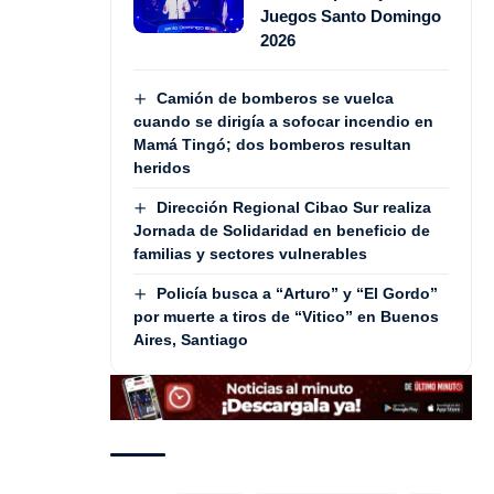
Juegos Santo Domingo
2026
Camión de bomberos se vuelca
cuando se dirigía a sofocar incendio en
Mamá Tingó; dos bomberos resultan
heridos
Dirección Regional Cibao Sur realiza
Jornada de Solidaridad en beneficio de
familias y sectores vulnerables
Policía busca a “Arturo” y “El Gordo”
por muerte a tiros de “Vitico” en Buenos
Aires, Santiago