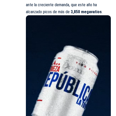
ante la creciente demanda, que este año ha
alcanzado picos de más de
3,850 megavatios
.