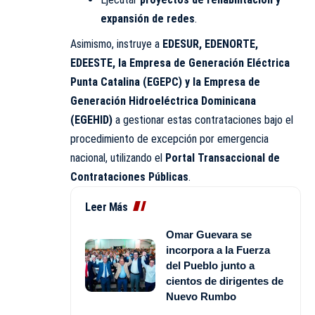
expansión de redes
.
Asimismo, instruye a
EDESUR, EDENORTE,
EDEESTE, la Empresa de Generación Eléctrica
Punta Catalina (EGEPC) y la Empresa de
Generación Hidroeléctrica Dominicana
(EGEHID)
a gestionar estas contrataciones bajo el
procedimiento de excepción por emergencia
nacional, utilizando el
Portal Transaccional de
Contrataciones Públicas
.
Leer Más
Omar Guevara se
incorpora a la Fuerza
del Pueblo junto a
cientos de dirigentes de
Nuevo Rumbo