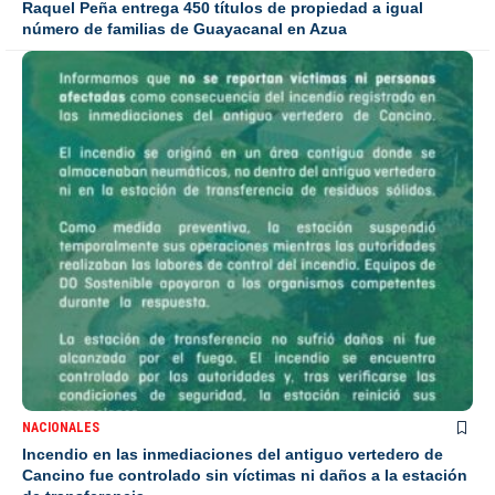
Raquel Peña entrega 450 títulos de propiedad a igual
número de familias de Guayacanal en Azua
NACIONALES
Incendio en las inmediaciones del antiguo vertedero de
Cancino fue controlado sin víctimas ni daños a la estación