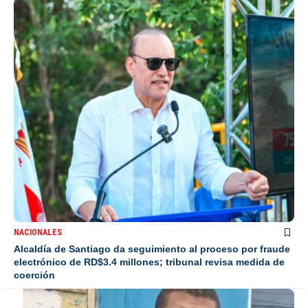
NACIONALES
Alcaldía de Santiago da seguimiento al proceso por fraude
electrónico de RD$3.4 millones; tribunal revisa medida de
coerción