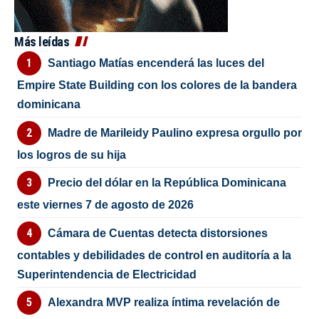
Más leídas
Santiago Matías encenderá las luces del
Empire State Building con los colores de la bandera
dominicana
Madre de Marileidy Paulino expresa orgullo por
los logros de su hija
Precio del dólar en la República Dominicana
este viernes 7 de agosto de 2026
Cámara de Cuentas detecta distorsiones
contables y debilidades de control en auditoría a la
Superintendencia de Electricidad
Alexandra MVP realiza íntima revelación de