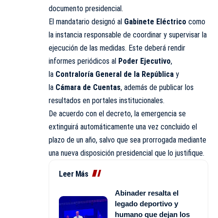
documento presidencial.
El mandatario designó al
Gabinete Eléctrico
como
la instancia responsable de coordinar y supervisar la
ejecución de las medidas. Este deberá rendir
informes periódicos al
Poder Ejecutivo
,
la
Contraloría General de la República
y
la
Cámara de Cuentas
, además de publicar los
resultados en portales institucionales.
De acuerdo con el decreto, la emergencia se
extinguirá automáticamente una vez concluido el
plazo de un año, salvo que sea prorrogada mediante
una nueva disposición presidencial que lo justifique.
Leer Más
Abinader resalta el
legado deportivo y
humano que dejan los