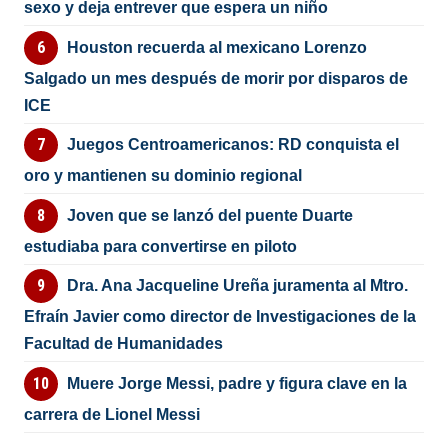
sexo y deja entrever que espera un niño
Houston recuerda al mexicano Lorenzo
Salgado un mes después de morir por disparos de
ICE
Juegos Centroamericanos: RD conquista el
oro y mantienen su dominio regional
Joven que se lanzó del puente Duarte
estudiaba para convertirse en piloto
Dra. Ana Jacqueline Ureña juramenta al Mtro.
Efraín Javier como director de Investigaciones de la
Facultad de Humanidades
Muere Jorge Messi, padre y figura clave en la
carrera de Lionel Messi