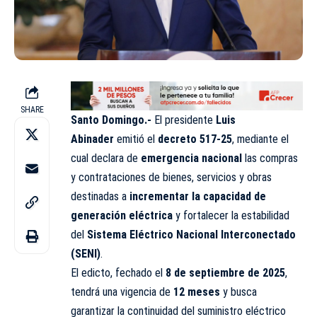
SHARE
Santo Domingo.-
El presidente
Luis
Abinader
emitió el
decreto 517-25
, mediante el
cual declara de
emergencia nacional
las compras
y contrataciones de bienes, servicios y obras
destinadas a
incrementar la capacidad de
generación eléctrica
y fortalecer la estabilidad
del
Sistema Eléctrico Nacional Interconectado
(SENI)
.
El edicto, fechado el
8 de septiembre de 2025
,
tendrá una vigencia de
12 meses
y busca
garantizar la continuidad del suministro eléctrico