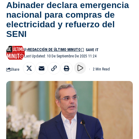
Abinader declara emergencia
nacional para compras de
electricidad y refuerzo del
SENI
By
REDACCIÓN DE ÚLTIMO MINUTO
Last Updated: 10 De Septiembre De 2025 11:24
Share
2 Min Read