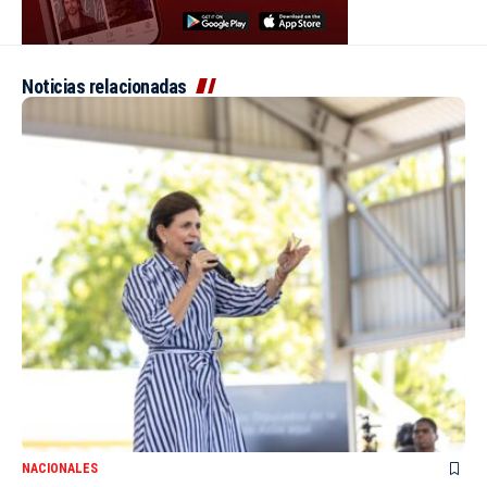
Noticias relacionadas
NACIONALES