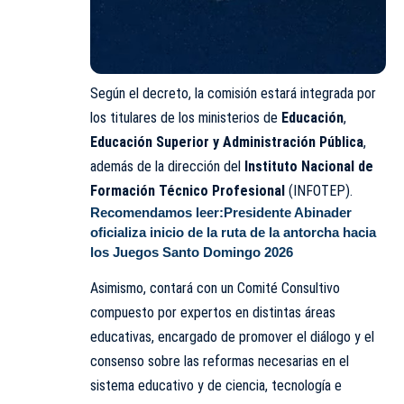
Según el decreto, la comisión estará integrada por
los titulares de los ministerios de
Educación
,
Educación Superior y Administración Pública
,
además de la dirección del
Instituto Nacional de
Formación Técnico Profesional
(INFOTEP).
Recomendamos leer:
Presidente Abinader
oficializa inicio de la ruta de la antorcha hacia
los Juegos Santo Domingo 2026
Asimismo, contará con un Comité Consultivo
compuesto por expertos en distintas áreas
educativas, encargado de promover el diálogo y el
consenso sobre las reformas necesarias en el
sistema educativo y de ciencia, tecnología e