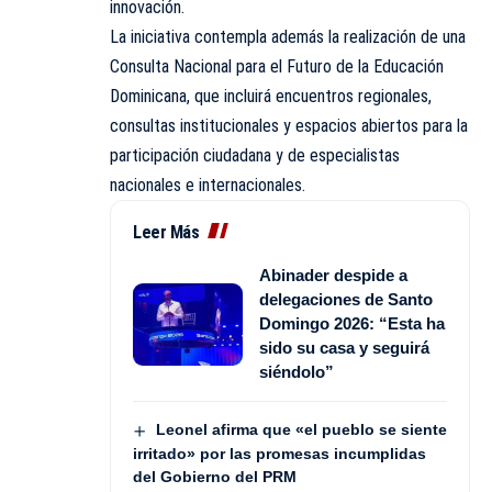
innovación.
La iniciativa contempla además la realización de una
Consulta Nacional para el Futuro de la Educación
Dominicana, que incluirá encuentros regionales,
consultas institucionales y espacios abiertos para la
participación ciudadana y de especialistas
nacionales e internacionales.
Leer Más
Abinader despide a
delegaciones de Santo
Domingo 2026: “Esta ha
sido su casa y seguirá
siéndolo”
Leonel afirma que «el pueblo se siente
irritado» por las promesas incumplidas
del Gobierno del PRM