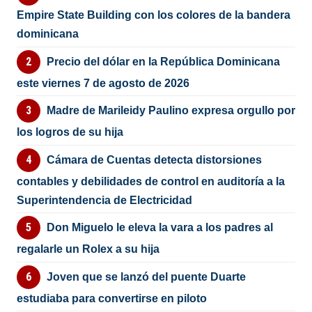
Empire State Building con los colores de la bandera
dominicana
Precio del dólar en la República Dominicana
este viernes 7 de agosto de 2026
Madre de Marileidy Paulino expresa orgullo por
los logros de su hija
Cámara de Cuentas detecta distorsiones
contables y debilidades de control en auditoría a la
Superintendencia de Electricidad
Don Miguelo le eleva la vara a los padres al
regalarle un Rolex a su hija
Joven que se lanzó del puente Duarte
estudiaba para convertirse en piloto