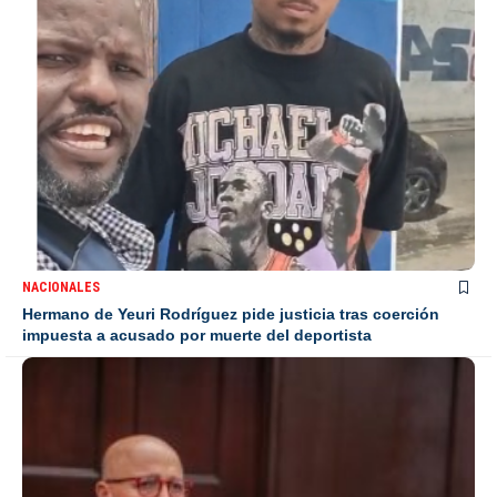
NACIONALES
Hermano de Yeuri Rodríguez pide justicia tras coerción
impuesta a acusado por muerte del deportista