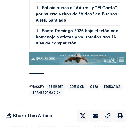
Policía busca a “Arturo” y “El Gordo”
por muerte a tiros de “Vitico” en Buenos
Aires, Santiago
Santo Domingo 2026 baja el telón con
homenaje a atletas y voluntarios tras 16
días de competición
TAGGED:
ABINADER
COMISION
CREA
EDUCATIVA
TRANSFORMACION
Share This Article