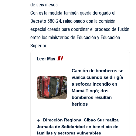
de seis meses.
Con esta medida también queda derogado el
Decreto 580-24, relacionado con la comisión
especial creada para coordinar el proceso de fusión
entre los ministerios de Educación y Educación
Superior.
Leer Más
Camión de bomberos se
vuelca cuando se dirigía
a sofocar incendio en
Mamá Tingó; dos
bomberos resultan
heridos
Dirección Regional Cibao Sur realiza
Jornada de Solidaridad en beneficio de
familias y sectores vulnerables