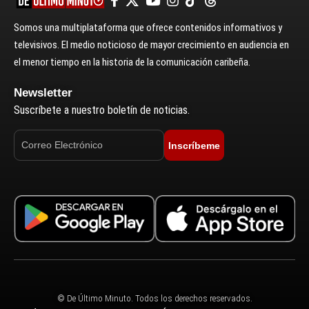
Somos una multiplataforma que ofrece contenidos informativos y
televisivos. El medio noticioso de mayor crecimiento en audiencia en
el menor tiempo en la historia de la comunicación caribeña.
Newsletter
Suscríbete a nuestro boletín de noticias.
Inscríbeme
© De Último Minuto. Todos los derechos reservados.