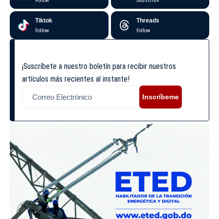
Follow
Subscribe
Tiktok
Threads
Follow
Follow
¡Suscríbete a nuestro boletín para recibir nuestros
artículos más recientes al instante!
Inscríbeme