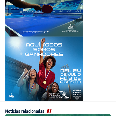
Noticias relacionadas