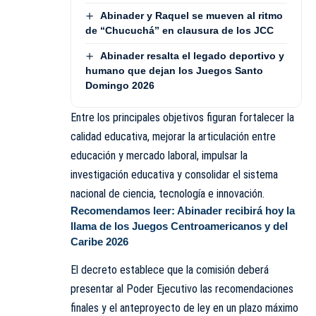
Abinader y Raquel se mueven al ritmo
de “Chucuchá” en clausura de los JCC
Abinader resalta el legado deportivo y
humano que dejan los Juegos Santo
Domingo 2026
Entre los principales objetivos figuran fortalecer la
calidad educativa, mejorar la articulación entre
educación y mercado laboral, impulsar la
investigación educativa y consolidar el sistema
nacional de ciencia, tecnología e innovación.
Recomendamos leer:
Abinader recibirá hoy la
llama de los Juegos Centroamericanos y del
Caribe 2026
El decreto establece que la comisión deberá
presentar al Poder Ejecutivo las recomendaciones
finales y el anteproyecto de ley en un plazo máximo