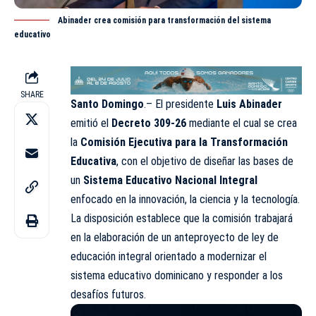
Abinader crea comisión para transformación del sistema
educativo
SHARE
Santo Domingo
.– El presidente
Luis Abinader
emitió el
Decreto 309-26
mediante el cual se crea
la
Comisión Ejecutiva para la Transformación
Educativa
, con el objetivo de diseñar las bases de
un
Sistema Educativo Nacional Integral
enfocado en la innovación, la ciencia y la tecnología.
La disposición establece que la comisión trabajará
en la elaboración de un anteproyecto de ley de
educación integral orientado a modernizar el
sistema educativo dominicano y responder a los
desafíos futuros.