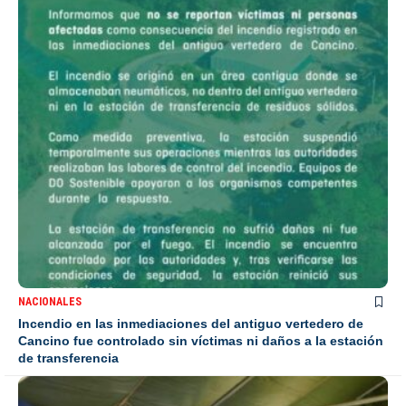
NACIONALES
Incendio en las inmediaciones del antiguo vertedero de
Cancino fue controlado sin víctimas ni daños a la estación
de transferencia