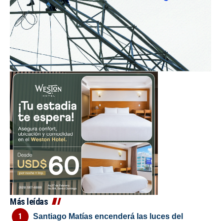
Más leídas
Santiago Matías encenderá las luces del