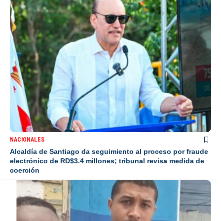
NACIONALES
Alcaldía de Santiago da seguimiento al proceso por fraude
electrónico de RD$3.4 millones; tribunal revisa medida de
coerción