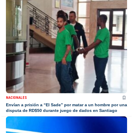
NACIONALES
Envían a prisión a “El Sade” por matar a un hombre por una
disputa de RD$50 durante juego de dados en Santiago