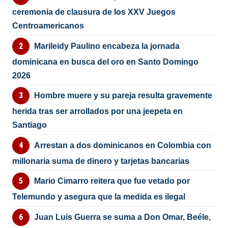
ceremonia de clausura de los XXV Juegos
Centroamericanos
Marileidy Paulino encabeza la jornada
dominicana en busca del oro en Santo Domingo
2026
Hombre muere y su pareja resulta gravemente
herida tras ser arrollados por una jeepeta en
Santiago
Arrestan a dos dominicanos en Colombia con
millonaria suma de dinero y tarjetas bancarias
Mario Cimarro reitera que fue vetado por
Telemundo y asegura que la medida es ilegal
Juan Luis Guerra se suma a Don Omar, Beéle,