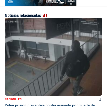
Noticias relacionadas
NACIONALES
Piden prisión preventiva contra acusado por muerte de