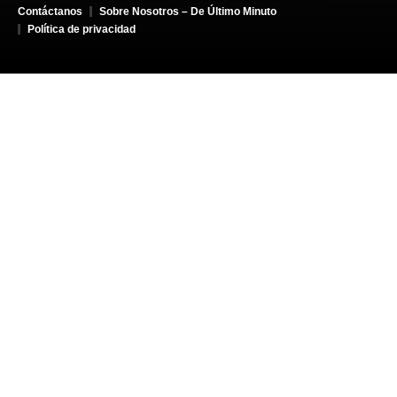
Contáctanos
Sobre Nosotros – De Último Minuto
Política de privacidad