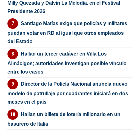
Milly Quezada y Dalvin La Melodía, en el Festival
Presidente 2026
Santiago Matías exige que policías y militares
puedan votar en RD al igual que otros empleados
del Estado
Hallan un tercer cadáver en Villa Los
Almácigos; autoridades investigan posible vínculo
entre los casos
Director de la Policía Nacional anuncia nuevo
modelo de patrullaje por cuadrantes iniciará en dos
meses en el país
Hallan un billete de lotería millonario en un
basurero de Italia