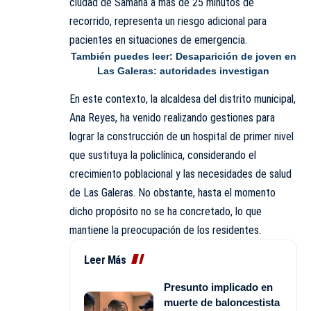
ciudad de Samaná a más de 25 minutos de
recorrido, representa un riesgo adicional para
pacientes en situaciones de emergencia.
También puedes leer:
Desaparición de joven en
Las Galeras: autoridades investigan
En este contexto, la alcaldesa del distrito municipal,
Ana Reyes
, ha venido realizando gestiones para
lograr la construcción de un hospital de primer nivel
que sustituya la policlínica, considerando el
crecimiento poblacional y las necesidades de salud
de Las Galeras. No obstante, hasta el momento
dicho propósito no se ha concretado, lo que
mantiene la preocupación de los residentes.
Leer Más
Presunto implicado en
muerte de baloncestista