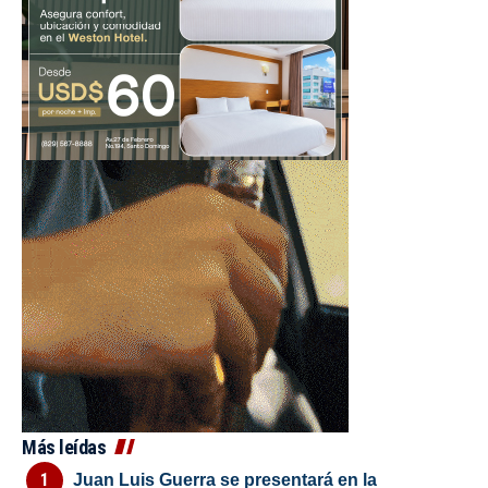
Más leídas
Juan Luis Guerra se presentará en la