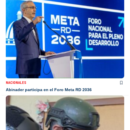
NACIONALES
Abinader participa en el Foro Meta RD 2036