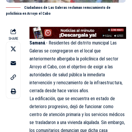
Ciudadanos de Las Galeras reclaman remozamiento de
policlínica en Arroyo el Cabo
SHARE
Samaná
.- Residentes del distrito municipal Las
Galeras se congregaron en el local que
anteriormente albergaba la policlínica del sector
Arroyo el Cabo, con el objetivo de exigir a las
autoridades de salud pública la inmediata
intervención y remozamiento de la infraestructura,
cerrada desde hace varios años.
La edificación, que se encuentra en estado de
deterioro progresivo, dejó de funcionar como
centro de atención primaria y los servicios médicos
se trasladaron a una vivienda alquilada. Sin embargo,
los comunitarios denuncian que dicha casa