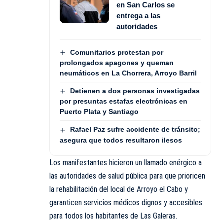
en San Carlos se
entrega a las
autoridades
Comunitarios protestan por
prolongados apagones y queman
neumáticos en La Chorrera, Arroyo Barril
Detienen a dos personas investigadas
por presuntas estafas electrónicas en
Puerto Plata y Santiago
Rafael Paz sufre accidente de tránsito;
asegura que todos resultaron ilesos
Los manifestantes hicieron un llamado enérgico a
las autoridades de salud pública para que prioricen
la rehabilitación del local de Arroyo el Cabo y
garanticen servicios médicos dignos y accesibles
para todos los habitantes de Las Galeras.