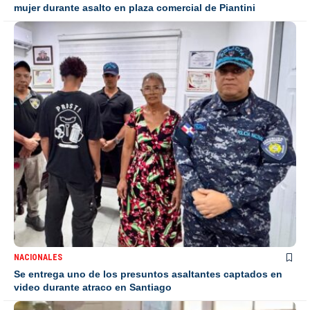
mujer durante asalto en plaza comercial de Piantini
NACIONALES
Se entrega uno de los presuntos asaltantes captados en
video durante atraco en Santiago