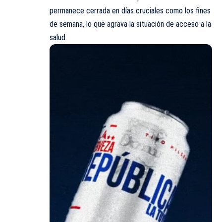
permanece cerrada en días cruciales como los fines
de semana, lo que agrava la situación de acceso a la
salud.