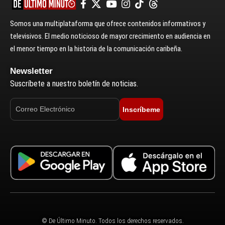
Somos una multiplataforma que ofrece contenidos informativos y
televisivos. El medio noticioso de mayor crecimiento en audiencia en
el menor tiempo en la historia de la comunicación caribeña.
Newsletter
Suscríbete a nuestro boletín de noticias.
Inscríbeme
© De Último Minuto. Todos los derechos reservados.