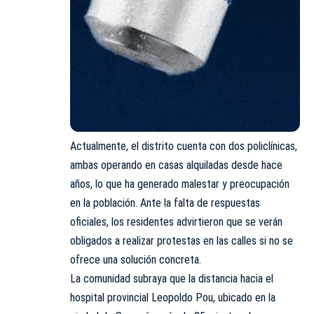
Actualmente, el distrito cuenta con dos policlínicas,
ambas operando en casas alquiladas desde hace
años, lo que ha generado malestar y preocupación
en la población. Ante la falta de respuestas
oficiales, los residentes advirtieron que se verán
obligados a realizar protestas en las calles si no se
ofrece una solución concreta.
La comunidad subraya que la distancia hacia el
hospital provincial Leopoldo Pou, ubicado en la