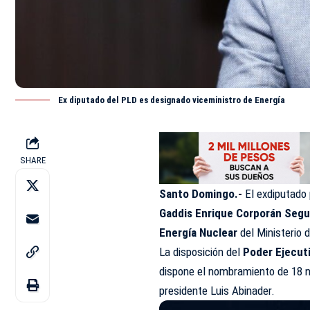
Ex diputado del PLD es designado viceministro de Energía
SHARE
Santo Domingo.-
El exdiputado 
Gaddis Enrique Corporán Segu
Energía Nuclear
del Ministerio 
La disposición del
Poder Ejecut
dispone el nombramiento de 18 n
presidente Luis Abinader.