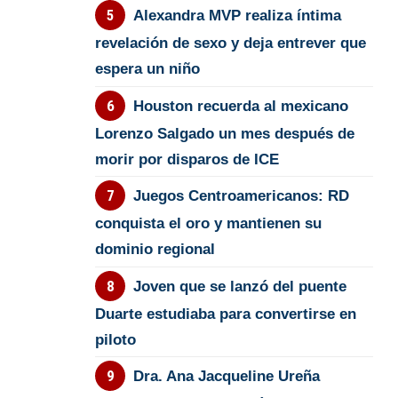
Alexandra MVP realiza íntima
revelación de sexo y deja entrever que
espera un niño
Houston recuerda al mexicano
Lorenzo Salgado un mes después de
morir por disparos de ICE
Juegos Centroamericanos: RD
conquista el oro y mantienen su
dominio regional
Joven que se lanzó del puente
Duarte estudiaba para convertirse en
piloto
Dra. Ana Jacqueline Ureña