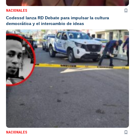
NACIONALES
Codessd lanza RD Debate para impulsar la cultura
democrática y el intercambio de ideas
NACIONALES