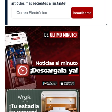
artículos más recientes al instante!
Inscríbeme