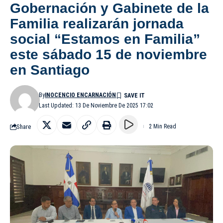
Gobernación y Gabinete de la
Familia realizarán jornada
social “Estamos en Familia”
este sábado 15 de noviembre
en Santiago
By
INOCENCIO ENCARNACIÓN
Last Updated: 13 De Noviembre De 2025 17:02
Share
2 Min Read