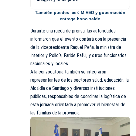
También puedes leer:
MIVED y gobernación
entrega bono saldo
Durante una rueda de prensa, las autoridades
informaron que el evento contará con la presencia
de la vicepresidenta Raquel Peña, la ministra de
Interior y Policía, Faride Raful, y otros funcionarios
nacionales y locales.
A la convocatoria también se integraron
representantes de los sectores salud, educación, la
Alcaldía de Santiago y diversas instituciones
públicas, responsables de coordinar la logística de
esta jornada orientada a promover el bienestar de
las familias de la provincia.