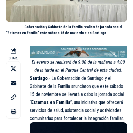
Gobernación y Gabinete de la Familia realizarán jornada social
“Estamos en Familia” este sábado 15 de noviembre en Santiago
SHARE
El evento se realizará de 9:00 de la mañana a 4:00
de la tarde en el Parque Central de esta ciudad.
Santiago
.- La Gobernación de Santiago y el
Gabinete de la Familia anunciaron que este sábado
15 de noviembre se llevará a cabo la jornada social
“
Estamos en Familia
”, una iniciativa que ofrecerá
servicios de salud, asistencia social y actividades
comunitarias para fortalecer la integración familiar.