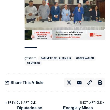
TAGGED:
GABINETE DE LA FAMILIA
GOBERNACIÓN
SANTIAGO
Share This Article
PREVIOUS ARTICLE
NEXT ARTICLE
Diputados se
Energía y Minas