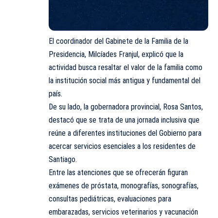
El coordinador del Gabinete de la Familia de la
Presidencia, Milcíades Franjul, explicó que la
actividad busca resaltar el valor de la familia como
la institución social más antigua y fundamental del
país.
De su lado, la
gobernadora
provincial, Rosa Santos,
destacó que se trata de una jornada inclusiva que
reúne a diferentes instituciones del Gobierno para
acercar servicios esenciales a los residentes de
Santiago.
Entre las atenciones que se ofrecerán figuran
exámenes de próstata, monografías, sonografías,
consultas pediátricas, evaluaciones para
embarazadas, servicios veterinarios y vacunación