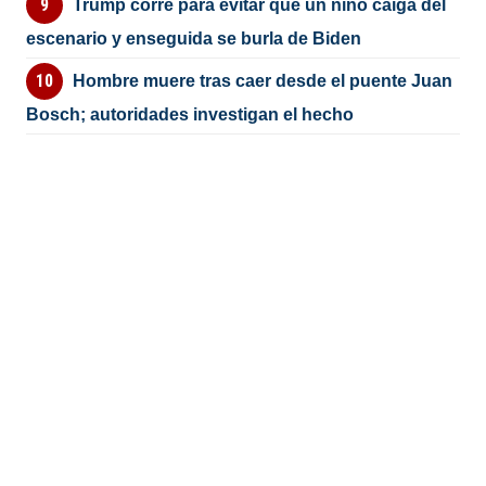
Trump corre para evitar que un niño caiga del
escenario y enseguida se burla de Biden
Hombre muere tras caer desde el puente Juan
Bosch; autoridades investigan el hecho