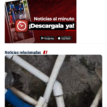
Noticias relacionadas