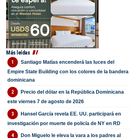
Más leídas
Santiago Matías encenderá las luces del
Empire State Building con los colores de la bandera
dominicana
Precio del dólar en la República Dominicana
este viernes 7 de agosto de 2026
Hansel García revela EE. UU. participará en
investigación por muerte de policía de NY en RD
Don Miguelo le eleva la vara a los padres al