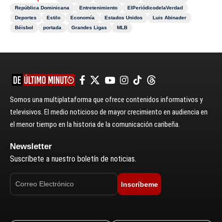
República Dominicana
Entretenimiento
ElPeriódicodelaVerdad
Deportes
Estilo
Economía
Estados Unidos
Luis Abinader
Béisbol
portada
Grandes Ligas
MLB
Somos una multiplataforma que ofrece contenidos informativos y
televisivos. El medio noticioso de mayor crecimiento en audiencia en
el menor tiempo en la historia de la comunicación caribeña.
Newsletter
Suscríbete a nuestro boletín de noticias.
Inscríbeme