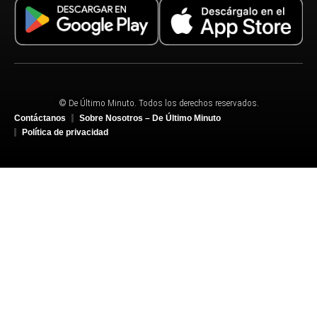
© De Último Minuto. Todos los derechos reservados.
Contáctanos
Sobre Nosotros – De Último Minuto
Política de privacidad