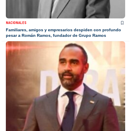
NACIONALES
Familiares, amigos y empresarios despiden con profundo
pesar a Román Ramos, fundador de Grupo Ramos