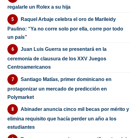
regalarle un Rolex a su hija
Raquel Arbaje celebra el oro de Marileidy
Paulino: “Ya no corre solo por ella, corre por todo
un país”
Juan Luis Guerra se presentará en la
ceremonia de clausura de los XXV Juegos
Centroamericanos
Santiago Matías, primer dominicano en
protagonizar un mercado de predicción en
Polymarket
Abinader anuncia cinco mil becas por mérito y
elimina requisito que hacía perder un año a los
estudiantes