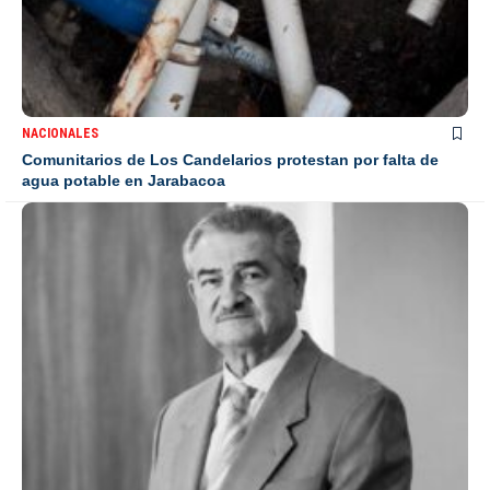
NACIONALES
Comunitarios de Los Candelarios protestan por falta de
agua potable en Jarabacoa