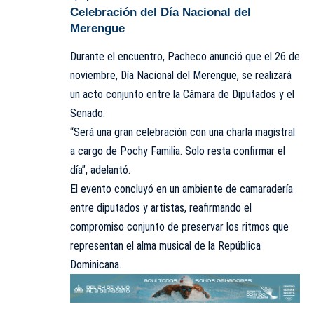
Celebración del Día Nacional del
Merengue
Durante el encuentro, Pacheco anunció que el 26 de
noviembre, Día Nacional del Merengue, se realizará
un acto conjunto entre la Cámara de Diputados y el
Senado.
“Será una gran celebración con una charla magistral
a cargo de Pochy Familia. Solo resta confirmar el
día”, adelantó.
El evento concluyó en un ambiente de camaradería
entre diputados y artistas, reafirmando el
compromiso conjunto de preservar los ritmos que
representan el alma musical de la República
Dominicana.