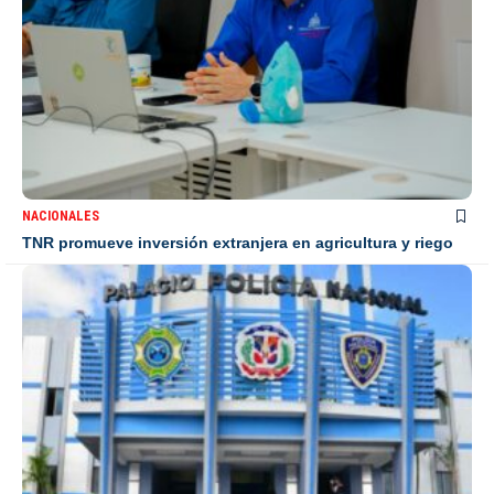
NACIONALES
TNR promueve inversión extranjera en agricultura y riego