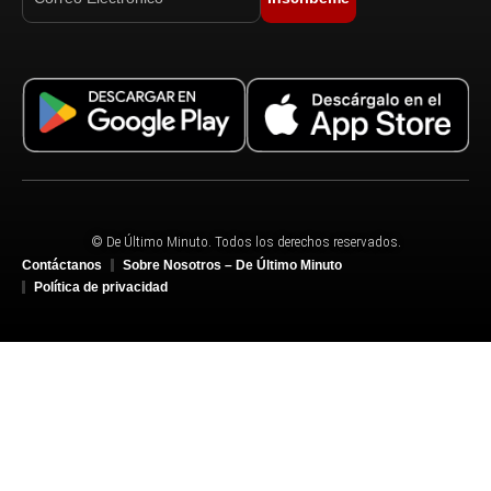
© De Último Minuto. Todos los derechos reservados.
Contáctanos
Sobre Nosotros – De Último Minuto
Política de privacidad