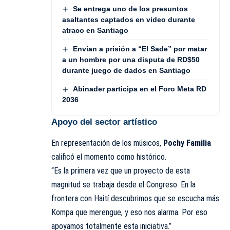
Se entrega uno de los presuntos
asaltantes captados en video durante
atraco en Santiago
Envían a prisión a “El Sade” por matar
a un hombre por una disputa de RD$50
durante juego de dados en Santiago
Abinader participa en el Foro Meta RD
2036
Apoyo del sector artístico
En representación de los músicos,
Pochy Familia
calificó el momento como histórico.
“Es la primera vez que un proyecto de esta
magnitud se trabaja desde el Congreso. En la
frontera con Haití descubrimos que se escucha más
Kompa que merengue, y eso nos alarma. Por eso
apoyamos totalmente esta iniciativa.”