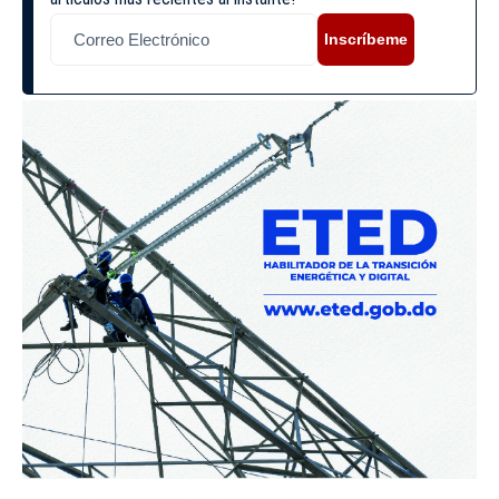
Inscríbeme