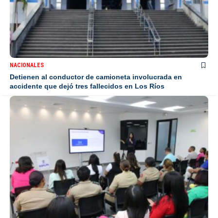
NACIONALES
Detienen al conductor de camioneta involucrada en
accidente que dejó tres fallecidos en Los Ríos