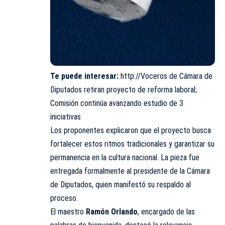
Te puede interesar:
http://Voceros de Cámara de
Diputados retiran proyecto de reforma laboral;
Comisión continúa avanzando estudio de 3
iniciativas
Los proponentes explicaron que el proyecto busca
fortalecer estos ritmos tradicionales y garantizar su
permanencia en la cultura nacional. La pieza fue
entregada formalmente al presidente de la Cámara
de Diputados, quien manifestó su respaldo al
proceso.
El maestro
Ramón Orlando
, encargado de las