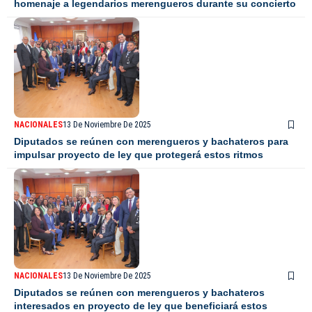
homenaje a legendarios merengueros durante su concierto
NACIONALES
13 De Noviembre De 2025
Diputados se reúnen con merengueros y bachateros para
impulsar proyecto de ley que protegerá estos ritmos
NACIONALES
13 De Noviembre De 2025
Diputados se reúnen con merengueros y bachateros
interesados en proyecto de ley que beneficiará estos