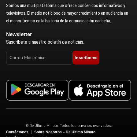
Somos una multiplataforma que ofrece contenidos informativos y
televisivos. El medio noticioso de mayor crecimiento en audiencia en
el menor tiempo en la historia de la comunicación caribeña.
Newsletter
Suscríbete a nuestro boletín de noticias.
Inscríbeme
© De Último Minuto. Todos los derechos reservados.
Contáctanos
Sobre Nosotros – De Último Minuto