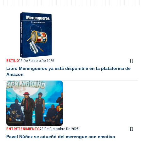
ESTILO
19 De Febrero De 2026
Libro Merengueros ya está disponible en la plataforma de
Amazon
ENTRETENIMIENTO
23 De Diciembre De 2025
Pavel Núñez se adueñó del merengue con emotivo