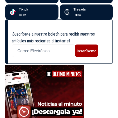
Tiktok
Threads
Follow
Follow
¡Suscríbete a nuestro boletín para recibir nuestros
artículos más recientes al instante!
Inscríbeme