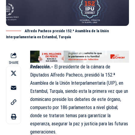
Alfredo Pacheco preside 152.ª Asamblea de la Unión
Interparlamentaria en Estambul, Turquía
SHARE
Redacción.-
El presidente de la cámara de
Diputados
Alfredo Pacheco, presidió la 152.ª
Asamblea de la Unión Interparlamentaria (UIP), en
Estambul, Turquía, siendo esta la primera vez que un
dominicano preside los debates de este órgano,
compuesto por 186 parlamentos a nivel global;
donde se trataron temas para garantizar la
esperanza, asegurar la paz y justicia para las futuras
generaciones.