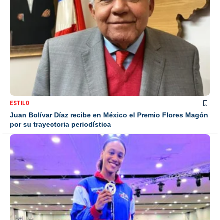
ESTILO
Juan Bolívar Díaz recibe en México el Premio Flores Magón
por su trayectoria periodística