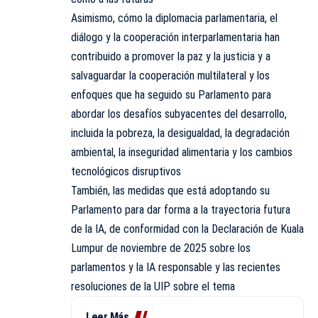
Asimismo, cómo la diplomacia parlamentaria, el
diálogo y la cooperación interparlamentaria han
contribuido a promover la paz y la justicia y a
salvaguardar la cooperación multilateral y los
enfoques que ha seguido su Parlamento para
abordar los desafíos subyacentes del desarrollo,
incluida la pobreza, la desigualdad, la degradación
ambiental, la inseguridad alimentaria y los cambios
tecnológicos disruptivos
También, las medidas que está adoptando su
Parlamento para dar forma a la trayectoria futura
de la IA, de conformidad con la Declaración de Kuala
Lumpur de noviembre de 2025 sobre los
parlamentos y la IA responsable y las recientes
resoluciones de la UIP sobre el tema
Leer Más