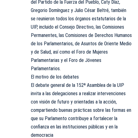
del Partido de la Fuerza del Pueblo, Caty Díaz,
Gregorio Domínguez y Julio César Beltré, también
se reunieron todos los órganos estatutarios de la
UIP, incluido el Consejo Directivo, las Comisiones
Permanentes, las Comisiones de Derechos Humanos
de los Parlamentarios, de Asuntos de Oriente Medio
y de Salud, así como el Foro de Mujeres
Parlamentarias y el Foro de Jóvenes
Parlamentarios.
El motivo de los debates
El debate general de la 152ª Asamblea de la UIP
invita a las delegaciones a realizar intervenciones
con visión de futuro y orientadas a la acción,
compartiendo buenas prácticas sobre las formas en
que su Parlamento contribuye a fortalecer la
confianza en las instituciones públicas y en la
democracia