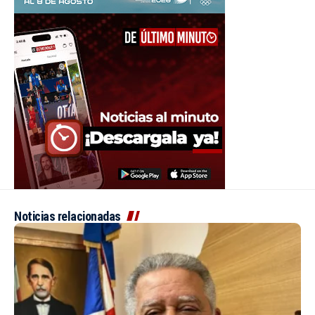
Noticias relacionadas