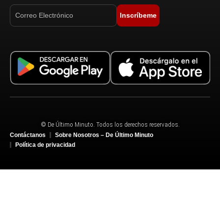
Inscríbeme
© De Último Minuto. Todos los derechos reservados.
Contáctanos
Sobre Nosotros – De Último Minuto
Política de privacidad