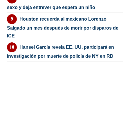
sexo y deja entrever que espera un niño
Houston recuerda al mexicano Lorenzo
Salgado un mes después de morir por disparos de
ICE
Hansel García revela EE. UU. participará en
investigación por muerte de policía de NY en RD