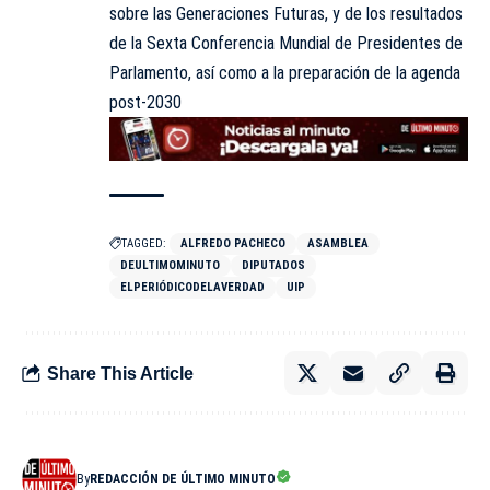
sobre las Generaciones Futuras, y de los resultados
de la Sexta Conferencia Mundial de Presidentes de
Parlamento, así como a la preparación de la agenda
post-2030
TAGGED:
ALFREDO PACHECO
ASAMBLEA
DEULTIMOMINUTO
DIPUTADOS
ELPERIÓDICODELAVERDAD
UIP
Share This Article
By
REDACCIÓN DE ÚLTIMO MINUTO