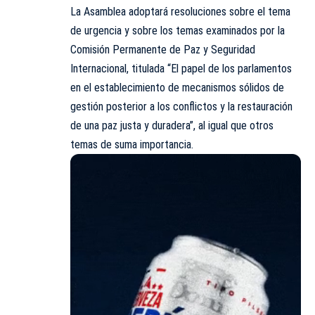
La Asamblea adoptará resoluciones sobre el tema
de urgencia y sobre los temas examinados por la
Comisión Permanente de Paz y Seguridad
Internacional, titulada “El papel de los parlamentos
en el establecimiento de mecanismos sólidos de
gestión posterior a los conflictos y la restauración
de una paz justa y duradera”, al igual que otros
temas de suma importancia.