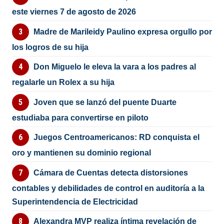
este viernes 7 de agosto de 2026
Madre de Marileidy Paulino expresa orgullo por
los logros de su hija
Don Miguelo le eleva la vara a los padres al
regalarle un Rolex a su hija
Joven que se lanzó del puente Duarte
estudiaba para convertirse en piloto
Juegos Centroamericanos: RD conquista el
oro y mantienen su dominio regional
Cámara de Cuentas detecta distorsiones
contables y debilidades de control en auditoría a la
Superintendencia de Electricidad
Alexandra MVP realiza íntima revelación de