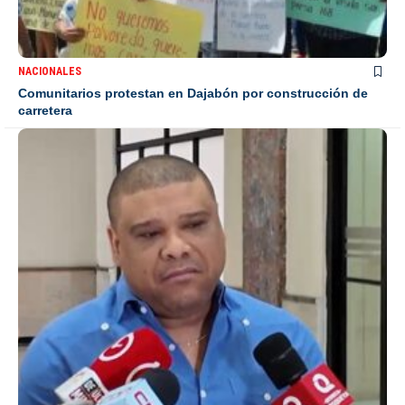
NACIONALES
Comunitarios protestan en Dajabón por construcción de
carretera