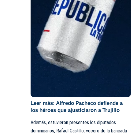
Leer más:
Alfredo Pacheco defiende a
los héroes que ajusticiaron a Trujillo
Además, estuvieron presentes los diputados
dominicanos, Rafael Castillo, vocero de la bancada