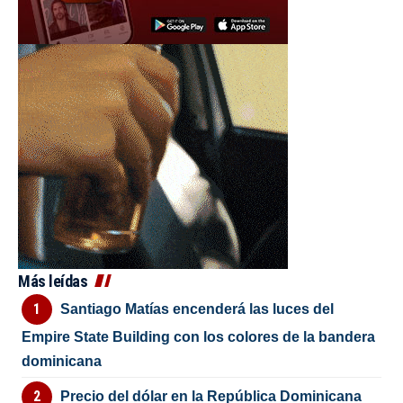
Más leídas
Santiago Matías encenderá las luces del
Empire State Building con los colores de la bandera
dominicana
Precio del dólar en la República Dominicana