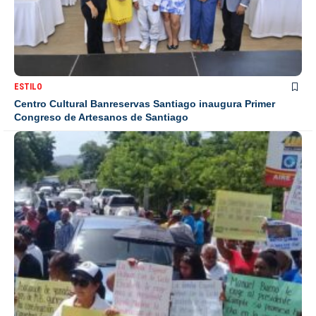
ESTILO
Centro Cultural Banreservas Santiago inaugura Primer
Congreso de Artesanos de Santiago