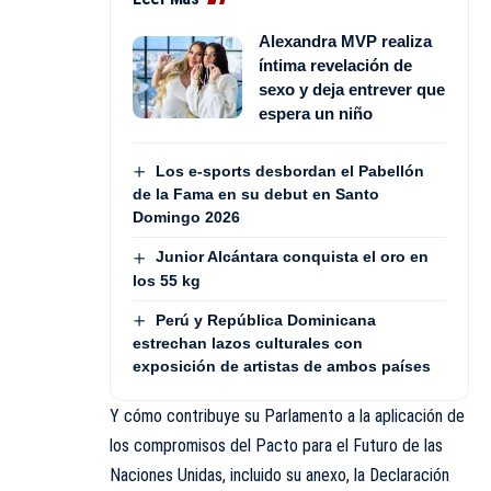
Alexandra MVP realiza
íntima revelación de
sexo y deja entrever que
espera un niño
Los e-sports desbordan el Pabellón
de la Fama en su debut en Santo
Domingo 2026
Junior Alcántara conquista el oro en
los 55 kg
Perú y República Dominicana
estrechan lazos culturales con
exposición de artistas de ambos países
Y cómo contribuye su Parlamento a la aplicación de
los compromisos del Pacto para el Futuro de las
Naciones Unidas, incluido su anexo, la Declaración