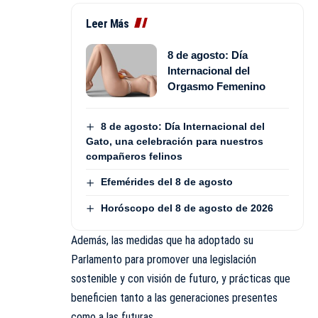
Leer Más
8 de agosto: Día
Internacional del
Orgasmo Femenino
8 de agosto: Día Internacional del
Gato, una celebración para nuestros
compañeros felinos
Efemérides del 8 de agosto
Horóscopo del 8 de agosto de 2026
Además, las medidas que ha adoptado su
Parlamento para promover una legislación
sostenible y con visión de futuro, y prácticas que
beneficien tanto a las generaciones presentes
como a las futuras