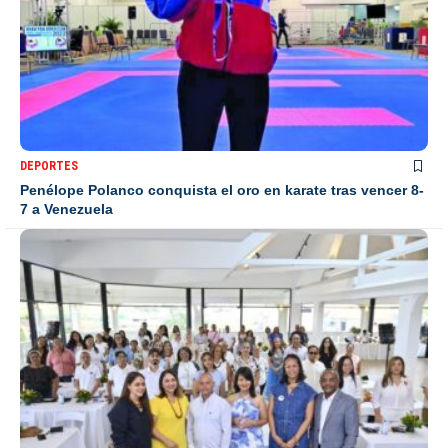
DEPORTES
Penélope Polanco conquista el oro en karate tras vencer 8-
7 a Venezuela