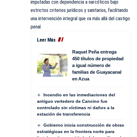
imputadas con dependencia a narcóticos bajo
estrictos criterios jurídicos y sanitarios, facilitando
una intervención integral que va más allá del castigo
penal.
Leer Más
Raquel Peña entrega
450 títulos de propiedad
a igual número de
familias de Guayacanal
en Azua
Incendio en las inmediaciones del
antiguo vertedero de Cancino fue
controlado sin víctimas ni daños a la
estación de transferencia
Gobierno inicia construcción de obras
estratégicas en la frontera norte para