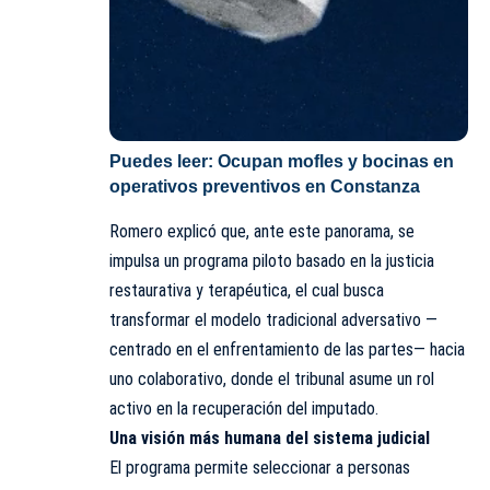
Puedes leer:
Ocupan mofles y bocinas en
operativos preventivos en Constanza
Romero explicó que, ante este panorama, se
impulsa un programa piloto basado en la justicia
restaurativa y terapéutica, el cual busca
transformar el modelo tradicional adversativo —
centrado en el enfrentamiento de las partes— hacia
uno colaborativo, donde el tribunal asume un rol
activo en la recuperación del imputado.
Una visión más humana del sistema judicial
El programa permite seleccionar a personas