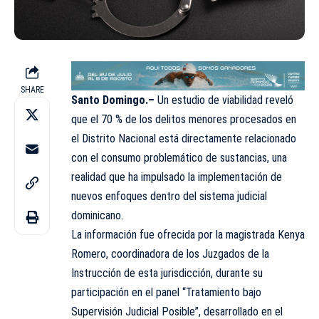
SHARE
Santo Domingo.–
Un estudio de viabilidad reveló
que el 70 % de los delitos menores procesados en
el Distrito Nacional está directamente relacionado
con el consumo problemático de sustancias, una
realidad que ha impulsado la implementación de
nuevos enfoques dentro del sistema judicial
dominicano.
La información fue ofrecida por la magistrada Kenya
Romero, coordinadora de los Juzgados de la
Instrucción de esta jurisdicción, durante su
participación en el panel “Tratamiento bajo
Supervisión Judicial Posible”, desarrollado en el