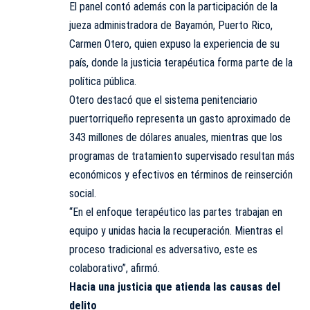
El panel contó además con la participación de la
jueza administradora de Bayamón, Puerto Rico,
Carmen Otero, quien expuso la experiencia de su
país, donde la justicia terapéutica forma parte de la
política pública.
Otero destacó que el sistema penitenciario
puertorriqueño representa un gasto aproximado de
343 millones de dólares anuales, mientras que los
programas de tratamiento supervisado resultan más
económicos y efectivos en términos de reinserción
social.
“En el enfoque terapéutico las partes trabajan en
equipo y unidas hacia la recuperación. Mientras el
proceso tradicional es adversativo, este es
colaborativo”, afirmó.
Hacia una justicia que atienda las causas del
delito