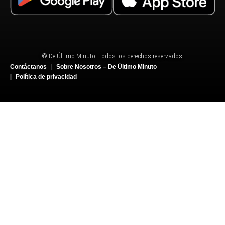
© De Último Minuto. Todos los derechos reservados.
Contáctanos
Sobre Nosotros – De Último Minuto
Política de privacidad