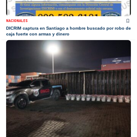
NACIONALES
DICRIM captura en Santiago a hombre buscado por robo de
caja fuerte con armas y dinero