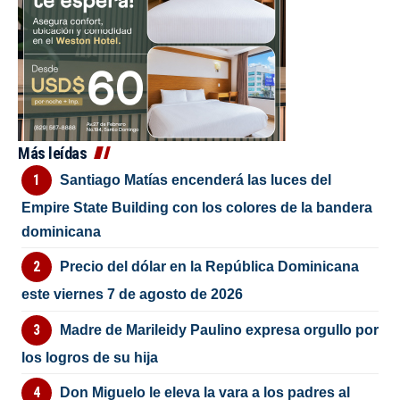
Más leídas
Santiago Matías encenderá las luces del
Empire State Building con los colores de la bandera
dominicana
Precio del dólar en la República Dominicana
este viernes 7 de agosto de 2026
Madre de Marileidy Paulino expresa orgullo por
los logros de su hija
Don Miguelo le eleva la vara a los padres al