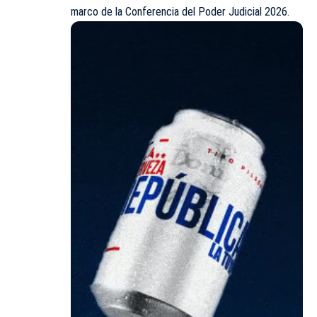
marco de la Conferencia del Poder Judicial 2026.