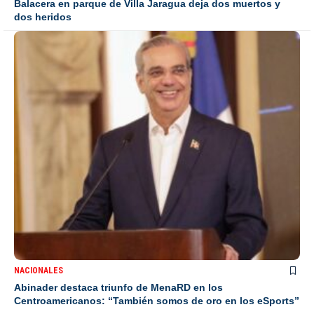
Balacera en parque de Villa Jaragua deja dos muertos y
dos heridos
NACIONALES
Abinader destaca triunfo de MenaRD en los
Centroamericanos: “También somos de oro en los eSports”