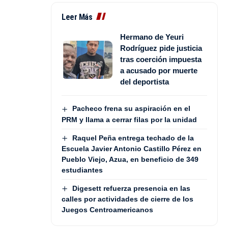
Leer Más
Hermano de Yeuri
Rodríguez pide justicia
tras coerción impuesta
a acusado por muerte
del deportista
Pacheco frena su aspiración en el
PRM y llama a cerrar filas por la unidad
Raquel Peña entrega techado de la
Escuela Javier Antonio Castillo Pérez en
Pueblo Viejo, Azua, en beneficio de 349
estudiantes
Digesett refuerza presencia en las
calles por actividades de cierre de los
Juegos Centroamericanos