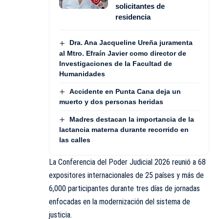
solicitantes de
residencia
Dra. Ana Jacqueline Ureña juramenta
al Mtro. Efraín Javier como director de
Investigaciones de la Facultad de
Humanidades
Accidente en Punta Cana deja un
muerto y dos personas heridas
Madres destacan la importancia de la
lactancia materna durante recorrido en
las calles
La Conferencia del Poder Judicial 2026 reunió a 68
expositores internacionales de 25 países y más de
6,000 participantes durante tres días de jornadas
enfocadas en la modernización del sistema de
justicia.