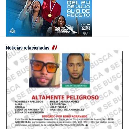
Noticias relacionadas