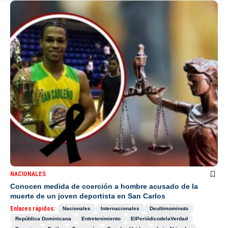
NACIONALES
Conocen medida de coerción a hombre acusado de la
muerte de un joven deportista en San Carlos
Enlaces rápidos:
Nacionales
Internacionales
Deultimominuto
República Dominicana
Entretenimiento
ElPeriódicodelaVerdad