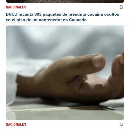
NACIONALES
DNCD incauta 303 paquetes de presunta cocaína ocultos
en el piso de un contenedor en Caucedo
NACIONALES