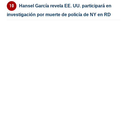
Hansel García revela EE. UU. participará en
investigación por muerte de policía de NY en RD