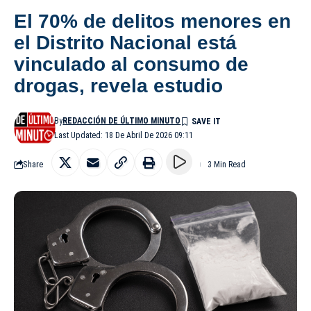
El 70% de delitos menores en
el Distrito Nacional está
vinculado al consumo de
drogas, revela estudio
By
REDACCIÓN DE ÚLTIMO MINUTO
Last Updated: 18 De Abril De 2026 09:11
Share
3 Min Read