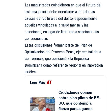
Las magistradas coincidieron en que el futuro del
sistema judicial debe orientarse a abordar las
causas estructurales del delito, especialmente
aquellas vinculadas a la salud mental y las
adicciones, en lugar de limitarse a sancionar sus
consecuencias.
Estas discusiones forman parte del Plan de
Optimización del Proceso Penal, eje central de la
conferencia, que posicionó a la República
Dominicana como referente regional en innovación
jurídica.
Leer Más
Ciudadanos opinan
sobre plan piloto de EE.
UU. que contempla
fianza para algunos