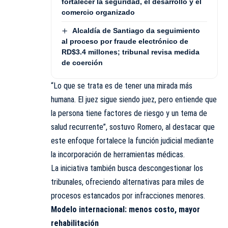
fortalecer la seguridad, el desarrollo y el
comercio organizado
Alcaldía de Santiago da seguimiento
al proceso por fraude electrónico de
RD$3.4 millones; tribunal revisa medida
de coerción
“Lo que se trata es de tener una mirada más
humana. El juez sigue siendo juez, pero entiende que
la persona tiene factores de riesgo y un tema de
salud recurrente”, sostuvo Romero, al destacar que
este enfoque fortalece la función judicial mediante
la incorporación de herramientas médicas.
La iniciativa también busca descongestionar los
tribunales, ofreciendo alternativas para miles de
procesos estancados por infracciones menores.
Modelo internacional: menos costo, mayor
rehabilitación