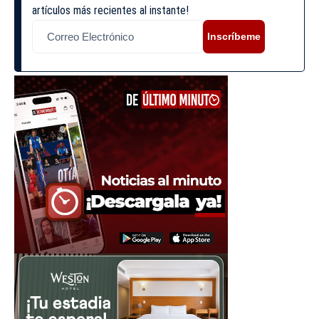
artículos más recientes al instante!
Inscríbeme