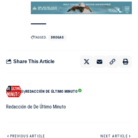
TAGGED:
DROGAS
Share This Article
By
REDACCIÓN DE ÚLTIMO MINUTO
Redacción de De Último Minuto
PREVIOUS ARTICLE
NEXT ARTICLE