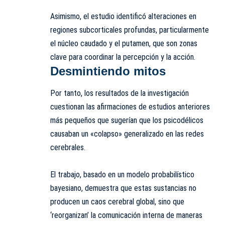
Asimismo, el estudio identificó alteraciones en
regiones subcorticales profundas, particularmente
el núcleo caudado y el putamen, que son zonas
clave para coordinar la percepción y la acción.
Desmintiendo mitos
Por tanto, los resultados de la investigación
cuestionan las afirmaciones de estudios anteriores
más pequeños que sugerían que los psicodélicos
causaban un «colapso» generalizado en las redes
cerebrales.
El trabajo, basado en un modelo probabilístico
bayesiano, demuestra que estas sustancias no
producen un caos cerebral global, sino que
‘reorganizan’ la comunicación interna de maneras