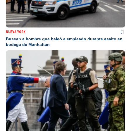
NUEVA YORK
Buscan a hombre que baleó a empleado durante asalto en
bodega de Manhattan