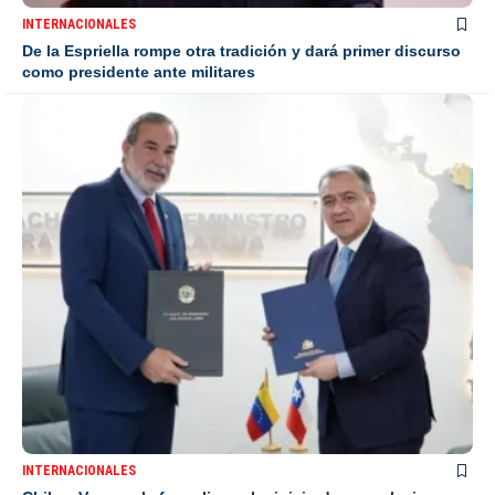
INTERNACIONALES
De la Espriella rompe otra tradición y dará primer discurso
como presidente ante militares
INTERNACIONALES