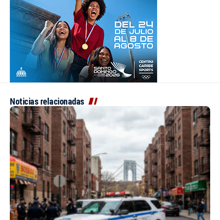
Noticias relacionadas