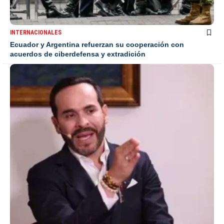
INTERNACIONALES
Ecuador y Argentina refuerzan su cooperación con
acuerdos de ciberdefensa y extradición