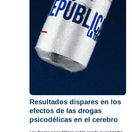
Resultados dispares en los
efectos de las drogas
psicodélicas en el cerebro