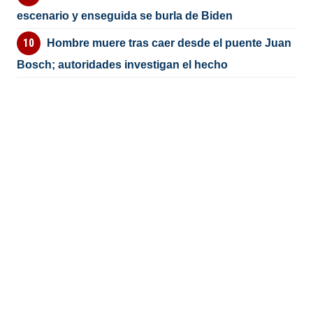
escenario y enseguida se burla de Biden
Hombre muere tras caer desde el puente Juan
Bosch; autoridades investigan el hecho