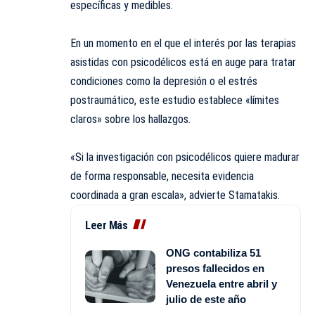
específicas y medibles.
En un momento en el que el interés por las terapias
asistidas con psicodélicos está en auge para tratar
condiciones como la depresión o el estrés
postraumático, este estudio establece «límites
claros» sobre los hallazgos.
«Si la investigación con psicodélicos quiere madurar
de forma responsable, necesita evidencia
coordinada a gran escala», advierte Stamatakis.
Leer Más
ONG contabiliza 51
presos fallecidos en
Venezuela entre abril y
julio de este año