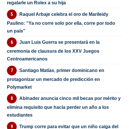
regalarle un Rolex a su hija
Raquel Arbaje celebra el oro de Marileidy
Paulino: “Ya no corre solo por ella, corre por todo
un país”
Juan Luis Guerra se presentará en la
ceremonia de clausura de los XXV Juegos
Centroamericanos
Santiago Matías, primer dominicano en
protagonizar un mercado de predicción en
Polymarket
Abinader anuncia cinco mil becas por mérito y
elimina requisito que hacía perder un año a los
estudiantes
Trump corre para evitar que un niño caiga del