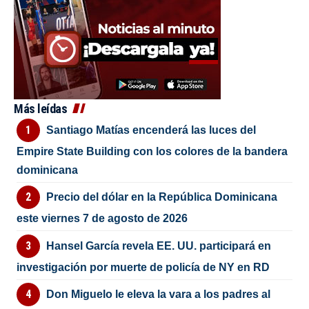
Más leídas
Santiago Matías encenderá las luces del
Empire State Building con los colores de la bandera
dominicana
Precio del dólar en la República Dominicana
este viernes 7 de agosto de 2026
Hansel García revela EE. UU. participará en
investigación por muerte de policía de NY en RD
Don Miguelo le eleva la vara a los padres al