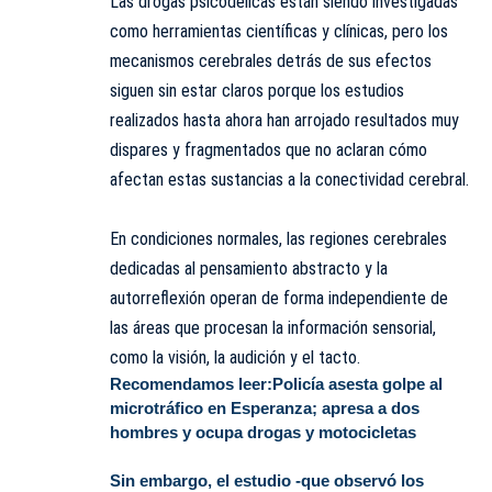
Las drogas psicodélicas están siendo investigadas
como herramientas científicas y clínicas, pero los
mecanismos cerebrales detrás de sus efectos
siguen sin estar claros porque los estudios
realizados hasta ahora han arrojado resultados muy
dispares y fragmentados que no aclaran cómo
afectan estas sustancias a la conectividad cerebral.
En condiciones normales, las regiones cerebrales
dedicadas al pensamiento abstracto y la
autorreflexión operan de forma independiente de
las áreas que procesan la información sensorial,
como la visión, la audición y el tacto.
Recomendamos leer:
Policía asesta golpe al
microtráfico en Esperanza; apresa a dos
hombres y ocupa drogas y motocicletas
Sin embargo, el estudio -que observó los