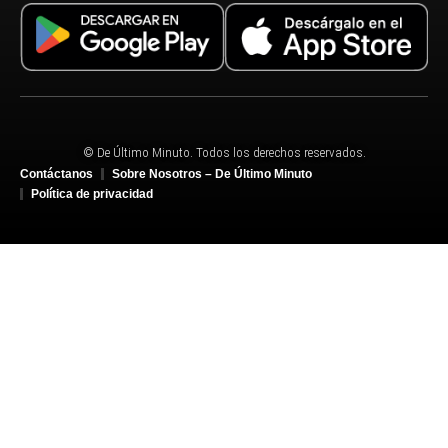
© De Último Minuto. Todos los derechos reservados.
Contáctanos
Sobre Nosotros – De Último Minuto
Política de privacidad