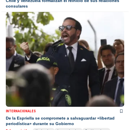
Chile y Venezuela formalizan el reinicio de sus relaciones
consulares
INTERNACIONALES
De la Espriella se compromete a salvaguardar «libertad
periodística» durante su Gobierno