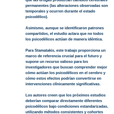
permanentes (las alteraciones observadas son
temporales y ocurren durante el estado
psicodélico).
Asimismo, aunque se identificaron patrones
compartidos, el estudio aclara que no todos
los psicodélicos actúan de manera idéntica.
Para Stamatakis, este trabajo proporciona un
marco de referencia crucial para el futuro y
supone un recurso valioso para los
investigadores que buscan comprender mejor
cómo actúan los psicodélicos en el cerebro y
cómo estos efectos podrían convertirse en
intervenciones clínicamente significativas.
Los autores creen que los próximos estudios
deberían comparar directamente diferentes
psicodélicos bajo condiciones estandarizadas,
utilizando métodos consistentes y cohortes