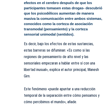
efectos en el cerebro después de que los
participantes tomasen estas drogas- descubrió
que los psicodélicos aumentan de manera
masiva la comunicación entre ambos sistemas,
conocidos como la corteza de asociación
transmodal (pensamiento) y la corteza
sensorial unimodal (sentidos).
Es decir, bajo los efectos de estas sustancias,
estas barreras se difuminan: «Es como si las
regiones de pensamiento de alto nivel y las
sensoriales empezaran a hablar entre sí con una
libertad inusual», explica el autor principal, Manesh
Girn.
Este fenómeno «puede apuntar a una reducción
temporal de la separación entre cómo pensamos y
cómo percibimos el mundo», añade.