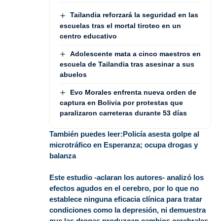
Tailandia reforzará la seguridad en las
escuelas tras el mortal tiroteo en un
centro educativo
Adolescente mata a cinco maestros en
escuela de Tailandia tras asesinar a sus
abuelos
Evo Morales enfrenta nueva orden de
captura en Bolivia por protestas que
paralizaron carreteras durante 53 días
También puedes leer:
Policía asesta golpe al
microtráfico en Esperanza; ocupa drogas y
balanza
Este estudio -aclaran los autores- analizó los
efectos agudos en el cerebro, por lo que no
establece ninguna eficacia clínica para tratar
condiciones como la depresión, ni demuestra
que las drogas produzcan cambios cerebrales