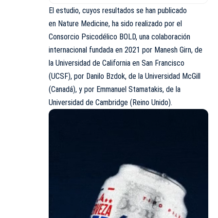
El estudio, cuyos resultados se han publicado
en Nature Medicine, ha sido realizado por el
Consorcio Psicodélico BOLD, una colaboración
internacional fundada en 2021 por Manesh Girn, de
la Universidad de California en San Francisco
(UCSF), por Danilo Bzdok, de la Universidad McGill
(Canadá), y por Emmanuel Stamatakis, de la
Universidad de Cambridge (Reino Unido).