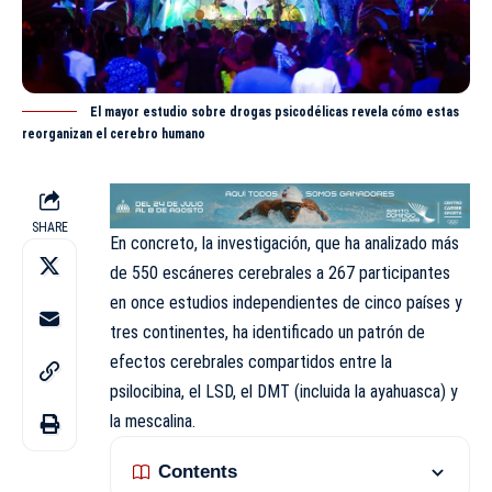
El mayor estudio sobre drogas psicodélicas revela cómo estas
reorganizan el cerebro humano
SHARE
En concreto, la investigación, que ha analizado más
de 550 escáneres cerebrales a 267 participantes
en once estudios independientes de cinco países y
tres continentes, ha identificado un patrón de
efectos cerebrales compartidos entre la
psilocibina, el LSD, el DMT (incluida la ayahuasca) y
la mescalina.
Contents