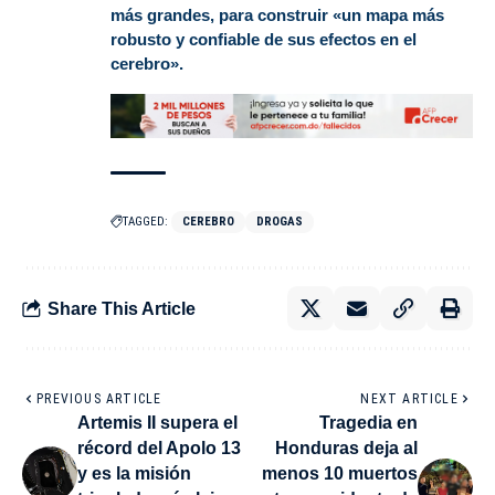
más grandes, para construir «un mapa más
robusto y confiable de sus efectos en el
cerebro».
TAGGED:
CEREBRO
DROGAS
Share This Article
PREVIOUS ARTICLE
NEXT ARTICLE
Artemis II supera el
Tragedia en
récord del Apolo 13
Honduras deja al
y es la misión
menos 10 muertos