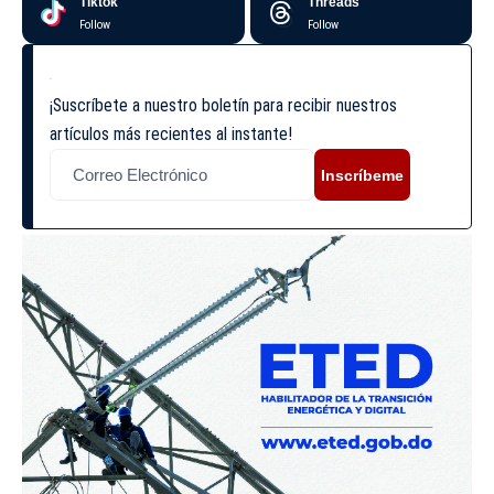
Tiktok
Threads
Follow
Follow
¡Suscríbete a nuestro boletín para recibir nuestros
artículos más recientes al instante!
Inscríbeme