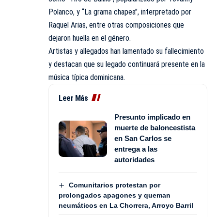
Polanco, y “La grama chapea”, interpretado por
Raquel Arias, entre otras composiciones que
dejaron huella en el género.
Artistas y allegados han lamentado su fallecimiento
y destacan que su legado continuará presente en la
música típica dominicana.
Leer Más
Presunto implicado en
muerte de baloncestista
en San Carlos se
entrega a las
autoridades
Comunitarios protestan por
prolongados apagones y queman
neumáticos en La Chorrera, Arroyo Barril