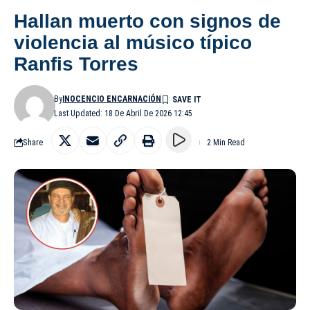
Hallan muerto con signos de
violencia al músico típico
Ranfis Torres
By
INOCENCIO ENCARNACIÓN
Last Updated: 18 De Abril De 2026 12:45
Share
2 Min Read