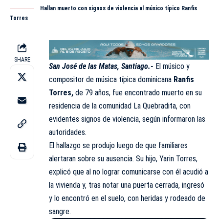
Hallan muerto con signos de violencia al músico típico Ranfis
Torres
SHARE
San José de las Matas, Santiago.-
El músico y
compositor de música típica dominicana
Ranfis
Torres,
de 79 años, fue encontrado muerto en su
residencia de la comunidad La Quebradita, con
evidentes signos de violencia, según informaron las
autoridades
.
El hallazgo se produjo luego de que familiares
alertaran sobre su ausencia. Su hijo, Yarin Torres,
explicó que al no lograr comunicarse con él acudió a
la vivienda y, tras notar una puerta cerrada, ingresó
y lo encontró en el suelo, con heridas y rodeado de
sangre.