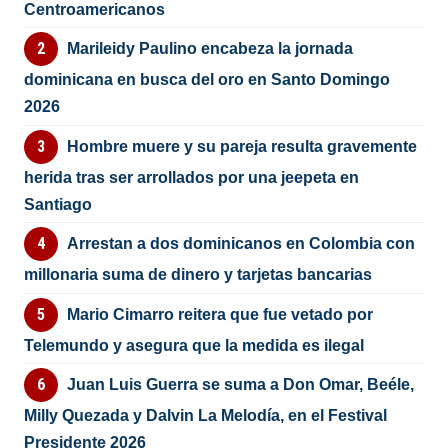
Centroamericanos
Marileidy Paulino encabeza la jornada
dominicana en busca del oro en Santo Domingo
2026
Hombre muere y su pareja resulta gravemente
herida tras ser arrollados por una jeepeta en
Santiago
Arrestan a dos dominicanos en Colombia con
millonaria suma de dinero y tarjetas bancarias
Mario Cimarro reitera que fue vetado por
Telemundo y asegura que la medida es ilegal
Juan Luis Guerra se suma a Don Omar, Beéle,
Milly Quezada y Dalvin La Melodía, en el Festival
Presidente 2026