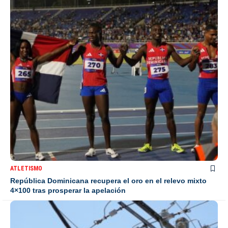
ATLETISMO
República Dominicana recupera el oro en el relevo mixto
4×100 tras prosperar la apelación