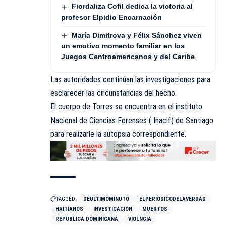
Fiordaliza Cofil dedica la victoria al
profesor Elpidio Encarnación
María Dimitrova y Félix Sánchez viven
un emotivo momento familiar en los
Juegos Centroamericanos y del Caribe
Las autoridades continúan las investigaciones para
esclarecer las circunstancias del hecho.
El cuerpo de Torres se encuentra en el instituto
Nacional de Ciencias Forenses ( Inacif) de Santiago
para realizarle la autopsia correspondiente.
TAGGED:
DEULTIMOMINUTO
ELPERIÓDICODELAVERDAD
HAITIANOS
INVESTICACIÓN
MUERTOS
REPÚBLICA DOMINICANA
VIOLNCIA