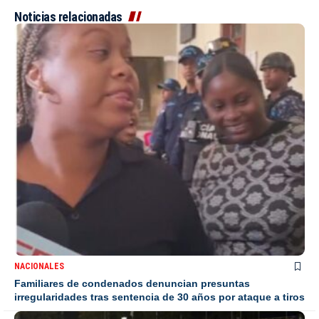
Noticias relacionadas
NACIONALES
Familiares de condenados denuncian presuntas
irregularidades tras sentencia de 30 años por ataque a tiros