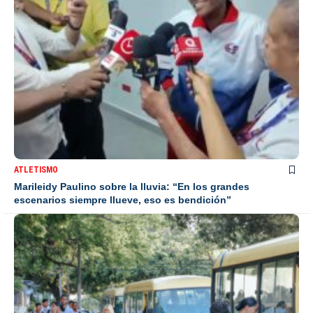
ATLETISMO
Marileidy Paulino sobre la lluvia: “En los grandes
escenarios siempre llueve, eso es bendición”