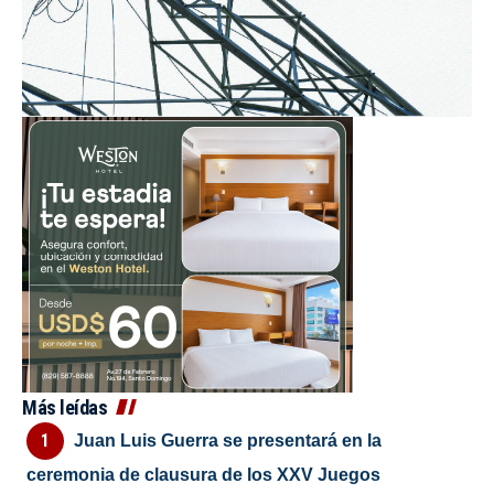
Más leídas
Juan Luis Guerra se presentará en la
ceremonia de clausura de los XXV Juegos