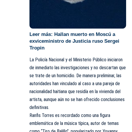
Leer más:
Hallan muerto en Moscú a
exviceministro de Justicia ruso Sergei
Tropin
La Policía Nacional y el Ministerio Público iniciaron
de inmediato las investigaciones y no descartan que
se trate de un homicidio. De manera preliminar, las
autoridades han vinculado al caso a una pareja de
nacionalidad haitiana que residía en la vivienda del
artista, aunque aún no se han ofrecido conclusiones
definitivas.
Ranfis Torres es recordado como una figura
emblemática de la música típica, autor de temas
como “Tiro de Balillo”, popularizado por Yovanny