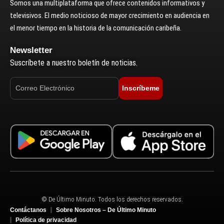
Somos una multiplataforma que ofrece contenidos informativos y
televisivos. El medio noticioso de mayor crecimiento en audiencia en
el menor tiempo en la historia de la comunicación caribeña.
Newsletter
Suscríbete a nuestro boletín de noticias.
Inscríbeme
© De Último Minuto. Todos los derechos reservados.
Contáctanos
Sobre Nosotros – De Último Minuto
Política de privacidad