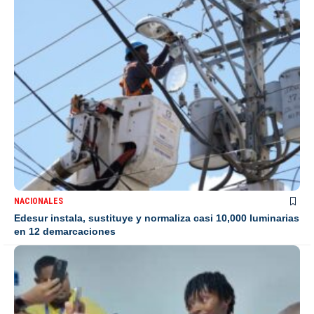
NACIONALES
Edesur instala, sustituye y normaliza casi 10,000 luminarias
en 12 demarcaciones