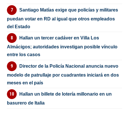
Santiago Matías exige que policías y militares
puedan votar en RD al igual que otros empleados
del Estado
Hallan un tercer cadáver en Villa Los
Almácigos; autoridades investigan posible vínculo
entre los casos
Director de la Policía Nacional anuncia nuevo
modelo de patrullaje por cuadrantes iniciará en dos
meses en el país
Hallan un billete de lotería millonario en un
basurero de Italia