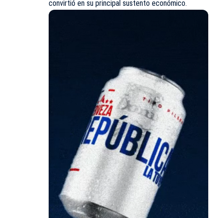
convirtió en su principal sustento económico.