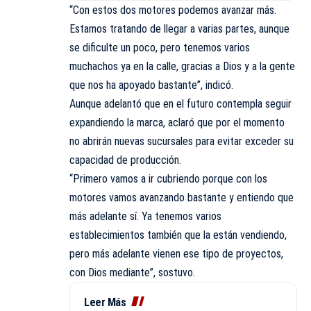
“Con estos dos motores podemos avanzar más.
Estamos tratando de llegar a varias partes, aunque
se dificulte un poco, pero tenemos varios
muchachos ya en la calle, gracias a Dios y a la gente
que nos ha apoyado bastante”, indicó.
Aunque adelantó que en el futuro contempla seguir
expandiendo la marca, aclaró que por el momento
no abrirán nuevas sucursales para evitar exceder su
capacidad de producción.
“Primero vamos a ir cubriendo porque con los
motores vamos avanzando bastante y entiendo que
más adelante sí. Ya tenemos varios
establecimientos también que la están vendiendo,
pero más adelante vienen ese tipo de proyectos,
con Dios mediante”, sostuvo.
Leer Más