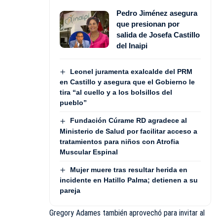
Pedro Jiménez asegura
que presionan por
salida de Josefa Castillo
del Inaipi
Leonel juramenta exalcalde del PRM
en Castillo y asegura que el Gobierno le
tira “al cuello y a los bolsillos del
pueblo”
Fundación Cúrame RD agradece al
Ministerio de Salud por facilitar acceso a
tratamientos para niños con Atrofia
Muscular Espinal
Mujer muere tras resultar herida en
incidente en Hatillo Palma; detienen a su
pareja
Gregory Adames también aprovechó para invitar al