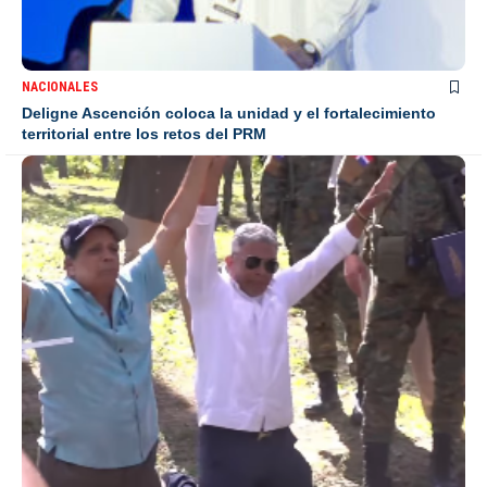
NACIONALES
Deligne Ascención coloca la unidad y el fortalecimiento
territorial entre los retos del PRM