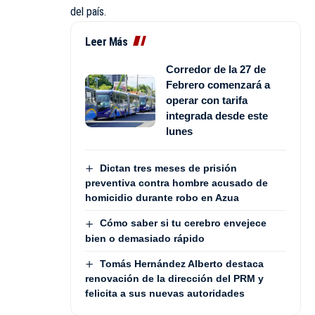
del país.
Leer Más
Corredor de la 27 de
Febrero comenzará a
operar con tarifa
integrada desde este
lunes
Dictan tres meses de prisión
preventiva contra hombre acusado de
homicidio durante robo en Azua
Cómo saber si tu cerebro envejece
bien o demasiado rápido
Tomás Hernández Alberto destaca
renovación de la dirección del PRM y
felicita a sus nuevas autoridades