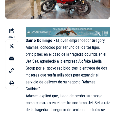
SHARE
Santo Domingo.-
El joven emprendedor Gregory
Adames, conocido por ser uno de los testigos
principales en el caso de la tragedia ocurrida en el
Jet Set, agradeció a la empresa Alofoke Media
Group por el apoyo recibido tras la entrega de dos
motores que serán utilizados para expandir el
servicio de delivery de su negocio “Adames
Catibías”.
Adames explicó que, luego de perder su trabajo
como camarero en el centro nocturno Jet Set a raíz
de la tragedia, el negocio de venta de catibías se