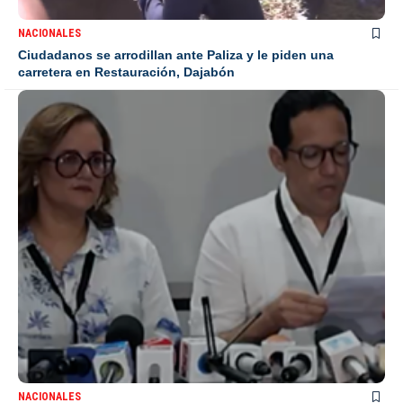
NACIONALES
Ciudadanos se arrodillan ante Paliza y le piden una
carretera en Restauración, Dajabón
NACIONALES