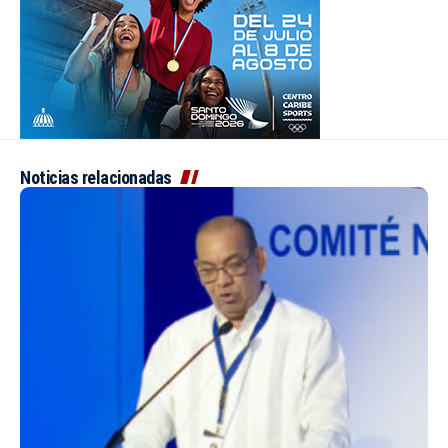
Noticias relacionadas