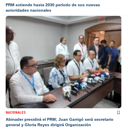
PRM extiende hasta 2030 período de sus nuevas
autoridades nacionales
NACIONALES
Abinader presidirá el PRM; Juan Garrigó será secretario
general y Gloria Reyes dirigirá Organización