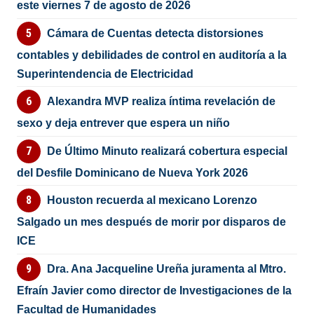
este viernes 7 de agosto de 2026
Cámara de Cuentas detecta distorsiones
contables y debilidades de control en auditoría a la
Superintendencia de Electricidad
Alexandra MVP realiza íntima revelación de
sexo y deja entrever que espera un niño
De Último Minuto realizará cobertura especial
del Desfile Dominicano de Nueva York 2026
Houston recuerda al mexicano Lorenzo
Salgado un mes después de morir por disparos de
ICE
Dra. Ana Jacqueline Ureña juramenta al Mtro.
Efraín Javier como director de Investigaciones de la
Facultad de Humanidades