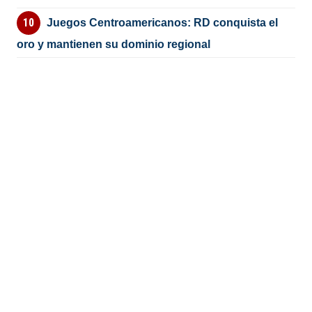
Juegos Centroamericanos: RD conquista el
oro y mantienen su dominio regional