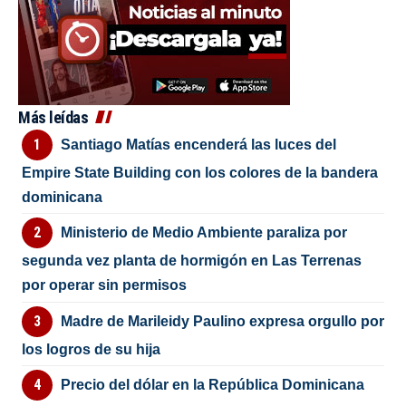
Más leídas
Santiago Matías encenderá las luces del
Empire State Building con los colores de la bandera
dominicana
Ministerio de Medio Ambiente paraliza por
segunda vez planta de hormigón en Las Terrenas
por operar sin permisos
Madre de Marileidy Paulino expresa orgullo por
los logros de su hija
Precio del dólar en la República Dominicana