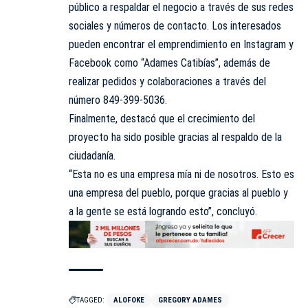
público a respaldar el negocio a través de sus redes
sociales y números de contacto. Los interesados
pueden encontrar el emprendimiento en Instagram y
Facebook como “Adames Catibías”, además de
realizar pedidos y colaboraciones a través del
número 849-399-5036.
Finalmente, destacó que el crecimiento del
proyecto ha sido posible gracias al respaldo de la
ciudadanía.
“Esta no es una empresa mía ni de nosotros. Esto es
una empresa del pueblo, porque gracias al pueblo y
a la gente se está logrando esto”, concluyó.
TAGGED:
ALOFOKE
GREGORY ADAMES