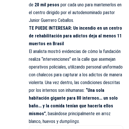
de
20 mil pesos
por cada uno para mantenerlos en
el centro dirigido por el autodenominado pastor
Junior Guerrero Ceballos.
TE PUEDE INTERESAR:
Un incendio en un centro
de rehabilitación para adictos deja al menos 11
muertos en Brasil
El analista mostró evidencias de cómo la fundación
realiza “intervenciones” en la calle que asemejan
operativos policiales, utilizando personal uniformado
con chalecos para capturar a los adictos de manera
violenta. Una vez dentro, las condiciones descritas
por los internos son inhumanas:
“Una sola
habitación gigante para 80 internos… un solo
baño… y la comida tenían que hacerla ellos
mismos”
, basándose principalmente en arroz
blanco, huevos y
dumplings
.