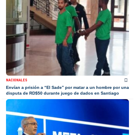
NACIONALES
Envían a prisión a “El Sade” por matar a un hombre por una
disputa de RD$50 durante juego de dados en Santiago