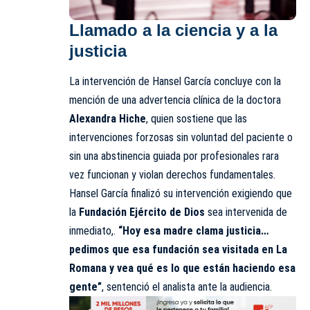
Llamado a la ciencia y a la
justicia
La intervención de Hansel García concluye con la
mención de una advertencia clínica de la doctora
Alexandra Hiche
, quien sostiene que las
intervenciones forzosas sin voluntad del paciente o
sin una abstinencia guiada por profesionales rara
vez funcionan y violan derechos fundamentales.
Hansel García finalizó su intervención exigiendo que
la
Fundación Ejército de Dios
sea intervenida de
inmediato,.
“Hoy esa madre clama justicia…
pedimos que esa fundación sea visitada en La
Romana y vea qué es lo que están haciendo esa
gente”
, sentenció el analista ante la audiencia.