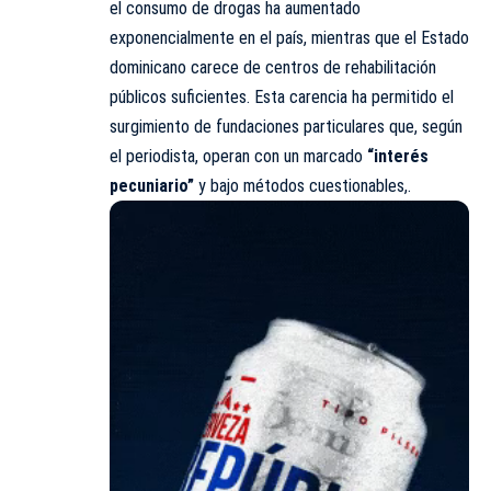
el consumo de drogas ha aumentado
exponencialmente en el país, mientras que el Estado
dominicano carece de centros de rehabilitación
públicos suficientes. Esta carencia ha permitido el
surgimiento de fundaciones particulares que, según
el periodista, operan con un marcado
“interés
pecuniario”
y bajo métodos cuestionables,.