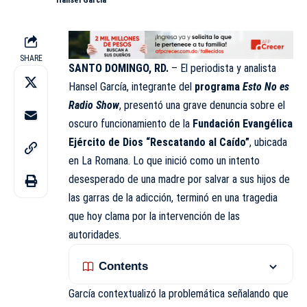
Hansel García
SHARE
SANTO DOMINGO, RD.
– El periodista y analista
Hansel García, integrante del
programa
Esto No es
Radio Show
, presentó una grave denuncia sobre el
oscuro funcionamiento de la
Fundación Evangélica
Ejército de Dios “Rescatando al Caído”
, ubicada
en La Romana. Lo que inició como un intento
desesperado de una madre por salvar a sus hijos de
las garras de la adicción, terminó en una tragedia
que hoy clama por la intervención de las
autoridades.
Contents
García contextualizó la problemática señalando que