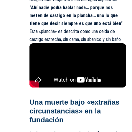
“Ahí nadie podía hablar nada… porque nos
meten de castigo en la plancha… uno lo que
tiene que decir siempre es que uno está bien”
.
Esta «plancha» es descrita como una celda de
castigo estrecha, sin cama, sin abanico y sin baño.
Una muerte bajo «extrañas
circunstancias» en la
fundación