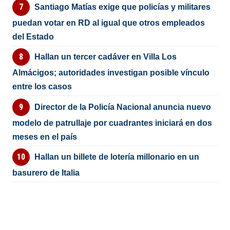
Santiago Matías exige que policías y militares
puedan votar en RD al igual que otros empleados
del Estado
Hallan un tercer cadáver en Villa Los
Almácigos; autoridades investigan posible vínculo
entre los casos
Director de la Policía Nacional anuncia nuevo
modelo de patrullaje por cuadrantes iniciará en dos
meses en el país
Hallan un billete de lotería millonario en un
basurero de Italia