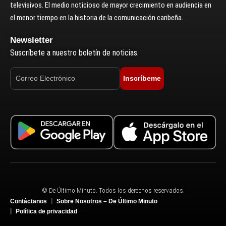
televisivos. El medio noticioso de mayor crecimiento en audiencia en
el menor tiempo en la historia de la comunicación caribeña.
Newsletter
Suscríbete a nuestro boletín de noticias.
Inscríbeme
© De Último Minuto. Todos los derechos reservados.
Contáctanos
Sobre Nosotros – De Último Minuto
Política de privacidad