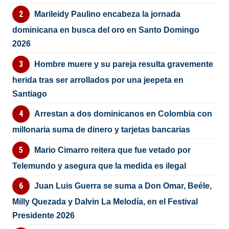
Marileidy Paulino encabeza la jornada
dominicana en busca del oro en Santo Domingo
2026
Hombre muere y su pareja resulta gravemente
herida tras ser arrollados por una jeepeta en
Santiago
Arrestan a dos dominicanos en Colombia con
millonaria suma de dinero y tarjetas bancarias
Mario Cimarro reitera que fue vetado por
Telemundo y asegura que la medida es ilegal
Juan Luis Guerra se suma a Don Omar, Beéle,
Milly Quezada y Dalvin La Melodía, en el Festival
Presidente 2026