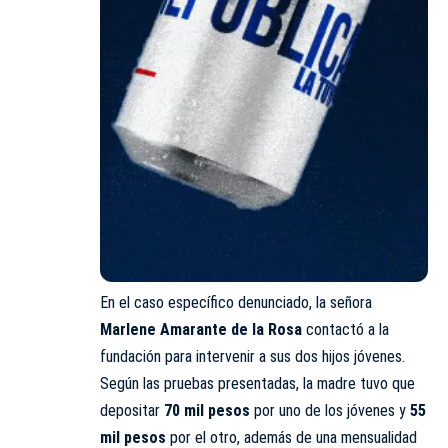
En el caso específico
denunciado
, la señora
Marlene Amarante de la Rosa
contactó a la
fundación para intervenir a sus dos hijos jóvenes.
Según las pruebas presentadas, la madre tuvo que
depositar
70 mil pesos
por uno de los jóvenes y
55
mil pesos
por el otro, además de una mensualidad