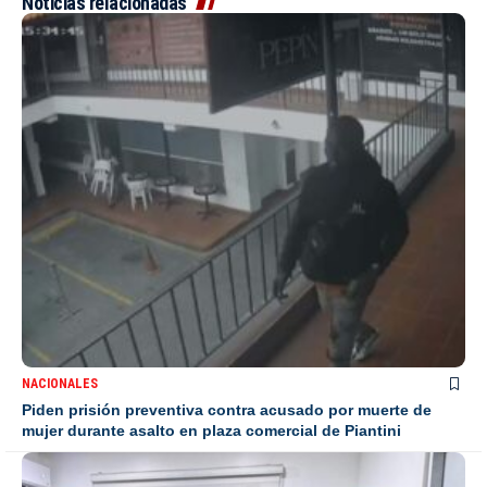
Noticias relacionadas
NACIONALES
Piden prisión preventiva contra acusado por muerte de
mujer durante asalto en plaza comercial de Piantini