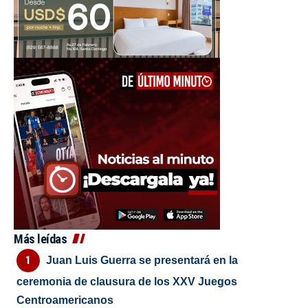
Más leídas
Juan Luis Guerra se presentará en la
ceremonia de clausura de los XXV Juegos
Centroamericanos