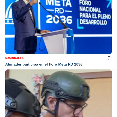
NACIONALES
Abinader participa en el Foro Meta RD 2036