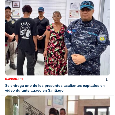
NACIONALES
Se entrega uno de los presuntos asaltantes captados en
video durante atraco en Santiago