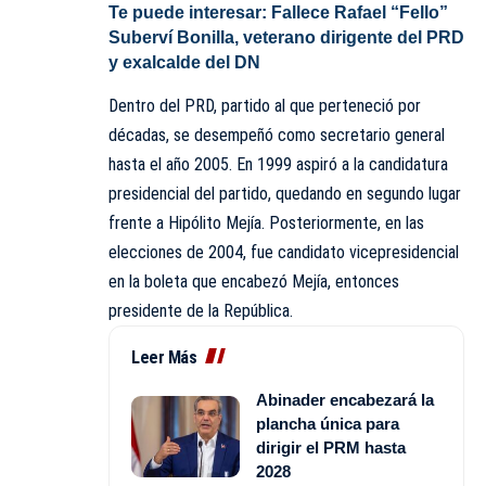
Te puede interesar:
Fallece Rafael “Fello”
Suberví Bonilla, veterano dirigente del PRD
y exalcalde del DN
Dentro del PRD, partido al que perteneció por
décadas, se desempeñó como secretario general
hasta el año 2005. En 1999 aspiró a la candidatura
presidencial del partido, quedando en segundo lugar
frente a Hipólito Mejía. Posteriormente, en las
elecciones de 2004, fue candidato vicepresidencial
en la boleta que encabezó Mejía, entonces
presidente de la República.
Leer Más
Abinader encabezará la
plancha única para
dirigir el PRM hasta
2028