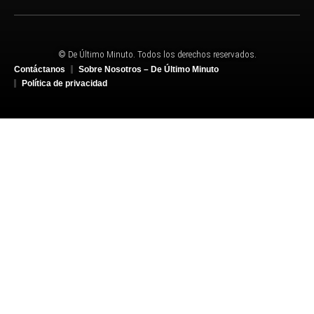
© De Último Minuto. Todos los derechos reservados.
Contáctanos
Sobre Nosotros – De Último Minuto
Política de privacidad