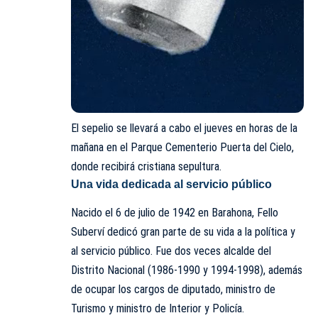
El sepelio se llevará a cabo el jueves en horas de la
mañana en el
Parque Cementerio Puerta del Cielo
,
donde recibirá cristiana sepultura.
Una vida dedicada al servicio público
Nacido el 6 de julio de 1942 en Barahona,
Fello
Suberví
dedicó gran parte de su vida a la política y
al servicio público. Fue dos veces alcalde del
Distrito Nacional (1986-1990 y 1994-1998), además
de ocupar los cargos de diputado, ministro de
Turismo y ministro de Interior y Policía.