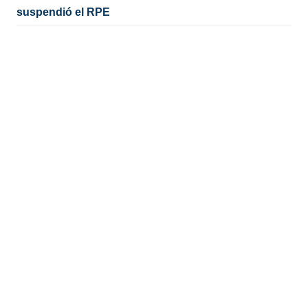
suspendió el RPE