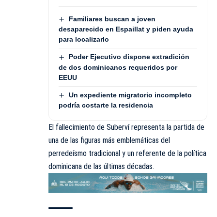
Familiares buscan a joven
desaparecido en Espaillat y piden ayuda
para localizarlo
Poder Ejecutivo dispone extradición
de dos dominicanos requeridos por
EEUU
Un expediente migratorio incompleto
podría costarte la residencia
El fallecimiento de Suberví representa la partida de
una de las figuras más emblemáticas del
perredeísmo tradicional y un referente de la política
dominicana de las últimas décadas.