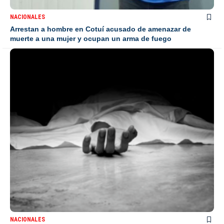
NACIONALES
Arrestan a hombre en Cotuí acusado de amenazar de
muerte a una mujer y ocupan un arma de fuego
NACIONALES