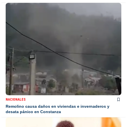
NACIONALES
Remolino causa daños en viviendas e invernaderos y
desata pánico en Constanza