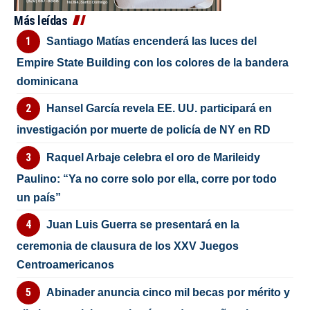
Más leídas
Santiago Matías encenderá las luces del
Empire State Building con los colores de la bandera
dominicana
Hansel García revela EE. UU. participará en
investigación por muerte de policía de NY en RD
Raquel Arbaje celebra el oro de Marileidy
Paulino: “Ya no corre solo por ella, corre por todo
un país”
Juan Luis Guerra se presentará en la
ceremonia de clausura de los XXV Juegos
Centroamericanos
Abinader anuncia cinco mil becas por mérito y