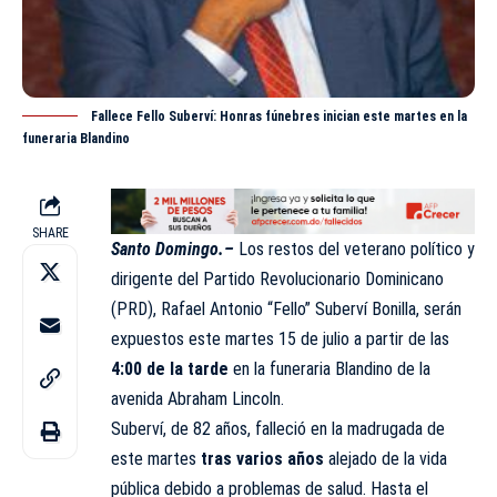
Fallece Fello Suberví: Honras fúnebres inician este martes en la
funeraria Blandino
SHARE
Santo Domingo.–
Los restos del veterano político y
dirigente del Partido Revolucionario Dominicano
(PRD)
, Rafael Antonio “Fello” Suberví Bonilla, serán
expuestos este martes 15 de julio a partir de las
4:00 de la tarde
en la funeraria Blandino de la
avenida Abraham Lincoln.
Suberví, de 82 años, falleció en la madrugada de
este martes
tras varios años
alejado de la vida
pública debido a problemas de salud. Hasta el