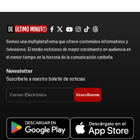
Somos una multiplataforma que ofrece contenidos informativos y
televisivos. El medio noticioso de mayor crecimiento en audiencia en
el menor tiempo en la historia de la comunicación caribeña.
Newsletter
Suscríbete a nuestro boletín de noticias.
Inscríbeme