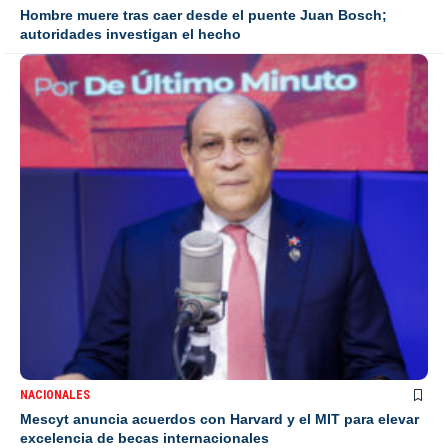
Hombre muere tras caer desde el puente Juan Bosch;
autoridades investigan el hecho
NACIONALES
Mescyt anuncia acuerdos con Harvard y el MIT para elevar
excelencia de becas internacionales