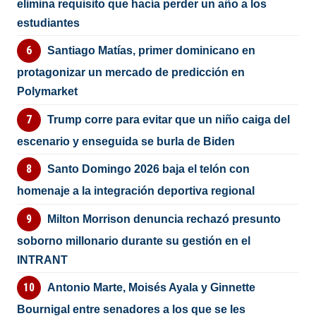
elimina requisito que hacía perder un año a los
estudiantes
Santiago Matías, primer dominicano en
protagonizar un mercado de predicción en
Polymarket
Trump corre para evitar que un niño caiga del
escenario y enseguida se burla de Biden
Santo Domingo 2026 baja el telón con
homenaje a la integración deportiva regional
Milton Morrison denuncia rechazó presunto
soborno millonario durante su gestión en el
INTRANT
Antonio Marte, Moisés Ayala y Ginnette
Bournigal entre senadores a los que se les