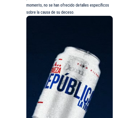
momento, no se han ofrecido detalles específicos
sobre la causa de su deceso.