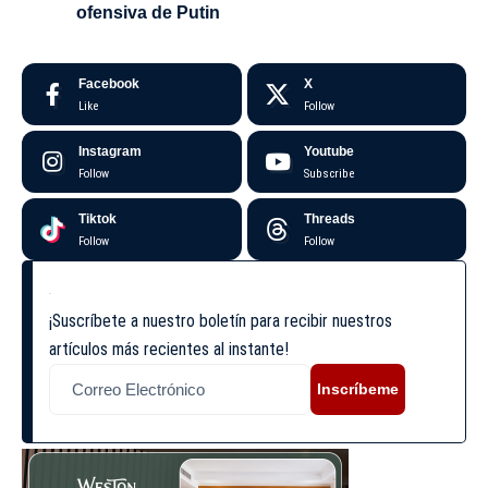
ofensiva de Putin
Facebook
X
Like
Follow
Instagram
Youtube
Follow
Subscribe
Tiktok
Threads
Follow
Follow
¡Suscríbete a nuestro boletín para recibir nuestros
artículos más recientes al instante!
Inscríbeme