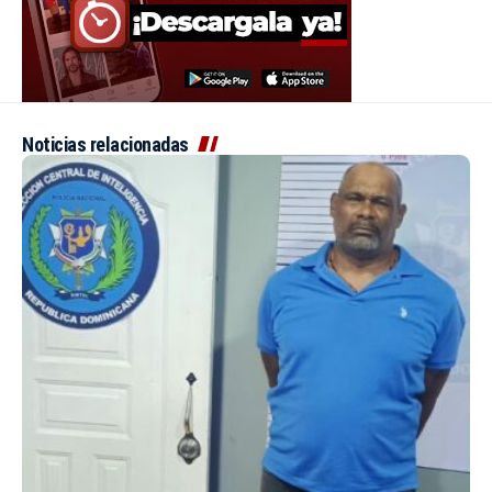
Noticias relacionadas