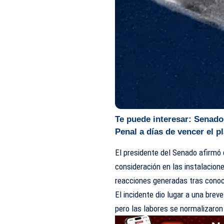
Te puede interesar:
Senado 
Penal a días de vencer el p
El presidente del Senado afirmó 
consideración en las instalacione
reacciones generadas tras conoc
El incidente dio lugar a una brev
pero las labores se normalizaron