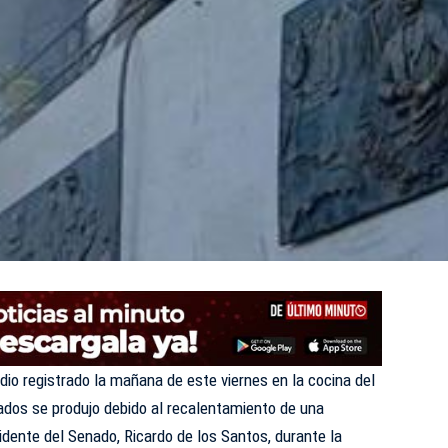
dio registrado la mañana de este viernes en la cocina del
tados
se produjo debido al recalentamiento de una
idente del Senado, Ricardo de los Santos, durante la