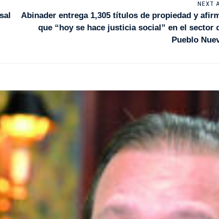
NEXT 
sal
Abinader entrega 1,305 títulos de propiedad y afir
que “hoy se hace justicia social” en el sector 
Pueblo Nue