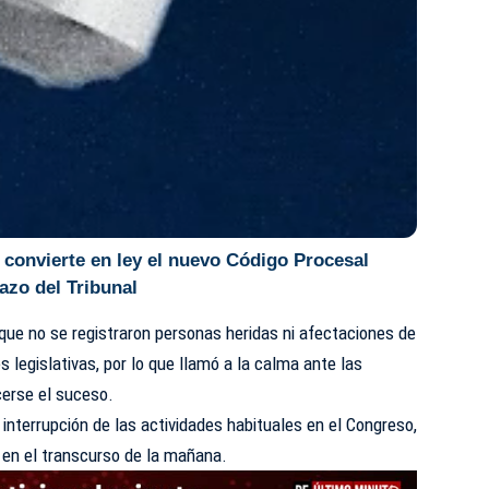
convierte en ley el nuevo Código Procesal
lazo del Tribunal
que no se registraron personas heridas ni afectaciones de
s legislativas, por lo que llamó a la calma ante las
erse el suceso.
e interrupción de las actividades habituales en el
Congreso
,
 en el transcurso de la mañana.