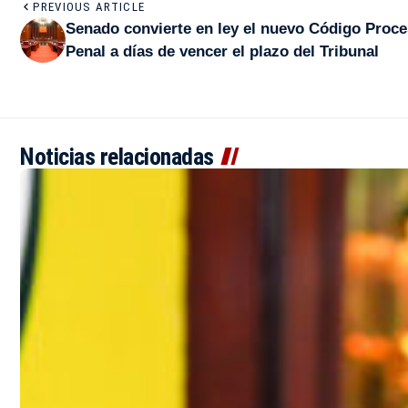
PREVIOUS ARTICLE
Senado convierte en ley el nuevo Código Proce
Penal a días de vencer el plazo del Tribunal
Noticias relacionadas