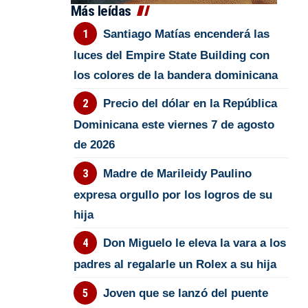
Más leídas
Santiago Matías encenderá las
luces del Empire State Building con
los colores de la bandera dominicana
Precio del dólar en la República
Dominicana este viernes 7 de agosto
de 2026
Madre de Marileidy Paulino
expresa orgullo por los logros de su
hija
Don Miguelo le eleva la vara a los
padres al regalarle un Rolex a su hija
Joven que se lanzó del puente