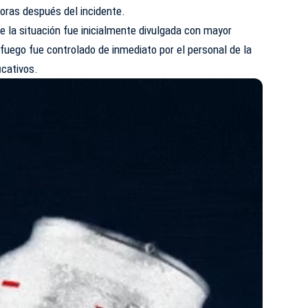
horas después del incidente.
e la situación fue inicialmente divulgada con mayor
 fuego fue controlado de inmediato por el personal de la
icativos.