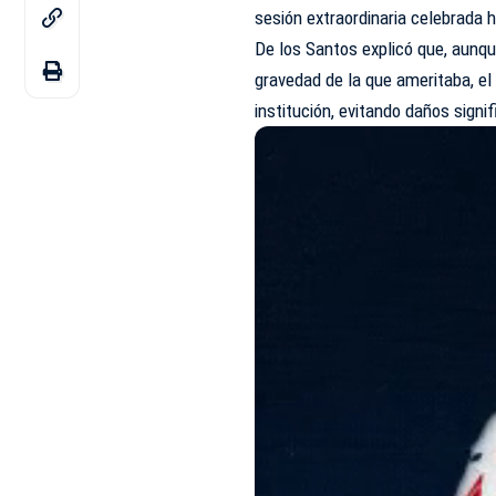
sesión extraordinaria celebrada 
De los Santos explicó que, aunqu
gravedad de la que ameritaba, el
institución, evitando daños signif