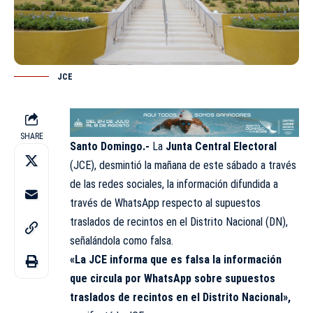
JCE
SHARE
Santo Domingo.-
La
Junta Central Electoral
(
JCE
), desmintió la mañana de este sábado a través
de las redes sociales, la información difundida a
través de WhatsApp respecto al supuestos
traslados de recintos en el Distrito Nacional (
DN
),
señalándola como falsa.
«La JCE informa que es falsa la información
que circula por WhatsApp sobre supuestos
traslados de recintos en el Distrito Nacional»,