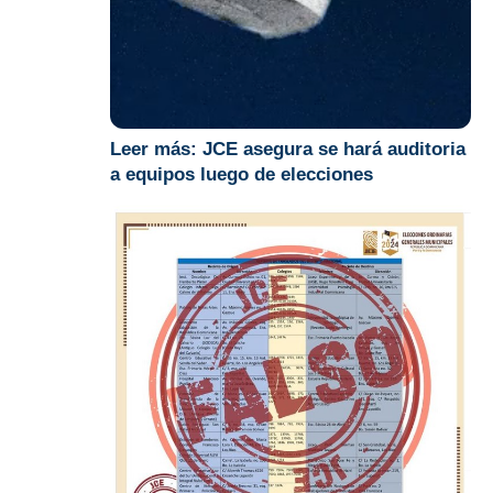
Leer más:
JCE asegura se hará auditoria
a equipos luego de elecciones