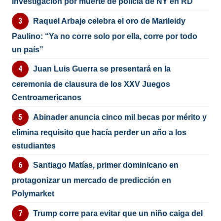
investigación por muerte de policía de NY en RD
Raquel Arbaje celebra el oro de Marileidy
Paulino: “Ya no corre solo por ella, corre por todo
un país”
Juan Luis Guerra se presentará en la
ceremonia de clausura de los XXV Juegos
Centroamericanos
Abinader anuncia cinco mil becas por mérito y
elimina requisito que hacía perder un año a los
estudiantes
Santiago Matías, primer dominicano en
protagonizar un mercado de predicción en
Polymarket
Trump corre para evitar que un niño caiga del