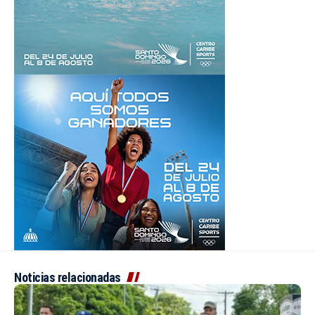
Noticias relacionadas