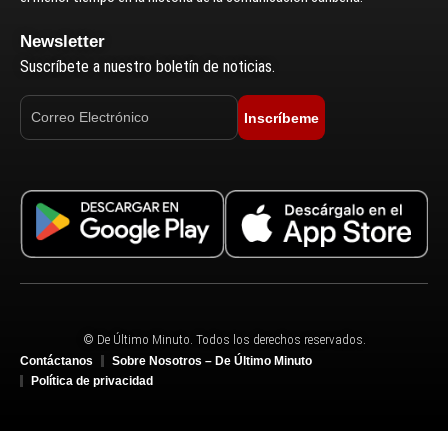
Newsletter
Suscríbete a nuestro boletín de noticias.
Inscríbeme
© De Último Minuto. Todos los derechos reservados.
Contáctanos
Sobre Nosotros – De Último Minuto
Política de privacidad