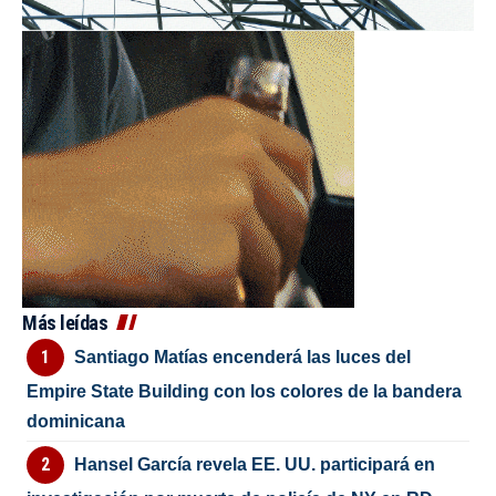
Más leídas
Santiago Matías encenderá las luces del
Empire State Building con los colores de la bandera
dominicana
Hansel García revela EE. UU. participará en