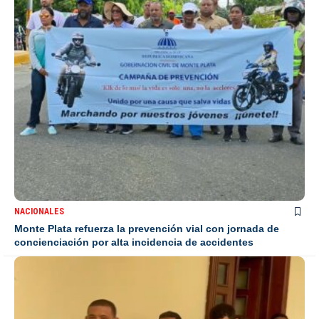
NACIONALES
Monte Plata refuerza la prevención vial con jornada de
concienciación por alta incidencia de accidentes