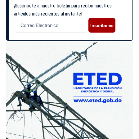
¡Suscríbete a nuestro boletín para recibir nuestros
artículos más recientes al instante!
Inscríbeme