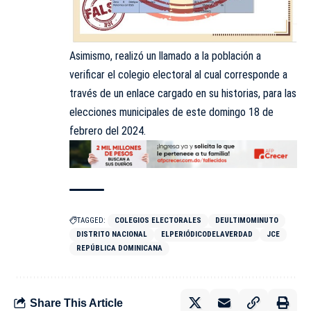
Asimismo, realizó un llamado a la población a
verificar el colegio electoral al cual corresponde a
través de un enlace cargado en su historias, para las
elecciones municipales de este domingo 18 de
febrero del 2024.
TAGGED:
COLEGIOS ELECTORALES
DEULTIMOMINUTO
DISTRITO NACIONAL
ELPERIÓDICODELAVERDAD
JCE
REPÚBLICA DOMINICANA
Share This Article