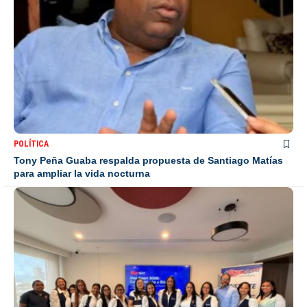
POLÍTICA
Tony Peña Guaba respalda propuesta de Santiago Matías
para ampliar la vida nocturna