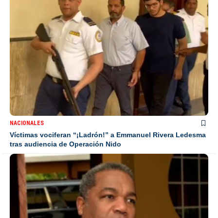
NACIONALES
Víctimas vociferan “¡Ladrón!” a Emmanuel Rivera Ledesma
tras audiencia de Operación Nido