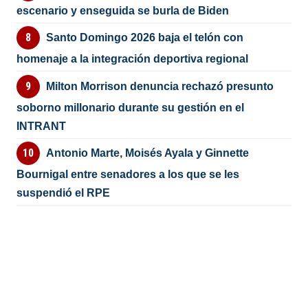
escenario y enseguida se burla de Biden
Santo Domingo 2026 baja el telón con
homenaje a la integración deportiva regional
Milton Morrison denuncia rechazó presunto
soborno millonario durante su gestión en el
INTRANT
Antonio Marte, Moisés Ayala y Ginnette
Bournigal entre senadores a los que se les
suspendió el RPE