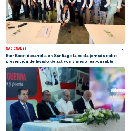
NACIONALES
Star Sport desarrolla en Santiago la sexta jornada sobre
prevención de lavado de activos y juego responsable