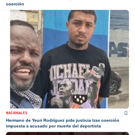
coerción
NACIONALES
Hermano de Yeuri Rodríguez pide justicia tras coerción
impuesta a acusado por muerte del deportista