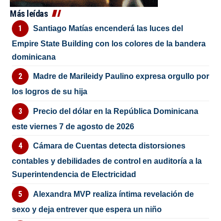
Más leídas
Santiago Matías encenderá las luces del
Empire State Building con los colores de la bandera
dominicana
Madre de Marileidy Paulino expresa orgullo por
los logros de su hija
Precio del dólar en la República Dominicana
este viernes 7 de agosto de 2026
Cámara de Cuentas detecta distorsiones
contables y debilidades de control en auditoría a la
Superintendencia de Electricidad
Alexandra MVP realiza íntima revelación de
sexo y deja entrever que espera un niño