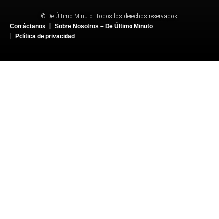
© De Último Minuto. Todos los derechos reservados.
Contáctanos
Sobre Nosotros – De Último Minuto
Política de privacidad