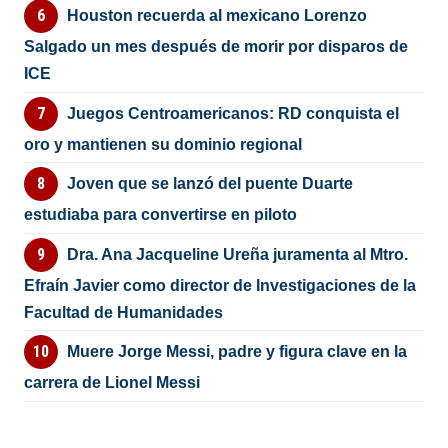
Houston recuerda al mexicano Lorenzo
Salgado un mes después de morir por disparos de
ICE
Juegos Centroamericanos: RD conquista el
oro y mantienen su dominio regional
Joven que se lanzó del puente Duarte
estudiaba para convertirse en piloto
Dra. Ana Jacqueline Ureña juramenta al Mtro.
Efraín Javier como director de Investigaciones de la
Facultad de Humanidades
Muere Jorge Messi, padre y figura clave en la
carrera de Lionel Messi