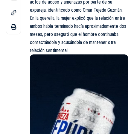
actos de acoso y amenazas por parte de su
expareja, identificado como Omar Tejeda Guzmán.
En la querella, la mujer explicó que la relación entre
ambos había terminado hacía aproximadamente dos
meses, pero aseguró que el hombre continuaba
contactándola y acusándola de mantener otra
relación sentimental.