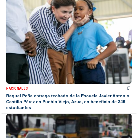
NACIONALES
Raquel Peña entrega techado de la Escuela Javier Antonio
Castillo Pérez en Pueblo Viejo, Azua, en beneficio de 349
estudiantes