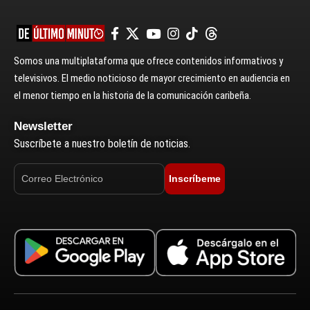
Somos una multiplataforma que ofrece contenidos informativos y
televisivos. El medio noticioso de mayor crecimiento en audiencia en
el menor tiempo en la historia de la comunicación caribeña.
Newsletter
Suscríbete a nuestro boletín de noticias.
Inscríbeme