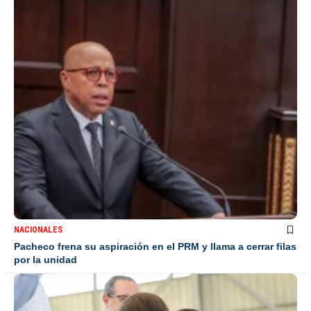
NACIONALES
Pacheco frena su aspiración en el PRM y llama a cerrar filas
por la unidad