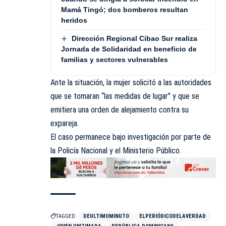
Mamá Tingó; dos bomberos resultan
heridos
Dirección Regional Cibao Sur realiza
Jornada de Solidaridad en beneficio de
familias y sectores vulnerables
Ante la situación, la mujer solicitó a las autoridades
que se tomaran “las medidas de lugar” y que se
emitiera una orden de alejamiento contra su
expareja.
El caso permanece bajo investigación por parte de
la Policía Nacional y el
Ministerio
Público.
TAGGED:
DEULTIMOMINUTO
ELPERIÓDICODELAVERDAD