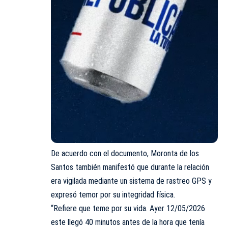
De acuerdo con el documento, Moronta de los
Santos también manifestó que durante la relación
era vigilada mediante un sistema de rastreo GPS y
expresó temor por su integridad física.
“Refiere que teme por su vida. Ayer 12/05/2026
este llegó 40 minutos antes de la hora que tenía