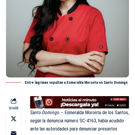
Entre lágrimas sepultan a Esmeralda Moronta en Santo Domingo
SHARE
Santo Domingo.–
Esmeralda Moronta de los Santos,
según la denuncia número SC-4163, había acudido
ante las autoridades para denunciar presuntos