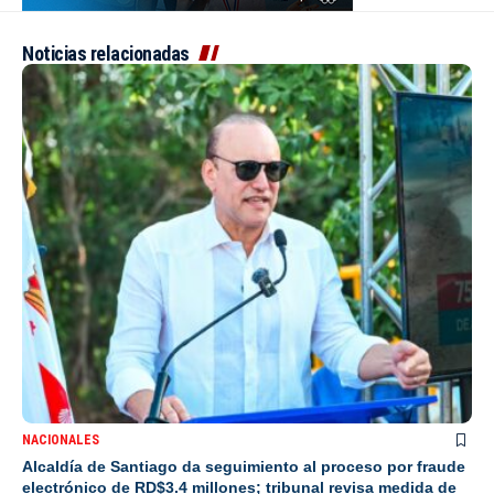
Noticias relacionadas
NACIONALES
Alcaldía de Santiago da seguimiento al proceso por fraude
electrónico de RD$3.4 millones; tribunal revisa medida de